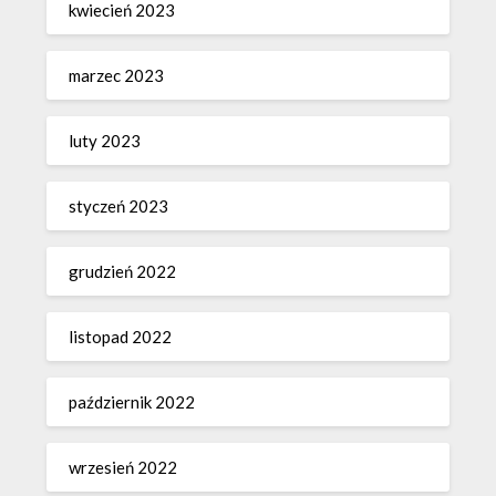
kwiecień 2023
marzec 2023
luty 2023
styczeń 2023
grudzień 2022
listopad 2022
październik 2022
wrzesień 2022