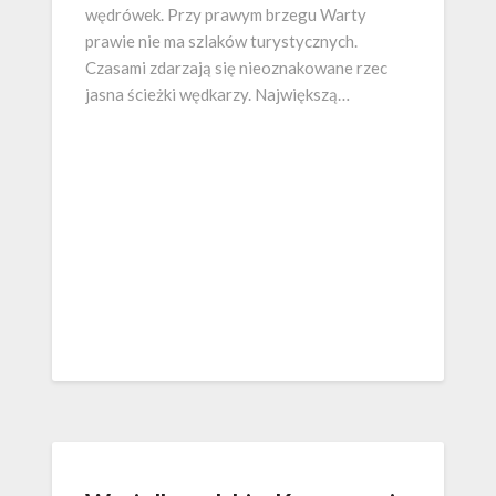
wędrówek. Przy prawym brzegu Warty
prawie nie ma szlaków turystycznych.
Czasami zdarzają się nieoznakowane rzec
jasna ścieżki wędkarzy. Największą…