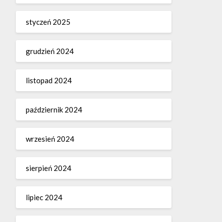
styczeń 2025
grudzień 2024
listopad 2024
październik 2024
wrzesień 2024
sierpień 2024
lipiec 2024