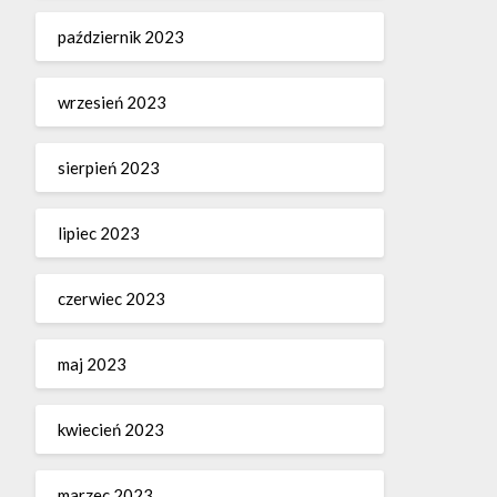
październik 2023
wrzesień 2023
sierpień 2023
lipiec 2023
czerwiec 2023
maj 2023
kwiecień 2023
marzec 2023