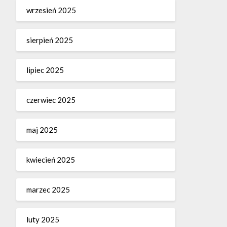
wrzesień 2025
sierpień 2025
lipiec 2025
czerwiec 2025
maj 2025
kwiecień 2025
marzec 2025
luty 2025