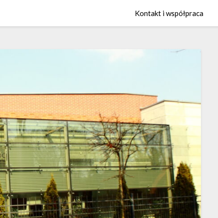
Kontakt i współpraca