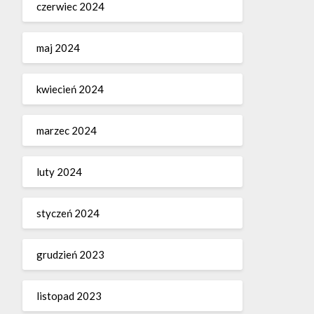
czerwiec 2024
maj 2024
kwiecień 2024
marzec 2024
luty 2024
styczeń 2024
grudzień 2023
listopad 2023