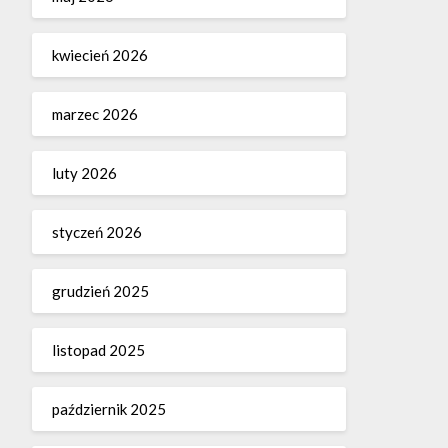
kwiecień 2026
marzec 2026
luty 2026
styczeń 2026
grudzień 2025
listopad 2025
październik 2025