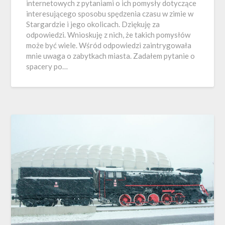
internetowych z pytaniami o ich pomysły dotyczące
interesującego sposobu spędzenia czasu w zimie w
Stargardzie i jego okolicach. Dziękuję za
odpowiedzi. Wnioskuję z nich, że takich pomysłów
może być wiele. Wśród odpowiedzi zaintrygowała
mnie uwaga o zabytkach miasta. Zadałem pytanie o
spacery po…