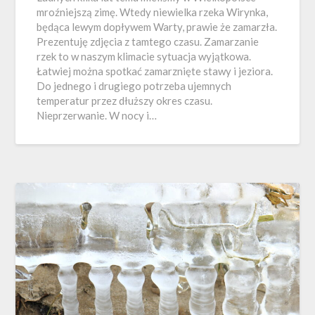
mroźniejszą zimę. Wtedy niewielka rzeka Wirynka,
będąca lewym dopływem Warty, prawie że zamarzła.
Prezentuję zdjęcia z tamtego czasu. Zamarzanie
rzek to w naszym klimacie sytuacja wyjątkowa.
Łatwiej można spotkać zamarznięte stawy i jeziora.
Do jednego i drugiego potrzeba ujemnych
temperatur przez dłuższy okres czasu.
Nieprzerwanie. W nocy i…