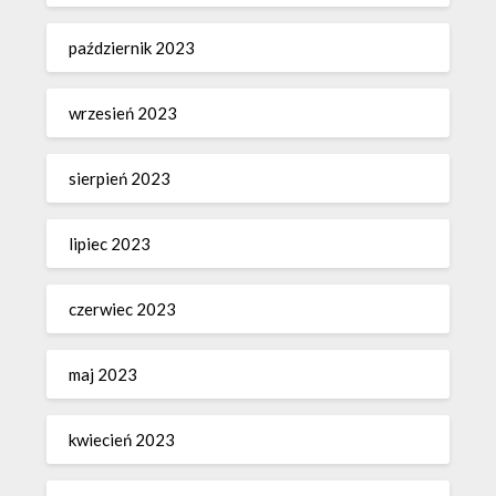
październik 2023
wrzesień 2023
sierpień 2023
lipiec 2023
czerwiec 2023
maj 2023
kwiecień 2023