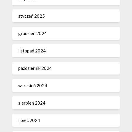
styczeń 2025
grudzień 2024
listopad 2024
październik 2024
wrzesień 2024
sierpień 2024
lipiec 2024