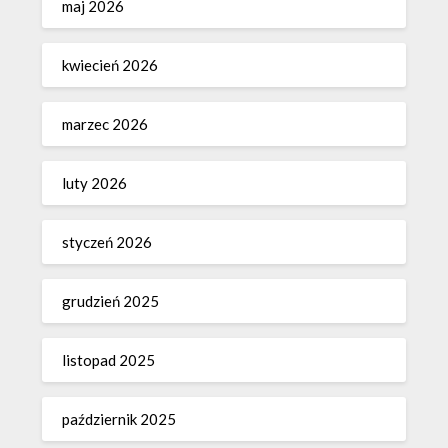
maj 2026
kwiecień 2026
marzec 2026
luty 2026
styczeń 2026
grudzień 2025
listopad 2025
październik 2025