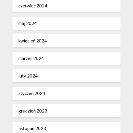
czerwiec 2024
maj 2024
kwiecień 2024
marzec 2024
luty 2024
styczeń 2024
grudzień 2023
listopad 2023