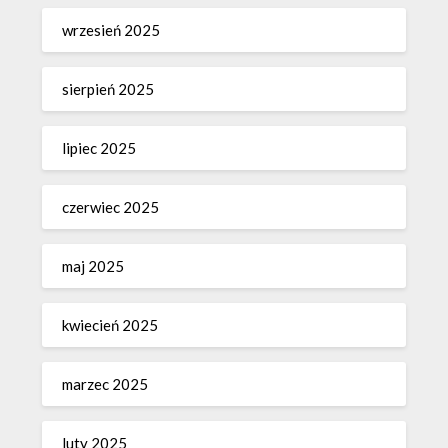
wrzesień 2025
sierpień 2025
lipiec 2025
czerwiec 2025
maj 2025
kwiecień 2025
marzec 2025
luty 2025