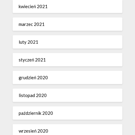
kwiecień 2021
marzec 2021
luty 2021
styczeń 2021
grudzień 2020
listopad 2020
październik 2020
wrzesień 2020