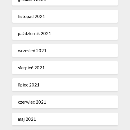
listopad 2021
październik 2021
wrzesień 2021
sierpień 2021
lipiec 2021
czerwiec 2021
maj 2021