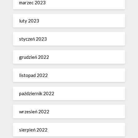
marzec 2023
luty 2023
styczeń 2023
grudzień 2022
listopad 2022
październik 2022
wrzesień 2022
sierpień 2022