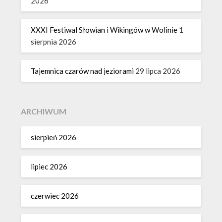
2026
XXXI Festiwal Słowian i Wikingów w Wolinie
1
sierpnia 2026
Tajemnica czarów nad jeziorami
29 lipca 2026
ARCHIWUM
sierpień 2026
lipiec 2026
czerwiec 2026