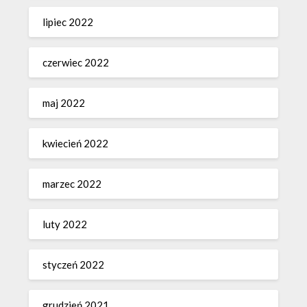
lipiec 2022
czerwiec 2022
maj 2022
kwiecień 2022
marzec 2022
luty 2022
styczeń 2022
grudzień 2021