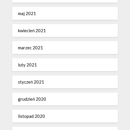
maj 2021
kwiecień 2021
marzec 2021
luty 2021
styczeń 2021
grudzień 2020
listopad 2020