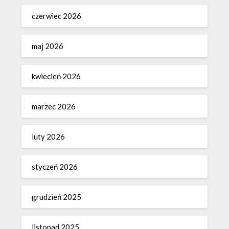
czerwiec 2026
maj 2026
kwiecień 2026
marzec 2026
luty 2026
styczeń 2026
grudzień 2025
listopad 2025