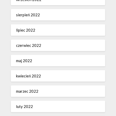
sierpień 2022
lipiec 2022
czerwiec 2022
maj 2022
kwiecień 2022
marzec 2022
luty 2022