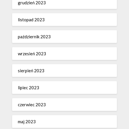
grudzień 2023
listopad 2023
październik 2023
wrzesień 2023
sierpień 2023
lipiec 2023
czerwiec 2023
maj 2023