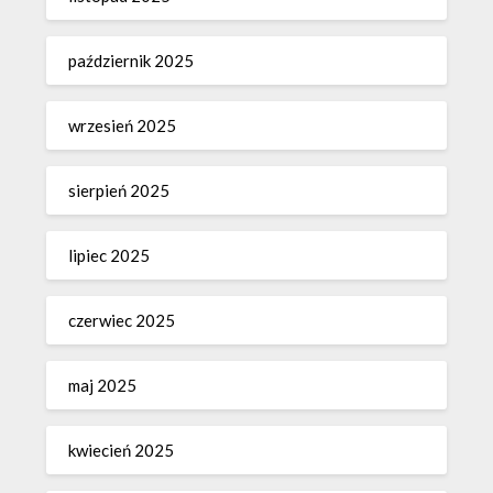
październik 2025
wrzesień 2025
sierpień 2025
lipiec 2025
czerwiec 2025
maj 2025
kwiecień 2025