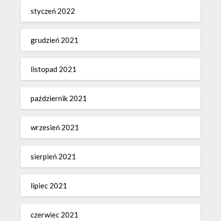
styczeń 2022
grudzień 2021
listopad 2021
październik 2021
wrzesień 2021
sierpień 2021
lipiec 2021
czerwiec 2021