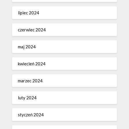
lipiec 2024
czerwiec 2024
maj 2024
kwiecień 2024
marzec 2024
luty 2024
styczeń 2024