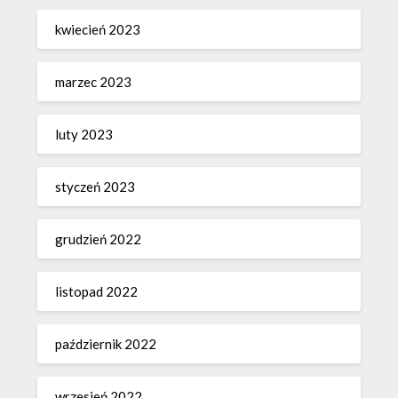
kwiecień 2023
marzec 2023
luty 2023
styczeń 2023
grudzień 2022
listopad 2022
październik 2022
wrzesień 2022