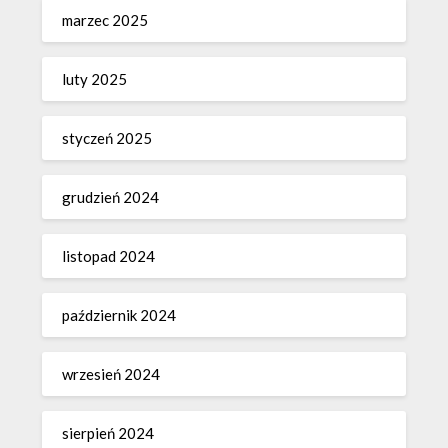
marzec 2025
luty 2025
styczeń 2025
grudzień 2024
listopad 2024
październik 2024
wrzesień 2024
sierpień 2024