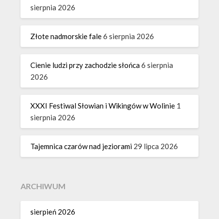
sierpnia 2026
Złote nadmorskie fale
6 sierpnia 2026
Cienie ludzi przy zachodzie słońca
6 sierpnia
2026
XXXI Festiwal Słowian i Wikingów w Wolinie
1
sierpnia 2026
Tajemnica czarów nad jeziorami
29 lipca 2026
ARCHIWUM
sierpień 2026