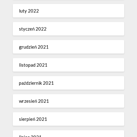
luty 2022
styczeń 2022
grudzień 2021
listopad 2021
październik 2021
wrzesień 2021
sierpień 2021