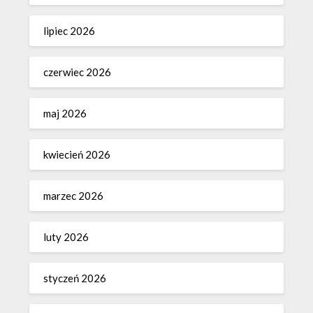
lipiec 2026
czerwiec 2026
maj 2026
kwiecień 2026
marzec 2026
luty 2026
styczeń 2026