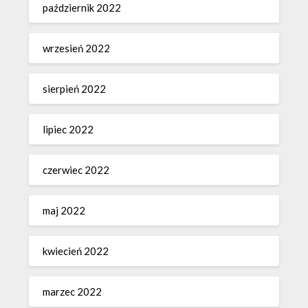
październik 2022
wrzesień 2022
sierpień 2022
lipiec 2022
czerwiec 2022
maj 2022
kwiecień 2022
marzec 2022