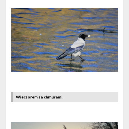
Wieczorem za chmurami.