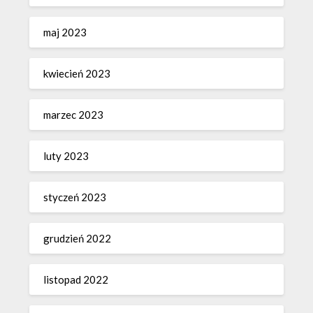
maj 2023
kwiecień 2023
marzec 2023
luty 2023
styczeń 2023
grudzień 2022
listopad 2022