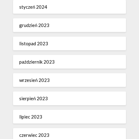
styczeń 2024
grudzień 2023
listopad 2023
październik 2023
wrzesień 2023
sierpień 2023
lipiec 2023
czerwiec 2023