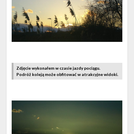
Zdjęcie wykonałem w czasie jazdy pociągu.
Podróż koleją może obfitować w atrakcyjne widoki.