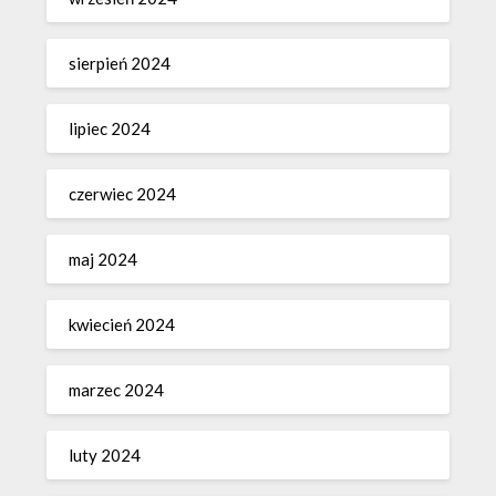
sierpień 2024
lipiec 2024
czerwiec 2024
maj 2024
kwiecień 2024
marzec 2024
luty 2024