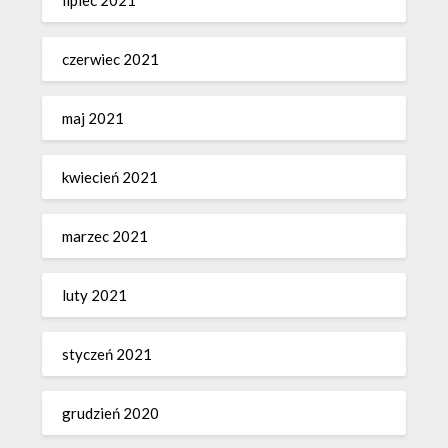
lipiec 2021
czerwiec 2021
maj 2021
kwiecień 2021
marzec 2021
luty 2021
styczeń 2021
grudzień 2020