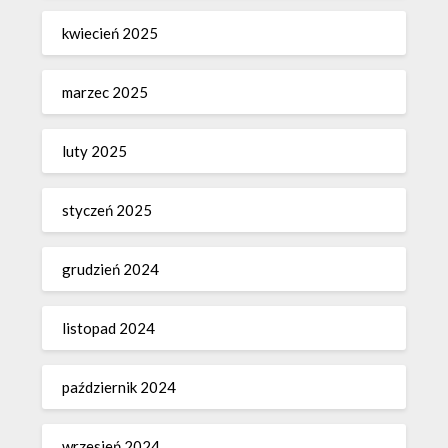
kwiecień 2025
marzec 2025
luty 2025
styczeń 2025
grudzień 2024
listopad 2024
październik 2024
wrzesień 2024