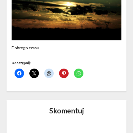
Dobrego czasu.
Udostępnij:
Skomentuj