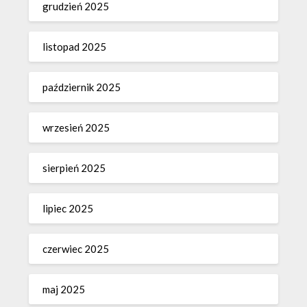
grudzień 2025
listopad 2025
październik 2025
wrzesień 2025
sierpień 2025
lipiec 2025
czerwiec 2025
maj 2025