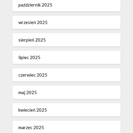
październik 2025
wrzesień 2025
sierpień 2025
lipiec 2025
czerwiec 2025
maj 2025
kwiecień 2025
marzec 2025