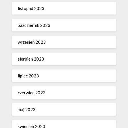
listopad 2023
październik 2023
wrzesień 2023
sierpień 2023
lipiec 2023
czerwiec 2023
maj 2023
kwiecień 2023