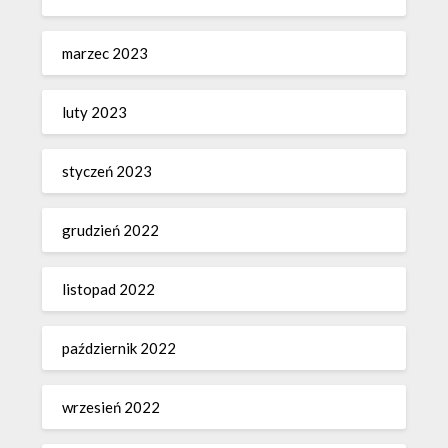
marzec 2023
luty 2023
styczeń 2023
grudzień 2022
listopad 2022
październik 2022
wrzesień 2022