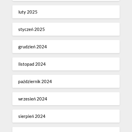
luty 2025
styczeń 2025
grudzień 2024
listopad 2024
październik 2024
wrzesień 2024
sierpień 2024