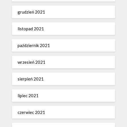
grudzień 2021
listopad 2021
październik 2021
wrzesień 2021
sierpień 2021
lipiec 2021
czerwiec 2021