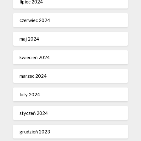
lipiec 2024
czerwiec 2024
maj 2024
kwiecień 2024
marzec 2024
luty 2024
styczeń 2024
grudzień 2023