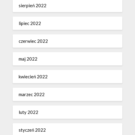
sierpień 2022
lipiec 2022
czerwiec 2022
maj 2022
kwiecień 2022
marzec 2022
luty 2022
styczeń 2022