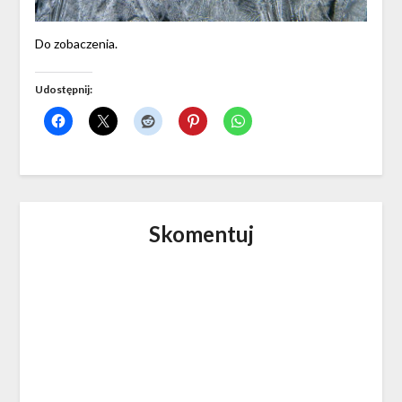
Do zobaczenia.
Udostępnij:
Skomentuj