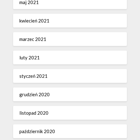
maj 2021
kwiecień 2021
marzec 2021
luty 2021
styczeń 2021
grudzień 2020
listopad 2020
październik 2020