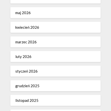
maj 2026
kwiecień 2026
marzec 2026
luty 2026
styczeń 2026
grudzień 2025
listopad 2025