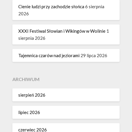
Cienie ludzi przy zachodzie słońca
6 sierpnia
2026
XXXI Festiwal Słowian i Wikingów w Wolinie
1
sierpnia 2026
Tajemnica czarów nad jeziorami
29 lipca 2026
ARCHIWUM
sierpień 2026
lipiec 2026
czerwiec 2026