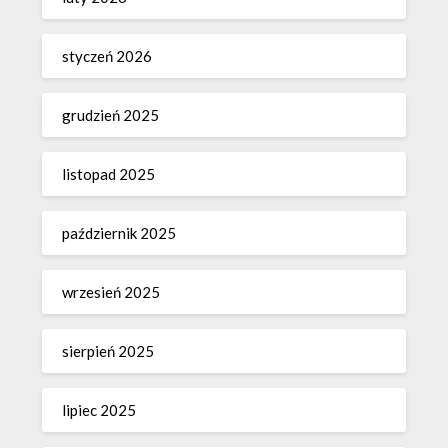
styczeń 2026
grudzień 2025
listopad 2025
październik 2025
wrzesień 2025
sierpień 2025
lipiec 2025