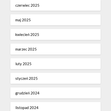
czerwiec 2025
maj 2025
kwiecień 2025
marzec 2025
luty 2025
styczeń 2025
grudzień 2024
listopad 2024