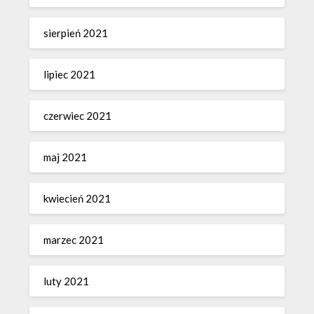
sierpień 2021
lipiec 2021
czerwiec 2021
maj 2021
kwiecień 2021
marzec 2021
luty 2021