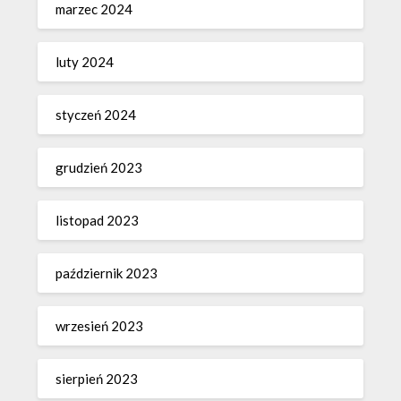
marzec 2024
luty 2024
styczeń 2024
grudzień 2023
listopad 2023
październik 2023
wrzesień 2023
sierpień 2023