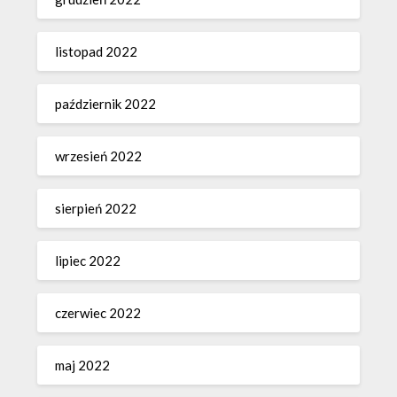
listopad 2022
październik 2022
wrzesień 2022
sierpień 2022
lipiec 2022
czerwiec 2022
maj 2022