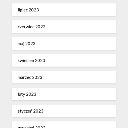
lipiec 2023
czerwiec 2023
maj 2023
kwiecień 2023
marzec 2023
luty 2023
styczeń 2023
grudzień 2022