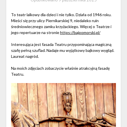
To teatr lalkowy dla dzieci i nie tylko. Działa od 1946 roku.
Mieści się przy ulicy Piernikarskiej 9, niedaleko ruin
średniowiecznego zamku krzyżackiego. Więcej o Teatrze i
jego repertuarze na stronie
https://bajpomorski.pl/
Interesująca jest fasada Teatru przypominająca magiczną
szafę pełną szuflad. Nadaje mu wyjątkowy bajkowy wygląd.
Laureat nagród.
Na moich zdjęciach zobaczycie właśnie atrakcyjną fasadę
Teatru.