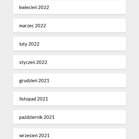
kwiecień 2022
marzec 2022
luty 2022
styczeń 2022
grudzień 2021
listopad 2021
październik 2021
wrzesień 2021