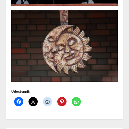
Udostępnij: