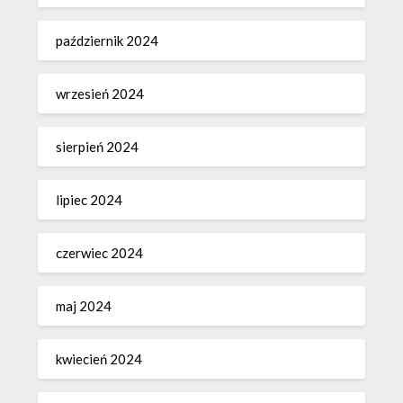
październik 2024
wrzesień 2024
sierpień 2024
lipiec 2024
czerwiec 2024
maj 2024
kwiecień 2024