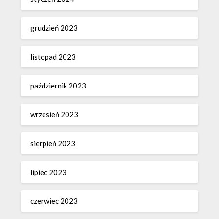
grudzień 2023
listopad 2023
październik 2023
wrzesień 2023
sierpień 2023
lipiec 2023
czerwiec 2023