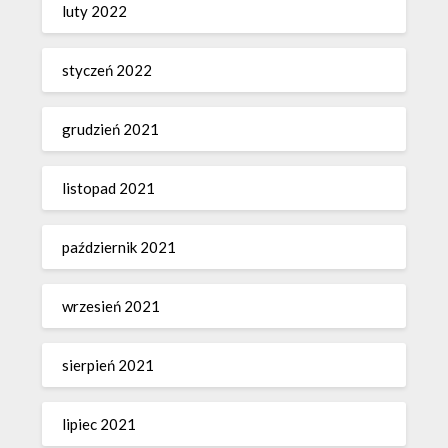
luty 2022
styczeń 2022
grudzień 2021
listopad 2021
październik 2021
wrzesień 2021
sierpień 2021
lipiec 2021