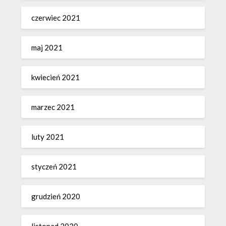
czerwiec 2021
maj 2021
kwiecień 2021
marzec 2021
luty 2021
styczeń 2021
grudzień 2020