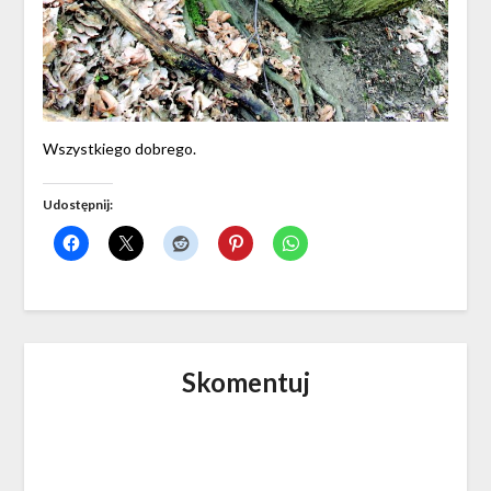
Wszystkiego dobrego.
Udostępnij:
Skomentuj