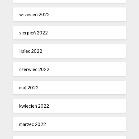
wrzesień 2022
sierpień 2022
lipiec 2022
czerwiec 2022
maj 2022
kwiecień 2022
marzec 2022