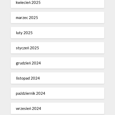
kwiecień 2025
marzec 2025
luty 2025
styczeń 2025
grudzień 2024
listopad 2024
październik 2024
wrzesień 2024