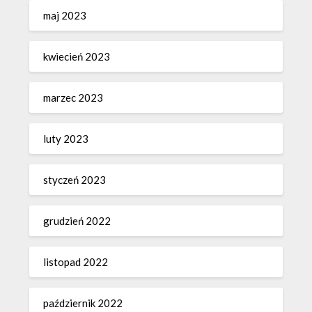
maj 2023
kwiecień 2023
marzec 2023
luty 2023
styczeń 2023
grudzień 2022
listopad 2022
październik 2022