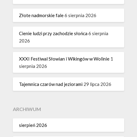
Złote nadmorskie fale
6 sierpnia 2026
Cienie ludzi przy zachodzie słońca
6 sierpnia
2026
XXXI Festiwal Słowian i Wikingów w Wolinie
1
sierpnia 2026
Tajemnica czarów nad jeziorami
29 lipca 2026
ARCHIWUM
sierpień 2026