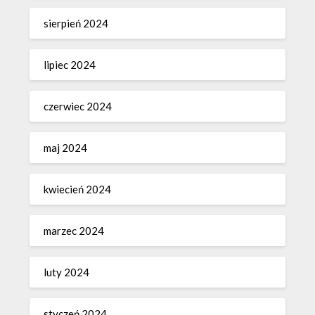
sierpień 2024
lipiec 2024
czerwiec 2024
maj 2024
kwiecień 2024
marzec 2024
luty 2024
styczeń 2024