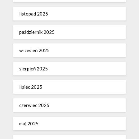
listopad 2025
październik 2025
wrzesień 2025
sierpień 2025
lipiec 2025
czerwiec 2025
maj 2025