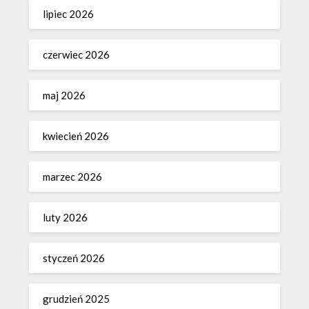
lipiec 2026
czerwiec 2026
maj 2026
kwiecień 2026
marzec 2026
luty 2026
styczeń 2026
grudzień 2025