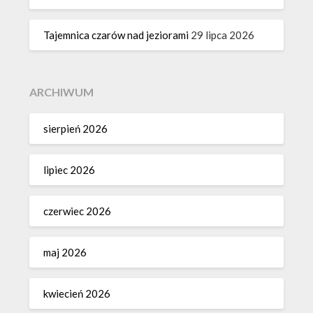
Tajemnica czarów nad jeziorami
29 lipca 2026
ARCHIWUM
sierpień 2026
lipiec 2026
czerwiec 2026
maj 2026
kwiecień 2026