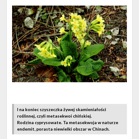
I na koniec szyszeczka żywej skamieniałości
roślinnej, czyli metasekwoi chińskiej.
Rodzina cyprysowate. Ta metasekwoja w naturze
endemit, porasta niewielki obszar w Chinach.