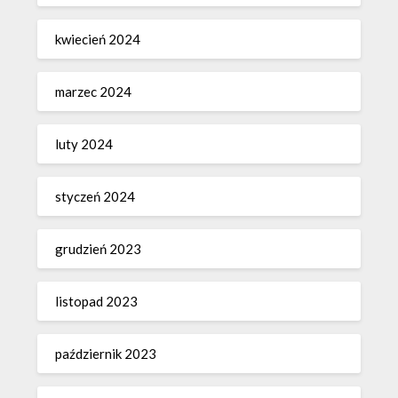
kwiecień 2024
marzec 2024
luty 2024
styczeń 2024
grudzień 2023
listopad 2023
październik 2023