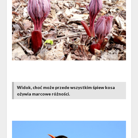
Widok, choć może przede wszystkim śpiew kosa
ożywia marcowe różności.