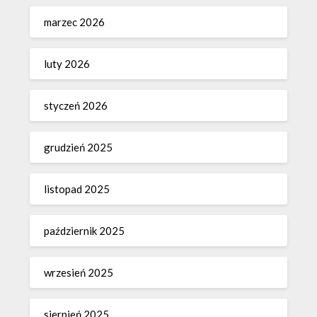
marzec 2026
luty 2026
styczeń 2026
grudzień 2025
listopad 2025
październik 2025
wrzesień 2025
sierpień 2025