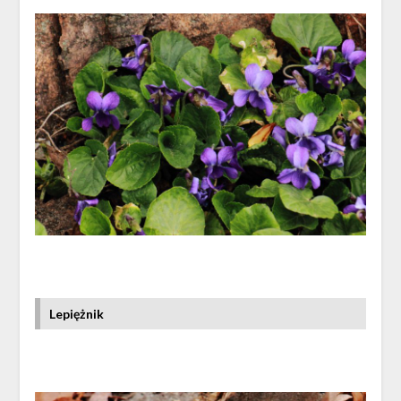
Lepiężnik