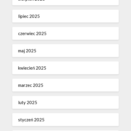
lipiec 2025
czerwiec 2025
maj 2025
kwiecień 2025
marzec 2025
luty 2025
styczeń 2025