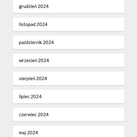
grudzień 2024
listopad 2024
październik 2024
wrzesień 2024
sierpień 2024
lipiec 2024
czerwiec 2024
maj 2024