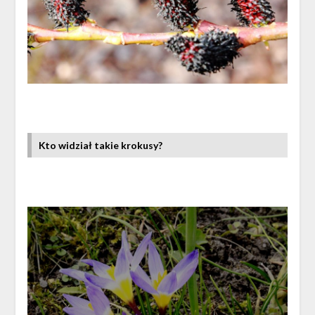
Kto widział takie krokusy?