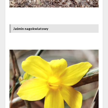
Jaśmin nagokwiatowy