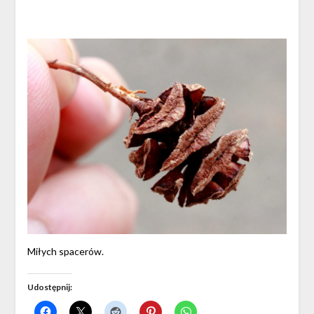
Miłych spacerów.
Udostępnij: