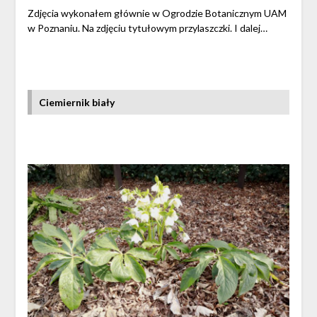
Zdjęcia wykonałem głównie w Ogrodzie Botanicznym UAM
w Poznaniu. Na zdjęciu tytułowym przylaszczki. I dalej…
Ciemiernik biały