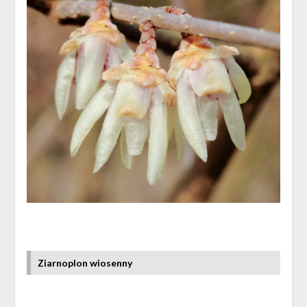
Ziarnoplon wiosenny