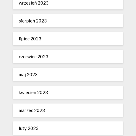
wrzesień 2023
sierpień 2023
lipiec 2023
czerwiec 2023
maj 2023
kwiecień 2023
marzec 2023
luty 2023