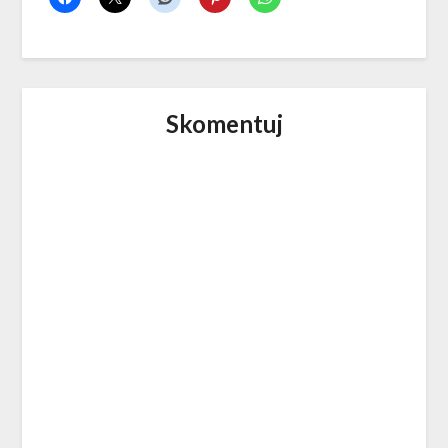
Skomentuj