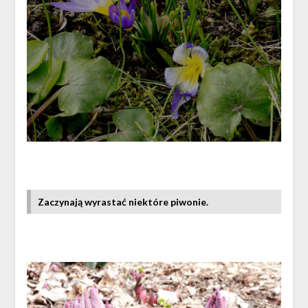
Zaczynają wyrastać niektóre piwonie.