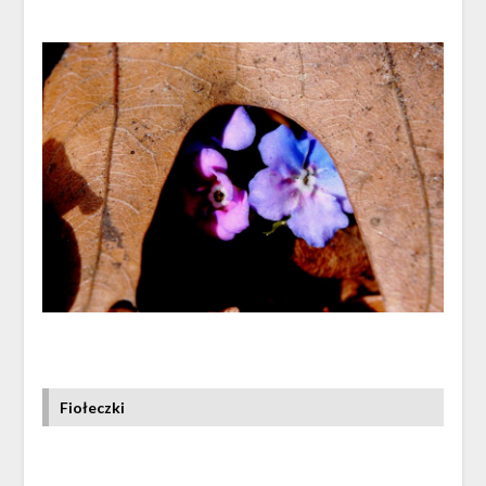
Fiołeczki