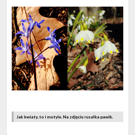
Jak kwiaty, to i motyle. Na zdjęciu rusałka pawik.