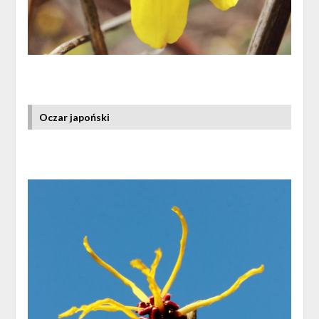
Oczar japoński