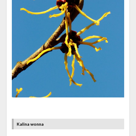
Kalina wonna