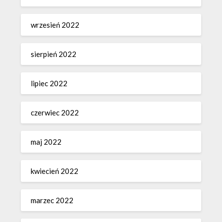
wrzesień 2022
sierpień 2022
lipiec 2022
czerwiec 2022
maj 2022
kwiecień 2022
marzec 2022