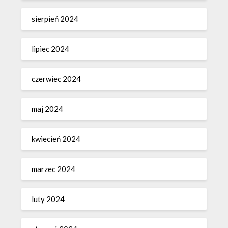
sierpień 2024
lipiec 2024
czerwiec 2024
maj 2024
kwiecień 2024
marzec 2024
luty 2024