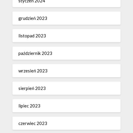
styczeń 2024
grudzień 2023
listopad 2023
październik 2023
wrzesień 2023
sierpień 2023
lipiec 2023
czerwiec 2023