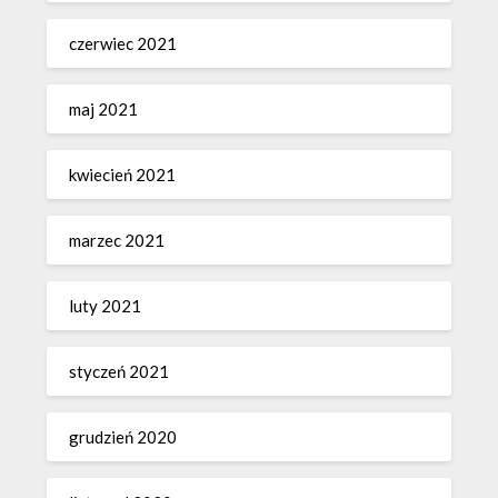
czerwiec 2021
maj 2021
kwiecień 2021
marzec 2021
luty 2021
styczeń 2021
grudzień 2020