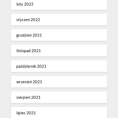
luty 2022
styczeń 2022
grudzień 2021
listopad 2021
październik 2021
wrzesień 2021
sierpień 2021
lipiec 2021