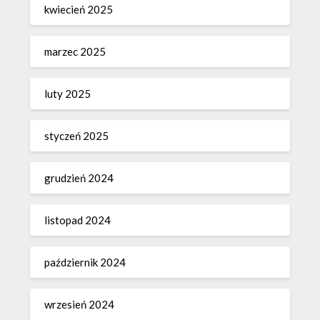
kwiecień 2025
marzec 2025
luty 2025
styczeń 2025
grudzień 2024
listopad 2024
październik 2024
wrzesień 2024