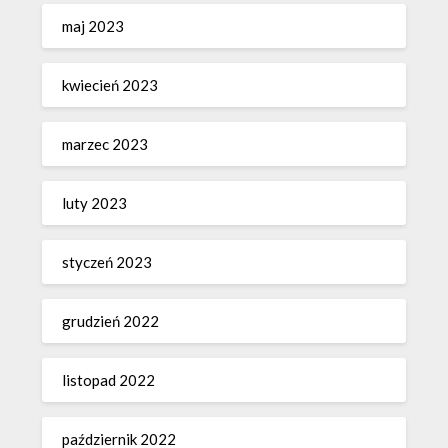
maj 2023
kwiecień 2023
marzec 2023
luty 2023
styczeń 2023
grudzień 2022
listopad 2022
październik 2022