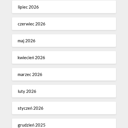
lipiec 2026
czerwiec 2026
maj 2026
kwiecień 2026
marzec 2026
luty 2026
styczeń 2026
grudzień 2025