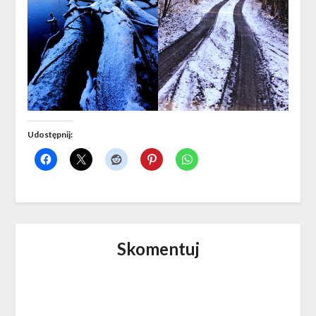
Udostępnij:
Skomentuj