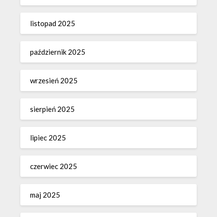
listopad 2025
październik 2025
wrzesień 2025
sierpień 2025
lipiec 2025
czerwiec 2025
maj 2025