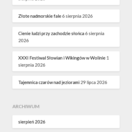
Złote nadmorskie fale
6 sierpnia 2026
Cienie ludzi przy zachodzie słońca
6 sierpnia
2026
XXXI Festiwal Słowian i Wikingów w Wolinie
1
sierpnia 2026
Tajemnica czarów nad jeziorami
29 lipca 2026
ARCHIWUM
sierpień 2026