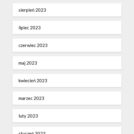
sierpień 2023
lipiec 2023
czerwiec 2023
maj 2023
kwiecień 2023
marzec 2023
luty 2023
styczeń 2023