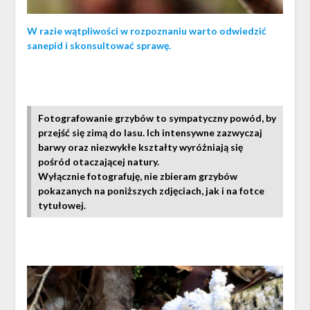
W razie wątpliwości w rozpoznaniu warto odwiedzić
sanepid i skonsultować sprawę.
Fotografowanie grzybów to sympatyczny powód, by
przejść się zimą do lasu. Ich intensywne zazwyczaj
barwy oraz niezwykłe kształty wyróżniają się
pośród otaczającej natury.
Wyłącznie fotografuję, nie zbieram grzybów
pokazanych na poniższych zdjęciach, jak i na fotce
tytułowej.