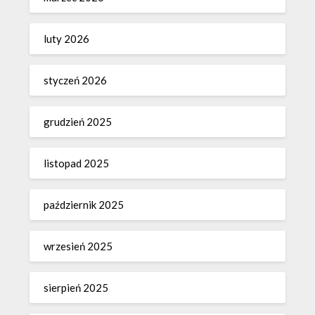
luty 2026
styczeń 2026
grudzień 2025
listopad 2025
październik 2025
wrzesień 2025
sierpień 2025