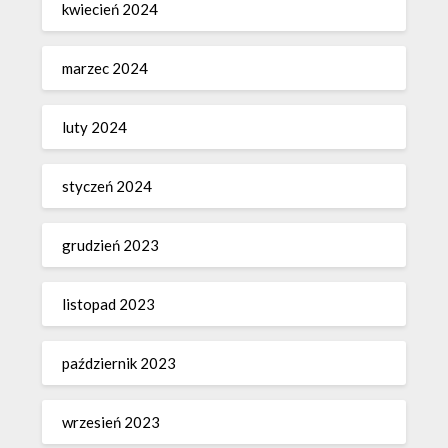
kwiecień 2024
marzec 2024
luty 2024
styczeń 2024
grudzień 2023
listopad 2023
październik 2023
wrzesień 2023