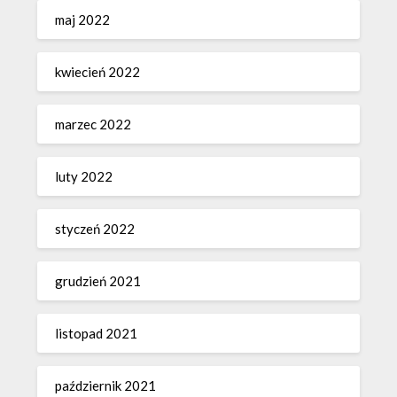
maj 2022
kwiecień 2022
marzec 2022
luty 2022
styczeń 2022
grudzień 2021
listopad 2021
październik 2021