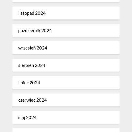
listopad 2024
październik 2024
wrzesień 2024
sierpień 2024
lipiec 2024
czerwiec 2024
maj 2024