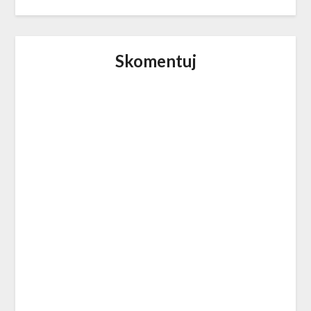
Skomentuj