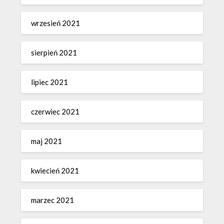
wrzesień 2021
sierpień 2021
lipiec 2021
czerwiec 2021
maj 2021
kwiecień 2021
marzec 2021