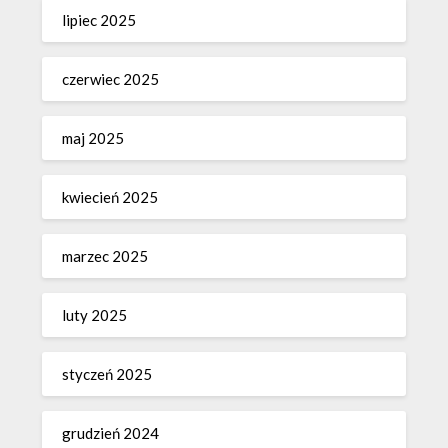
lipiec 2025
czerwiec 2025
maj 2025
kwiecień 2025
marzec 2025
luty 2025
styczeń 2025
grudzień 2024