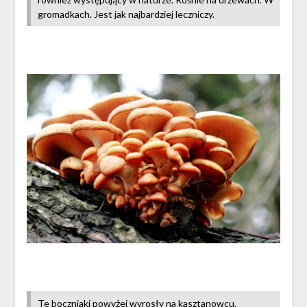
gromadkach. Jest jak najbardziej leczniczy.
Te boczniaki powyżej wyrosły na kasztanowcu.