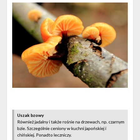
Uszak bzowy
Również jadalny i także rośnie na drzewach, np. czarnym
bzie. Szczególnie ceniony w kuchni japońskiej i
chińskiej. Ponadto leczniczy.