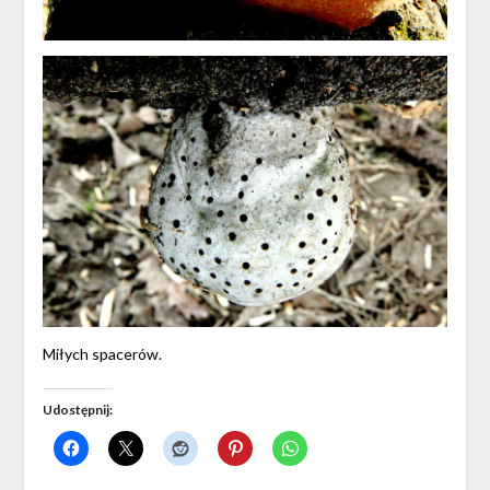
Miłych spacerów.
Udostępnij: