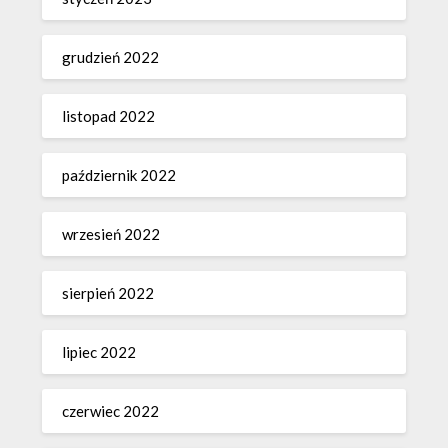
grudzień 2022
listopad 2022
październik 2022
wrzesień 2022
sierpień 2022
lipiec 2022
czerwiec 2022