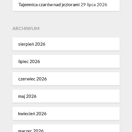
Tajemnica czarów nad jeziorami
29 lipca 2026
ARCHIWUM
sierpień 2026
lipiec 2026
czerwiec 2026
maj 2026
kwiecień 2026
marzec 2026