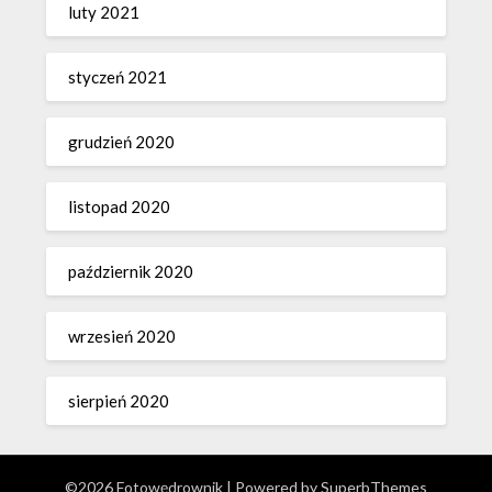
luty 2021
styczeń 2021
grudzień 2020
listopad 2020
październik 2020
wrzesień 2020
sierpień 2020
©2026 Fotowędrownik
| Powered by
SuperbThemes