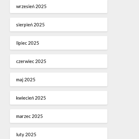
wrzesień 2025
sierpień 2025
lipiec 2025
czerwiec 2025
maj 2025
kwiecień 2025
marzec 2025
luty 2025