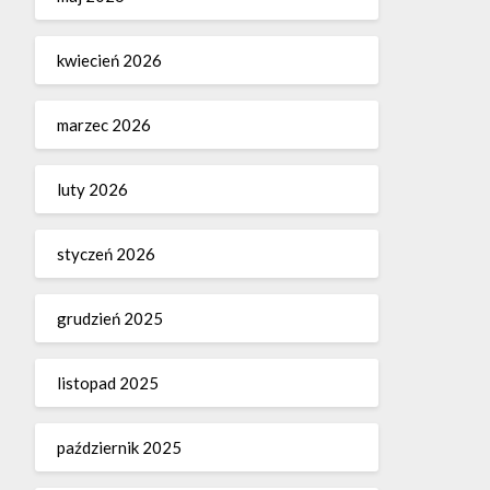
kwiecień 2026
marzec 2026
luty 2026
styczeń 2026
grudzień 2025
listopad 2025
październik 2025