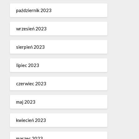
październik 2023
wrzesień 2023
sierpień 2023
lipiec 2023
czerwiec 2023
maj 2023
kwiecień 2023
marzec 2023