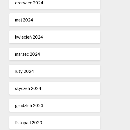
czerwiec 2024
maj 2024
kwiecień 2024
marzec 2024
luty 2024
styczeń 2024
grudzień 2023
listopad 2023