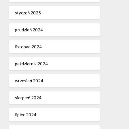
styczeń 2025
grudzień 2024
listopad 2024
październik 2024
wrzesień 2024
sierpień 2024
lipiec 2024