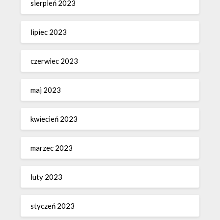
sierpień 2023
lipiec 2023
czerwiec 2023
maj 2023
kwiecień 2023
marzec 2023
luty 2023
styczeń 2023