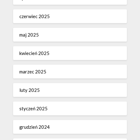
czerwiec 2025
maj 2025
kwiecień 2025
marzec 2025
luty 2025
styczeń 2025
grudzień 2024