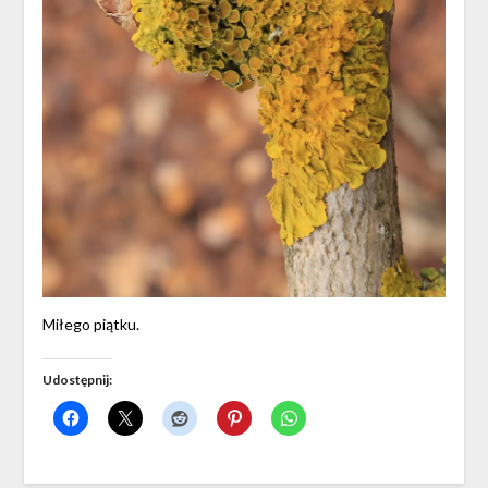
Miłego piątku.
Udostępnij: