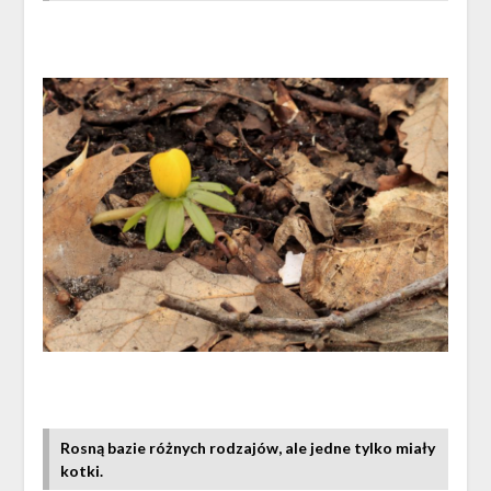
Rosną bazie różnych rodzajów, ale jedne tylko miały
kotki.