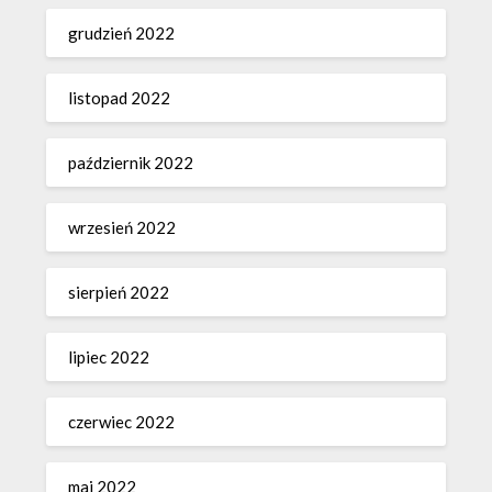
grudzień 2022
listopad 2022
październik 2022
wrzesień 2022
sierpień 2022
lipiec 2022
czerwiec 2022
maj 2022