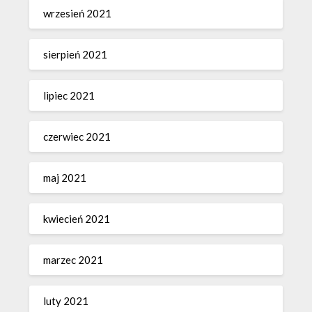
wrzesień 2021
sierpień 2021
lipiec 2021
czerwiec 2021
maj 2021
kwiecień 2021
marzec 2021
luty 2021