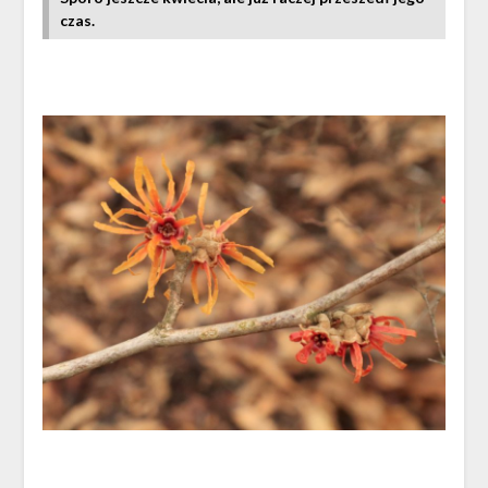
czas.