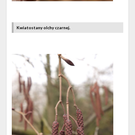
Kwiatostany olchy czarnej.