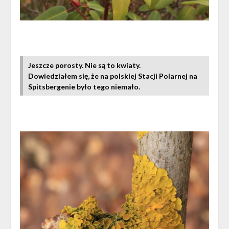
Jeszcze porosty. Nie są to kwiaty.
Dowiedziałem się, że na polskiej Stacji Polarnej na
Spitsbergenie było tego niemało.