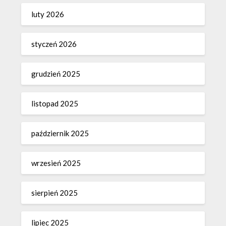
luty 2026
styczeń 2026
grudzień 2025
listopad 2025
październik 2025
wrzesień 2025
sierpień 2025
lipiec 2025