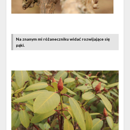
Na znanym mi różaneczniku widać rozwijające się
pąki.