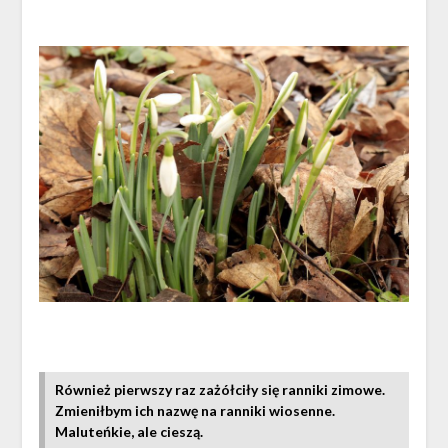
Również pierwszy raz zażółciły się ranniki zimowe.
Zmieniłbym ich nazwę na ranniki wiosenne.
Maluteńkie, ale cieszą.