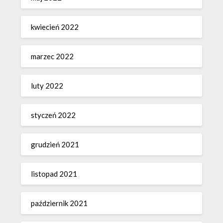
kwiecień 2022
marzec 2022
luty 2022
styczeń 2022
grudzień 2021
listopad 2021
październik 2021