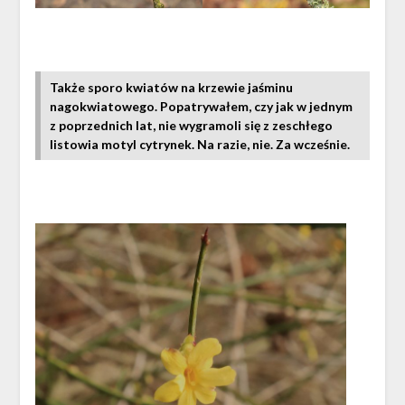
Także sporo kwiatów na krzewie jaśminu
nagokwiatowego.
Popatrywałem, czy jak w jednym
z poprzednich lat, nie wygramoli się z zeschłego
listowia motyl cytrynek. Na razie, nie.
Za wcześnie.