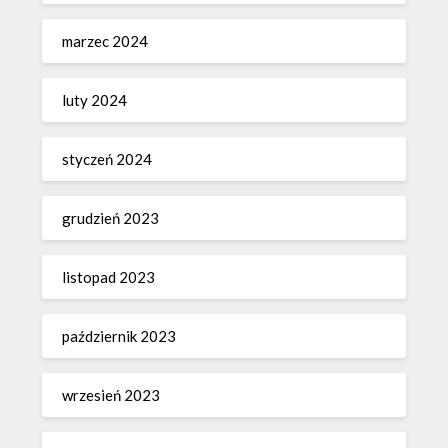
marzec 2024
luty 2024
styczeń 2024
grudzień 2023
listopad 2023
październik 2023
wrzesień 2023