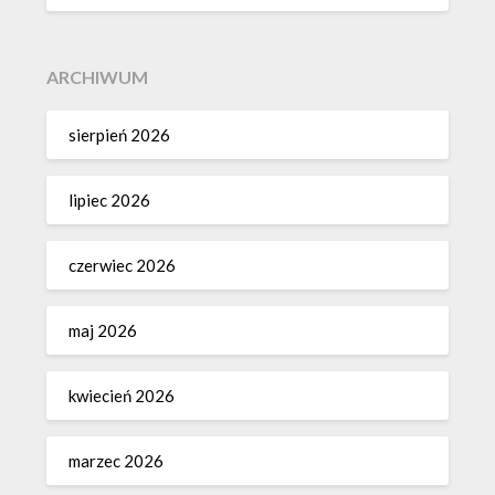
ARCHIWUM
sierpień 2026
lipiec 2026
czerwiec 2026
maj 2026
kwiecień 2026
marzec 2026