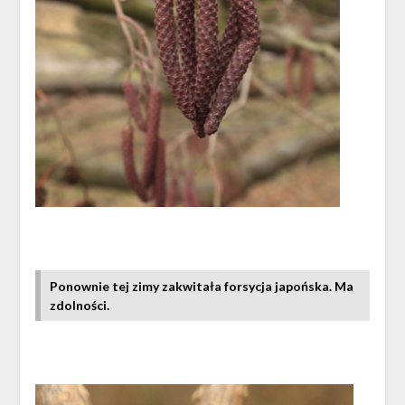
Ponownie tej zimy zakwitała forsycja japońska. Ma
zdolności.