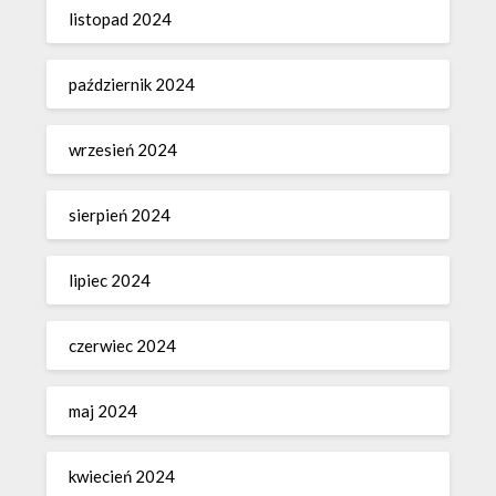
listopad 2024
październik 2024
wrzesień 2024
sierpień 2024
lipiec 2024
czerwiec 2024
maj 2024
kwiecień 2024