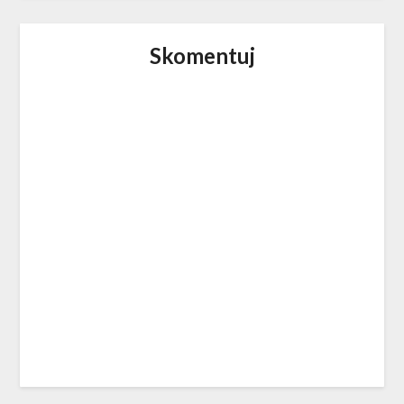
Skomentuj