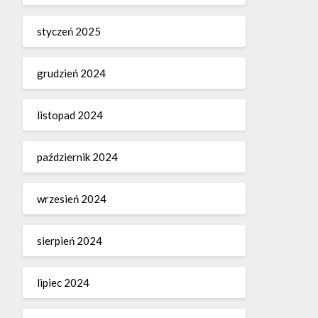
styczeń 2025
grudzień 2024
listopad 2024
październik 2024
wrzesień 2024
sierpień 2024
lipiec 2024