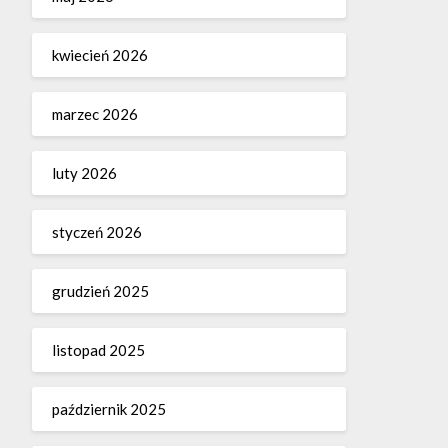
kwiecień 2026
marzec 2026
luty 2026
styczeń 2026
grudzień 2025
listopad 2025
październik 2025