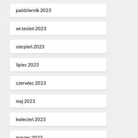
październik 2023
wrzesień 2023
sierpień 2023
lipiec 2023
czerwiec 2023
maj 2023
kwiecień 2023
marzec 2023