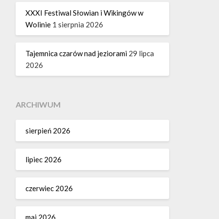
XXXI Festiwal Słowian i Wikingów w
Wolinie
1 sierpnia 2026
Tajemnica czarów nad jeziorami
29 lipca
2026
ARCHIWUM
sierpień 2026
lipiec 2026
czerwiec 2026
maj 2026