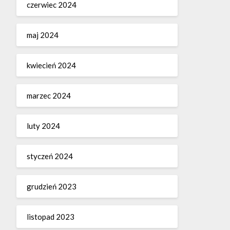
czerwiec 2024
maj 2024
kwiecień 2024
marzec 2024
luty 2024
styczeń 2024
grudzień 2023
listopad 2023