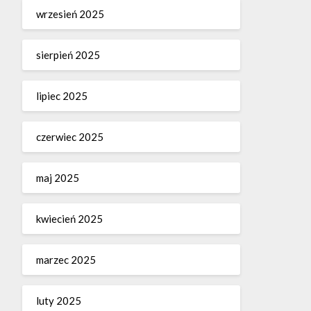
wrzesień 2025
sierpień 2025
lipiec 2025
czerwiec 2025
maj 2025
kwiecień 2025
marzec 2025
luty 2025