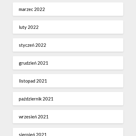
marzec 2022
luty 2022
styczeń 2022
grudzień 2021
listopad 2021
październik 2021
wrzesień 2021
sierpień 2021