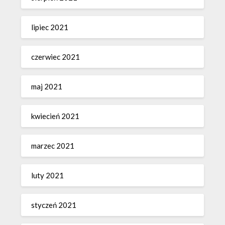
lipiec 2021
czerwiec 2021
maj 2021
kwiecień 2021
marzec 2021
luty 2021
styczeń 2021