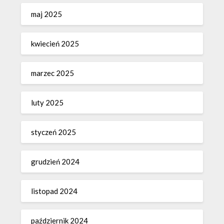
maj 2025
kwiecień 2025
marzec 2025
luty 2025
styczeń 2025
grudzień 2024
listopad 2024
październik 2024