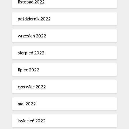
listopad 2022
październik 2022
wrzesień 2022
sierpień 2022
lipiec 2022
czerwiec 2022
maj 2022
kwiecień 2022