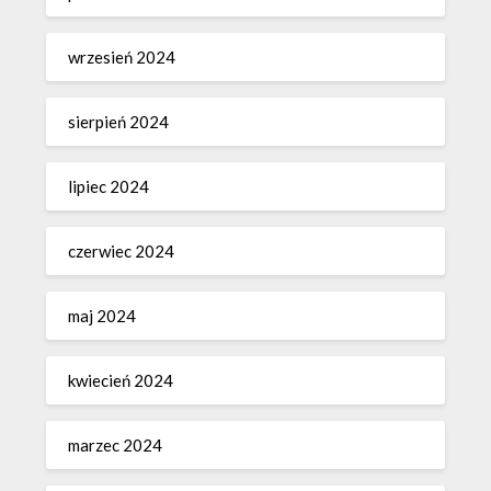
wrzesień 2024
sierpień 2024
lipiec 2024
czerwiec 2024
maj 2024
kwiecień 2024
marzec 2024