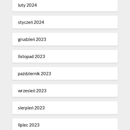
luty 2024
styczeń 2024
grudzień 2023
listopad 2023
październik 2023
wrzesień 2023
sierpień 2023
lipiec 2023