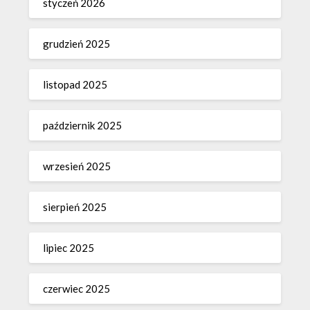
styczeń 2026
grudzień 2025
listopad 2025
październik 2025
wrzesień 2025
sierpień 2025
lipiec 2025
czerwiec 2025