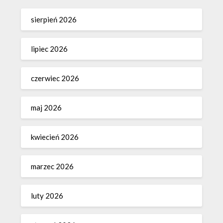
sierpień 2026
lipiec 2026
czerwiec 2026
maj 2026
kwiecień 2026
marzec 2026
luty 2026