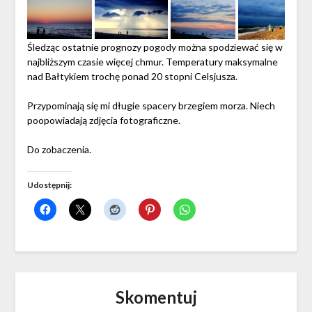
Śledząc ostatnie prognozy pogody można spodziewać się w
najbliższym czasie więcej chmur. Temperatury maksymalne
nad Bałtykiem trochę ponad 20 stopni Celsjusza.
Przypominają się mi długie spacery brzegiem morza. Niech
poopowiadają zdjęcia fotograficzne.
Do zobaczenia.
Udostępnij:
Skomentuj