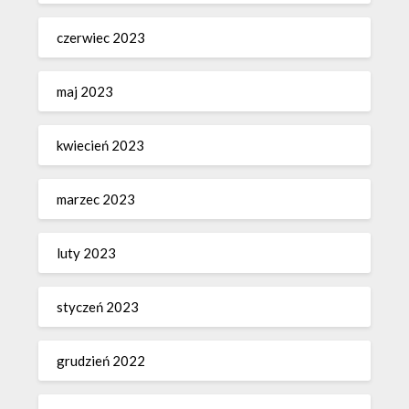
czerwiec 2023
maj 2023
kwiecień 2023
marzec 2023
luty 2023
styczeń 2023
grudzień 2022