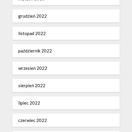
grudzień 2022
listopad 2022
październik 2022
wrzesień 2022
sierpień 2022
lipiec 2022
czerwiec 2022