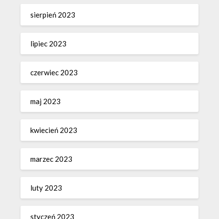
sierpień 2023
lipiec 2023
czerwiec 2023
maj 2023
kwiecień 2023
marzec 2023
luty 2023
styczeń 2023