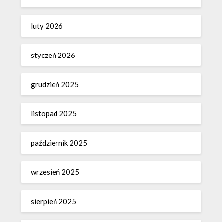
luty 2026
styczeń 2026
grudzień 2025
listopad 2025
październik 2025
wrzesień 2025
sierpień 2025