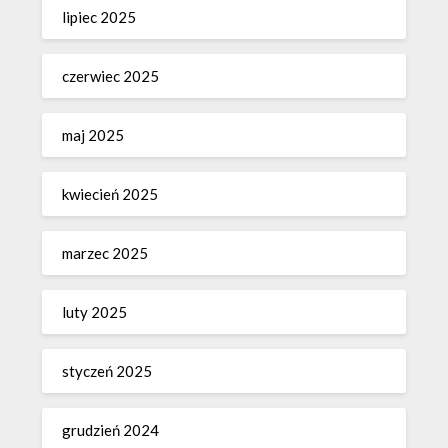
lipiec 2025
czerwiec 2025
maj 2025
kwiecień 2025
marzec 2025
luty 2025
styczeń 2025
grudzień 2024