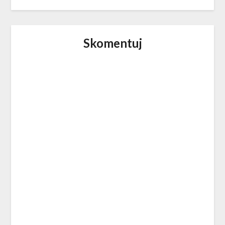
Skomentuj