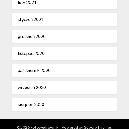
luty 2021
styczeń 2021
grudzień 2020
listopad 2020
październik 2020
wrzesień 2020
sierpień 2020
©2026 Fotowędrownik
| Powered by
SuperbThemes