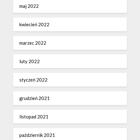
maj 2022
kwiecień 2022
marzec 2022
luty 2022
styczeń 2022
grudzień 2021
listopad 2021
październik 2021