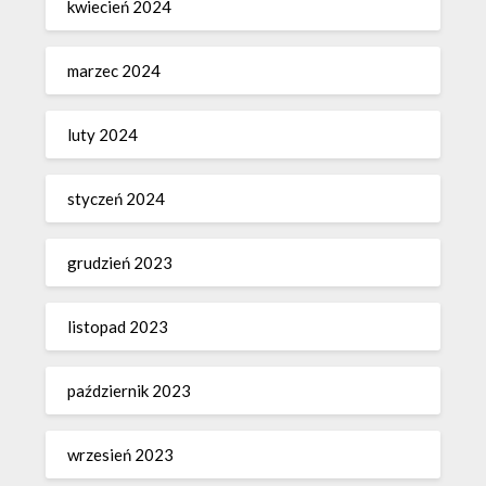
kwiecień 2024
marzec 2024
luty 2024
styczeń 2024
grudzień 2023
listopad 2023
październik 2023
wrzesień 2023