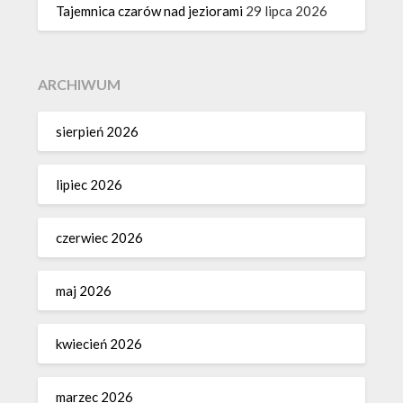
Tajemnica czarów nad jeziorami
29 lipca 2026
ARCHIWUM
sierpień 2026
lipiec 2026
czerwiec 2026
maj 2026
kwiecień 2026
marzec 2026