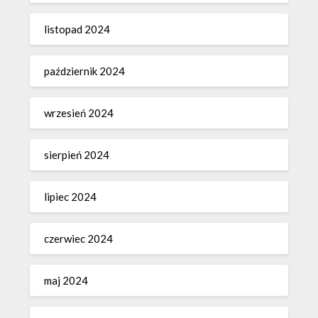
listopad 2024
październik 2024
wrzesień 2024
sierpień 2024
lipiec 2024
czerwiec 2024
maj 2024