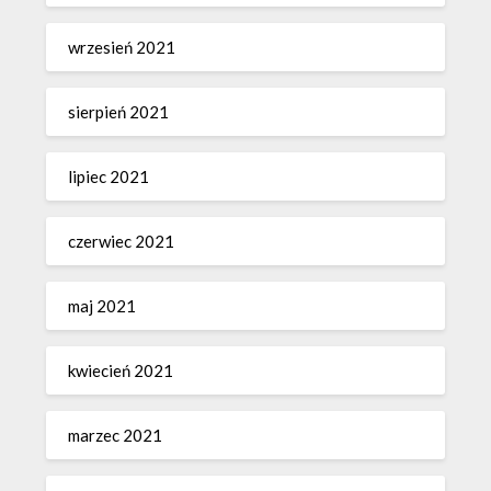
wrzesień 2021
sierpień 2021
lipiec 2021
czerwiec 2021
maj 2021
kwiecień 2021
marzec 2021