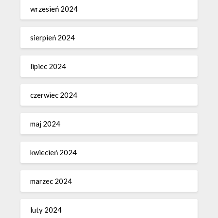
wrzesień 2024
sierpień 2024
lipiec 2024
czerwiec 2024
maj 2024
kwiecień 2024
marzec 2024
luty 2024