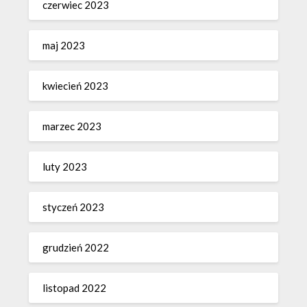
czerwiec 2023
maj 2023
kwiecień 2023
marzec 2023
luty 2023
styczeń 2023
grudzień 2022
listopad 2022