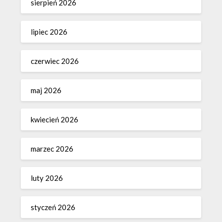
sierpień 2026
lipiec 2026
czerwiec 2026
maj 2026
kwiecień 2026
marzec 2026
luty 2026
styczeń 2026