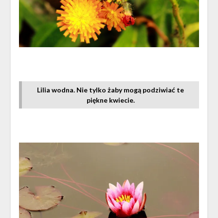
Lilia wodna. Nie tylko żaby mogą podziwiać te
piękne kwiecie.