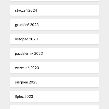
styczeń 2024
grudzień 2023
listopad 2023
październik 2023
wrzesień 2023
sierpień 2023
lipiec 2023