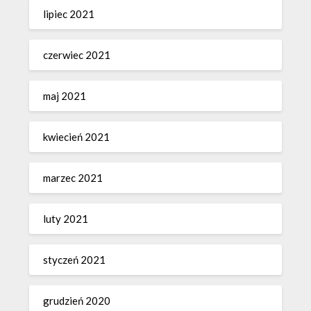
lipiec 2021
czerwiec 2021
maj 2021
kwiecień 2021
marzec 2021
luty 2021
styczeń 2021
grudzień 2020