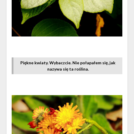
Piękne kwiaty. Wybaczcie. Nie połapałem się, jak
nazywa się ta roślina.