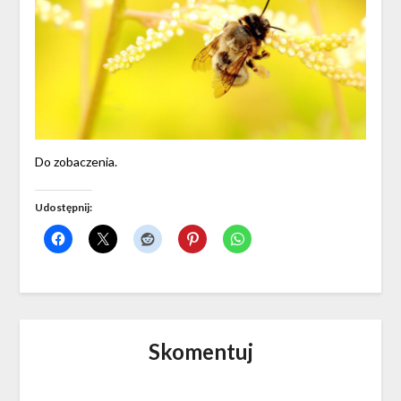
Do zobaczenia.
Udostępnij:
Skomentuj