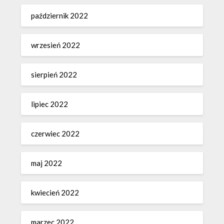
październik 2022
wrzesień 2022
sierpień 2022
lipiec 2022
czerwiec 2022
maj 2022
kwiecień 2022
marzec 2022