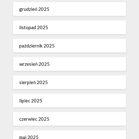
grudzień 2025
listopad 2025
październik 2025
wrzesień 2025
sierpień 2025
lipiec 2025
czerwiec 2025
maj 2025