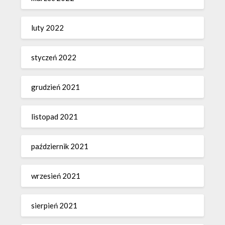
luty 2022
styczeń 2022
grudzień 2021
listopad 2021
październik 2021
wrzesień 2021
sierpień 2021