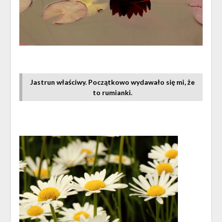
Jastrun właściwy. Początkowo wydawało się mi, że
to rumianki.