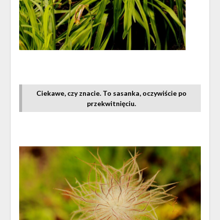
Ciekawe, czy znacie. To sasanka, oczywiście po
przekwitnięciu.