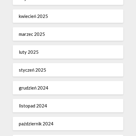
kwiecień 2025
marzec 2025
luty 2025
styczeń 2025
grudzień 2024
listopad 2024
październik 2024