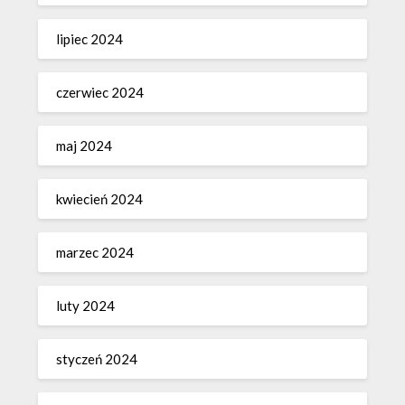
lipiec 2024
czerwiec 2024
maj 2024
kwiecień 2024
marzec 2024
luty 2024
styczeń 2024