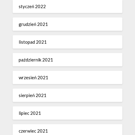
styczeń 2022
grudzień 2021
listopad 2021
październik 2021
wrzesień 2021
sierpień 2021
lipiec 2021
czerwiec 2021