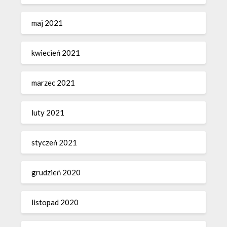
maj 2021
kwiecień 2021
marzec 2021
luty 2021
styczeń 2021
grudzień 2020
listopad 2020