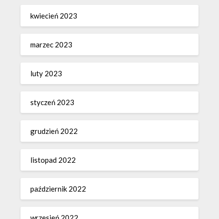
kwiecień 2023
marzec 2023
luty 2023
styczeń 2023
grudzień 2022
listopad 2022
październik 2022
wrzesień 2022