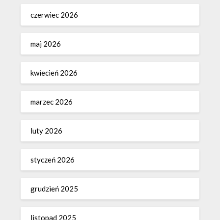
czerwiec 2026
maj 2026
kwiecień 2026
marzec 2026
luty 2026
styczeń 2026
grudzień 2025
listopad 2025