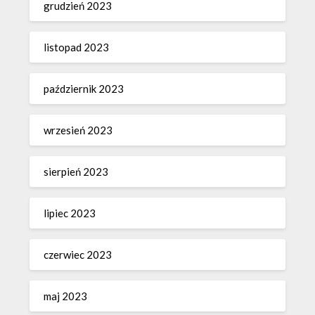
grudzień 2023
listopad 2023
październik 2023
wrzesień 2023
sierpień 2023
lipiec 2023
czerwiec 2023
maj 2023