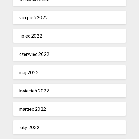
sierpień 2022
lipiec 2022
czerwiec 2022
maj 2022
kwiecień 2022
marzec 2022
luty 2022