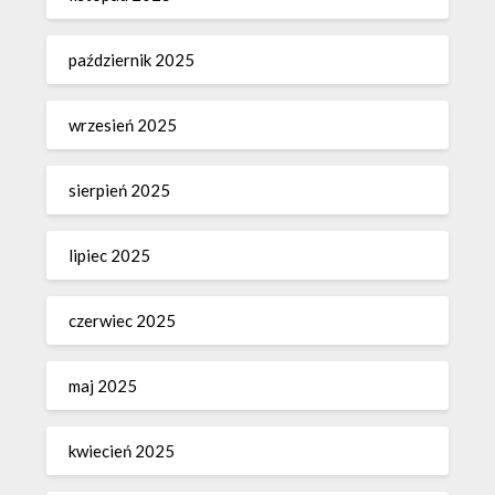
październik 2025
wrzesień 2025
sierpień 2025
lipiec 2025
czerwiec 2025
maj 2025
kwiecień 2025