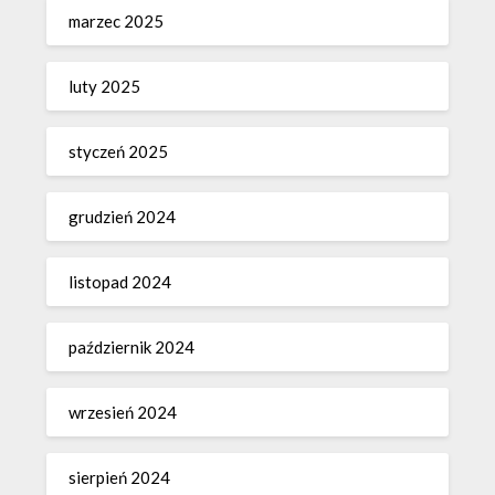
marzec 2025
luty 2025
styczeń 2025
grudzień 2024
listopad 2024
październik 2024
wrzesień 2024
sierpień 2024