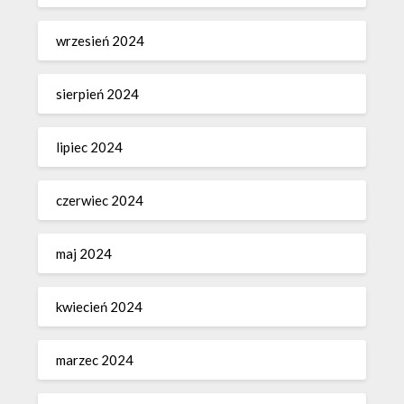
wrzesień 2024
sierpień 2024
lipiec 2024
czerwiec 2024
maj 2024
kwiecień 2024
marzec 2024