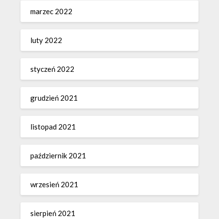
marzec 2022
luty 2022
styczeń 2022
grudzień 2021
listopad 2021
październik 2021
wrzesień 2021
sierpień 2021