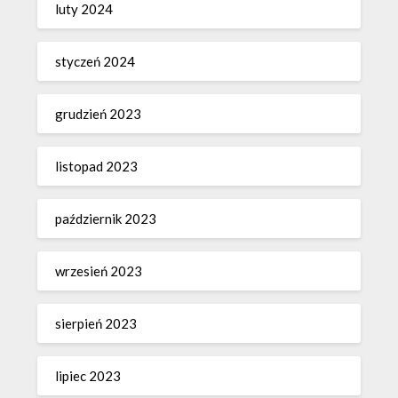
luty 2024
styczeń 2024
grudzień 2023
listopad 2023
październik 2023
wrzesień 2023
sierpień 2023
lipiec 2023