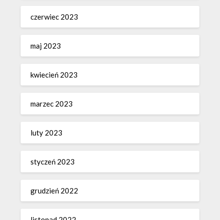
czerwiec 2023
maj 2023
kwiecień 2023
marzec 2023
luty 2023
styczeń 2023
grudzień 2022
listopad 2022