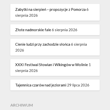
Zabytki na sierpień – propozycje z Pomorza
6
sierpnia 2026
Złote nadmorskie fale
6 sierpnia 2026
Cienie ludzi przy zachodzie słońca
6 sierpnia
2026
XXXI Festiwal Słowian i Wikingów w Wolinie
1
sierpnia 2026
Tajemnica czarów nad jeziorami
29 lipca 2026
ARCHIWUM