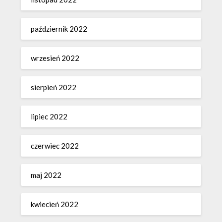
październik 2022
wrzesień 2022
sierpień 2022
lipiec 2022
czerwiec 2022
maj 2022
kwiecień 2022