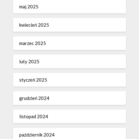
maj 2025
kwiecień 2025
marzec 2025
luty 2025
styczeń 2025
grudzień 2024
listopad 2024
październik 2024