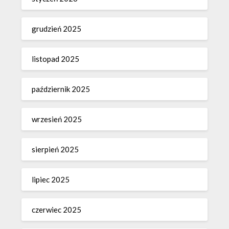
grudzień 2025
listopad 2025
październik 2025
wrzesień 2025
sierpień 2025
lipiec 2025
czerwiec 2025