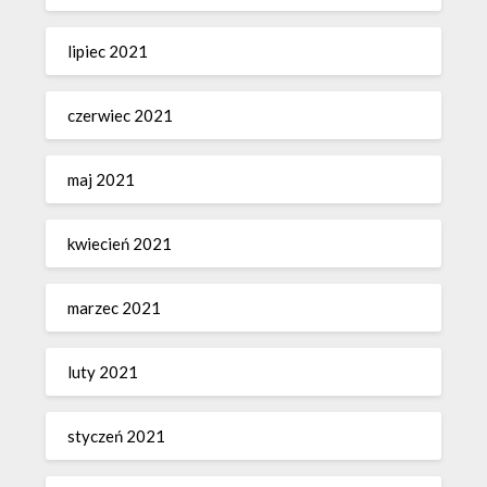
lipiec 2021
czerwiec 2021
maj 2021
kwiecień 2021
marzec 2021
luty 2021
styczeń 2021