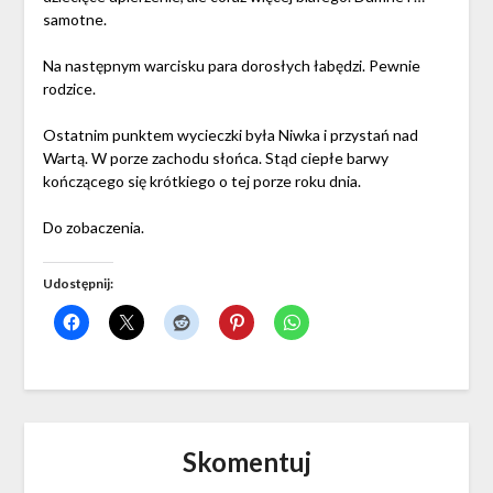
samotne.
Na następnym warcisku para dorosłych łabędzi. Pewnie
rodzice.
Ostatnim punktem wycieczki była Niwka i przystań nad
Wartą. W porze zachodu słońca. Stąd ciepłe barwy
kończącego się krótkiego o tej porze roku dnia.
Do zobaczenia.
Udostępnij:
Skomentuj