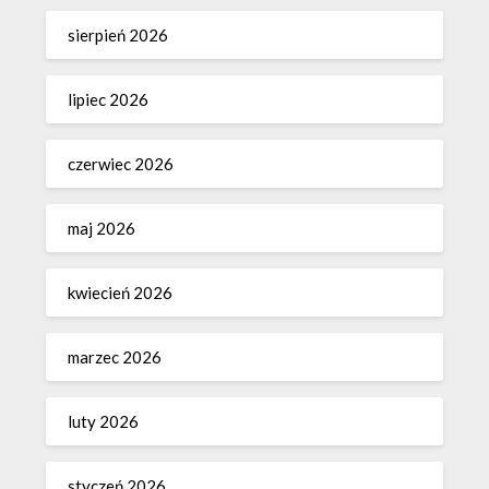
sierpień 2026
lipiec 2026
czerwiec 2026
maj 2026
kwiecień 2026
marzec 2026
luty 2026
styczeń 2026