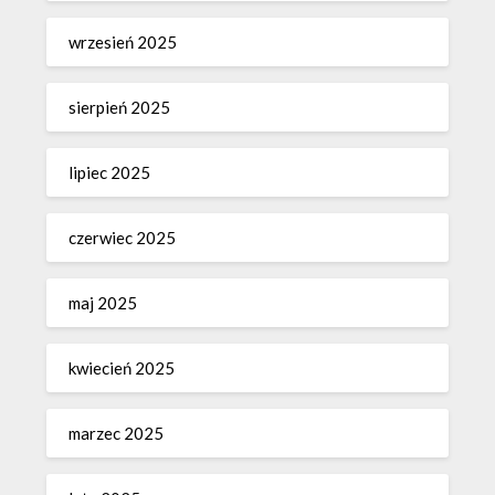
wrzesień 2025
sierpień 2025
lipiec 2025
czerwiec 2025
maj 2025
kwiecień 2025
marzec 2025