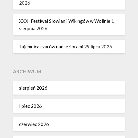
2026
XXXI Festiwal Słowian i Wikingów w Wolinie
1
sierpnia 2026
Tajemnica czarów nad jeziorami
29 lipca 2026
ARCHIWUM
sierpień 2026
lipiec 2026
czerwiec 2026