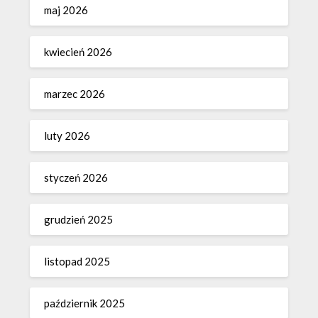
maj 2026
kwiecień 2026
marzec 2026
luty 2026
styczeń 2026
grudzień 2025
listopad 2025
październik 2025