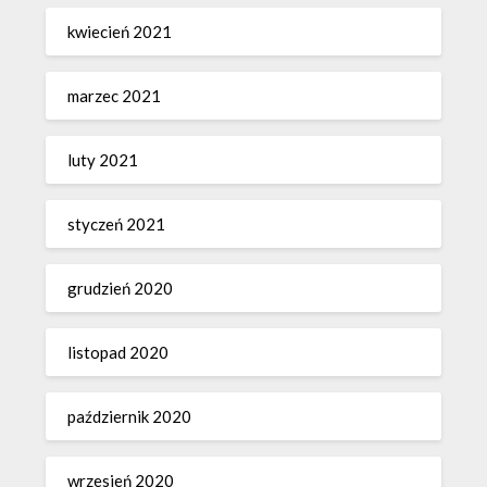
kwiecień 2021
marzec 2021
luty 2021
styczeń 2021
grudzień 2020
listopad 2020
październik 2020
wrzesień 2020