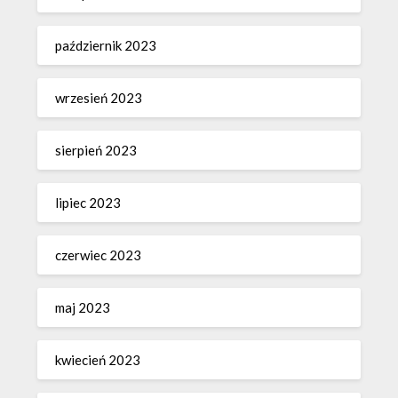
październik 2023
wrzesień 2023
sierpień 2023
lipiec 2023
czerwiec 2023
maj 2023
kwiecień 2023