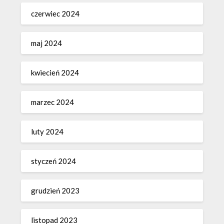
czerwiec 2024
maj 2024
kwiecień 2024
marzec 2024
luty 2024
styczeń 2024
grudzień 2023
listopad 2023