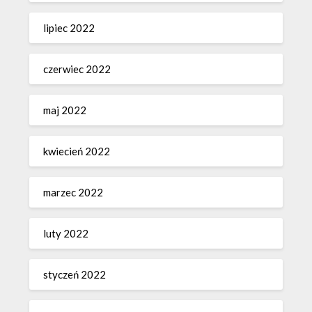
lipiec 2022
czerwiec 2022
maj 2022
kwiecień 2022
marzec 2022
luty 2022
styczeń 2022