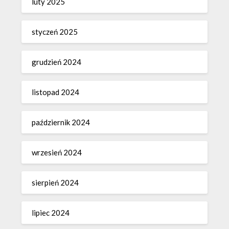
luty 2025
styczeń 2025
grudzień 2024
listopad 2024
październik 2024
wrzesień 2024
sierpień 2024
lipiec 2024