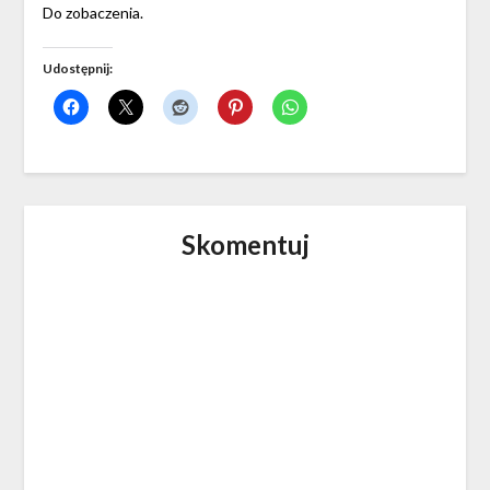
Do zobaczenia.
Udostępnij:
Skomentuj