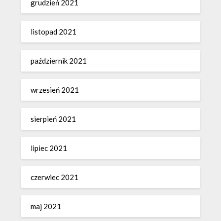
grudzień 2021
listopad 2021
październik 2021
wrzesień 2021
sierpień 2021
lipiec 2021
czerwiec 2021
maj 2021