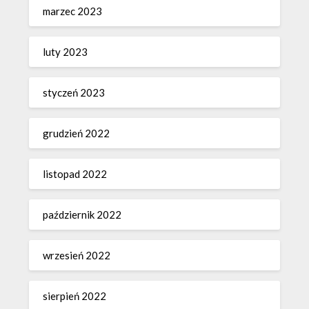
marzec 2023
luty 2023
styczeń 2023
grudzień 2022
listopad 2022
październik 2022
wrzesień 2022
sierpień 2022