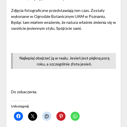
Zdjęcia fotograficzne przedstawiają ten czas. Zostały
wykonane w Ogrodzie Botanicznym UAM w Poznaniu.
Będąc tam miałem wrażenie, że natura właśnie zmienia się w
swoiście jesiennym stylu. Spójrzcie sami.
Najlepiej obejrzeć ją w realu. Jesień jest piękną porą
roku, a szczególnie złota jesień.
Do zobaczenia.
Udostępnij: