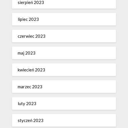
sierpień 2023
lipiec 2023
czerwiec 2023
maj 2023
kwiecień 2023
marzec 2023
luty 2023
styczeń 2023