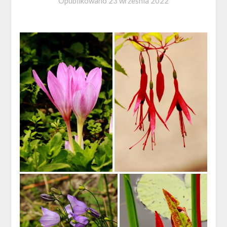
Opublikowano
23 września 2022