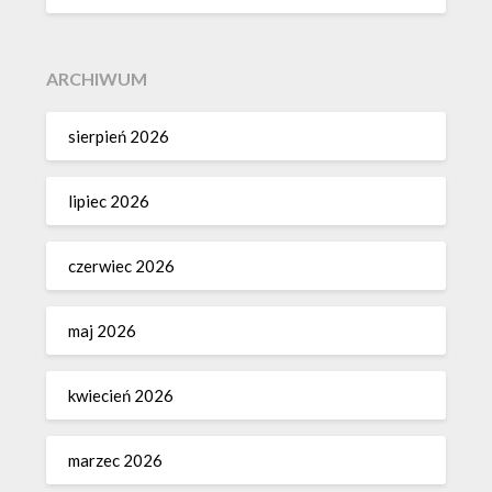
ARCHIWUM
sierpień 2026
lipiec 2026
czerwiec 2026
maj 2026
kwiecień 2026
marzec 2026