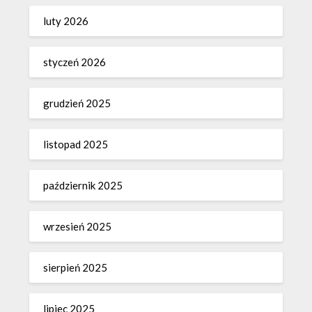
luty 2026
styczeń 2026
grudzień 2025
listopad 2025
październik 2025
wrzesień 2025
sierpień 2025
lipiec 2025