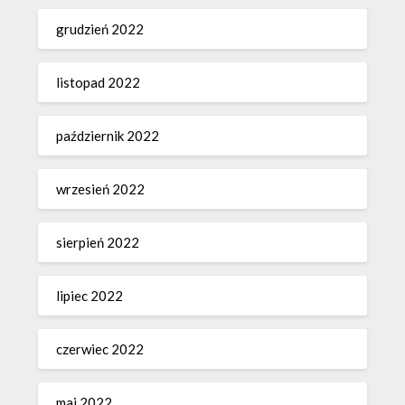
grudzień 2022
listopad 2022
październik 2022
wrzesień 2022
sierpień 2022
lipiec 2022
czerwiec 2022
maj 2022