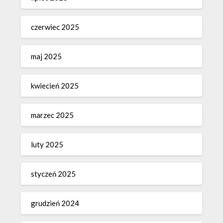
czerwiec 2025
maj 2025
kwiecień 2025
marzec 2025
luty 2025
styczeń 2025
grudzień 2024