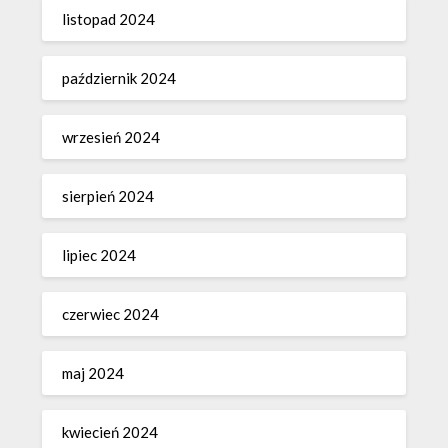
listopad 2024
październik 2024
wrzesień 2024
sierpień 2024
lipiec 2024
czerwiec 2024
maj 2024
kwiecień 2024