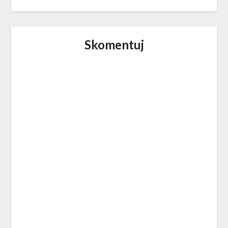
Skomentuj