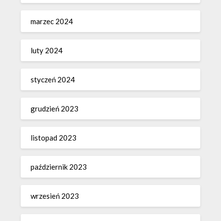
marzec 2024
luty 2024
styczeń 2024
grudzień 2023
listopad 2023
październik 2023
wrzesień 2023