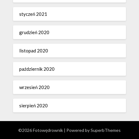
styczeń 2021
grudzień 2020
listopad 2020
październik 2020
wrzesień 2020
sierpień 2020
©2026 Fotowędrownik
| Powered by
SuperbThemes