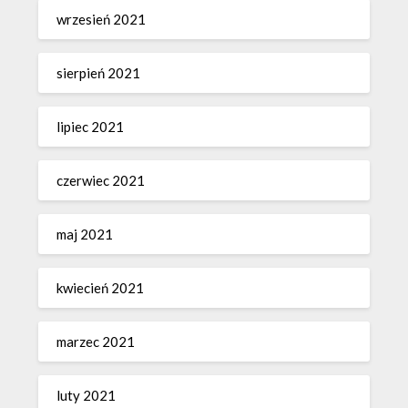
wrzesień 2021
sierpień 2021
lipiec 2021
czerwiec 2021
maj 2021
kwiecień 2021
marzec 2021
luty 2021