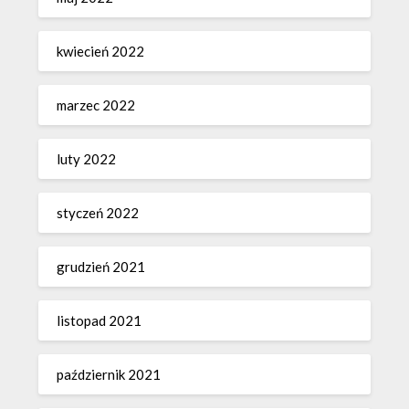
kwiecień 2022
marzec 2022
luty 2022
styczeń 2022
grudzień 2021
listopad 2021
październik 2021