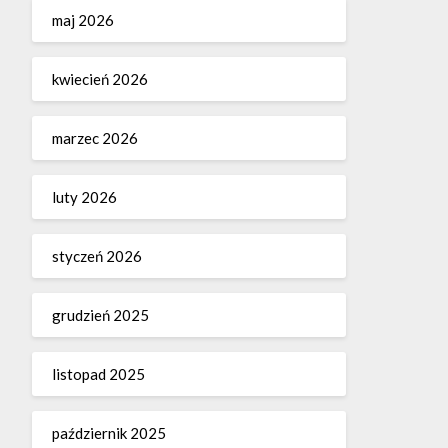
maj 2026
kwiecień 2026
marzec 2026
luty 2026
styczeń 2026
grudzień 2025
listopad 2025
październik 2025