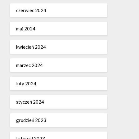
czerwiec 2024
maj 2024
kwiecień 2024
marzec 2024
luty 2024
styczeń 2024
grudzień 2023
listopad 2023