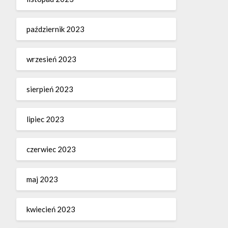
październik 2023
wrzesień 2023
sierpień 2023
lipiec 2023
czerwiec 2023
maj 2023
kwiecień 2023