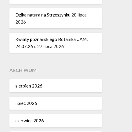
Dzika natura na Strzeszynku
28 lipca
2026
Kwiaty poznańskiego Botanika UAM,
24.07.26 r.
27 lipca 2026
ARCHIWUM
sierpień 2026
lipiec 2026
czerwiec 2026