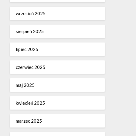
wrzesień 2025
sierpień 2025
lipiec 2025
czerwiec 2025
maj 2025
kwiecień 2025
marzec 2025