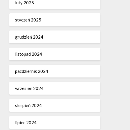
luty 2025
styczeń 2025
grudzień 2024
listopad 2024
październik 2024
wrzesień 2024
sierpień 2024
lipiec 2024