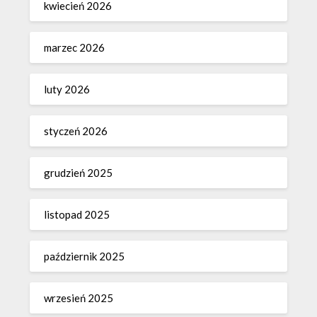
kwiecień 2026
marzec 2026
luty 2026
styczeń 2026
grudzień 2025
listopad 2025
październik 2025
wrzesień 2025