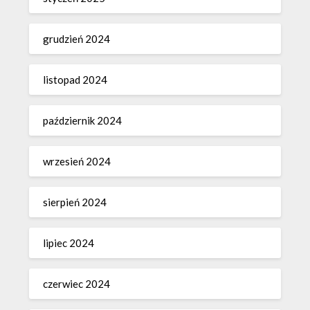
grudzień 2024
listopad 2024
październik 2024
wrzesień 2024
sierpień 2024
lipiec 2024
czerwiec 2024