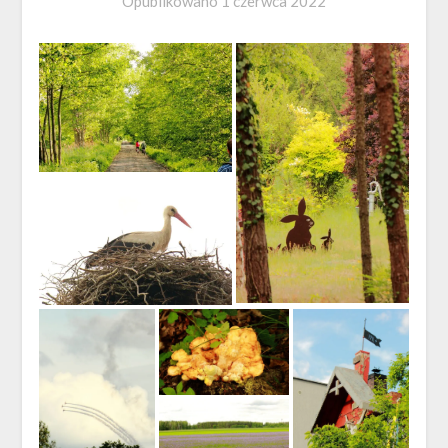
Opublikowano
1 czerwca 2022