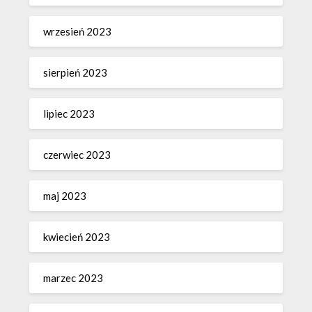
wrzesień 2023
sierpień 2023
lipiec 2023
czerwiec 2023
maj 2023
kwiecień 2023
marzec 2023