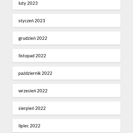
luty 2023
styczeń 2023
grudzień 2022
listopad 2022
październik 2022
wrzesień 2022
sierpień 2022
lipiec 2022