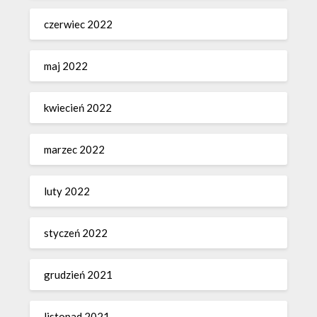
czerwiec 2022
maj 2022
kwiecień 2022
marzec 2022
luty 2022
styczeń 2022
grudzień 2021
listopad 2021