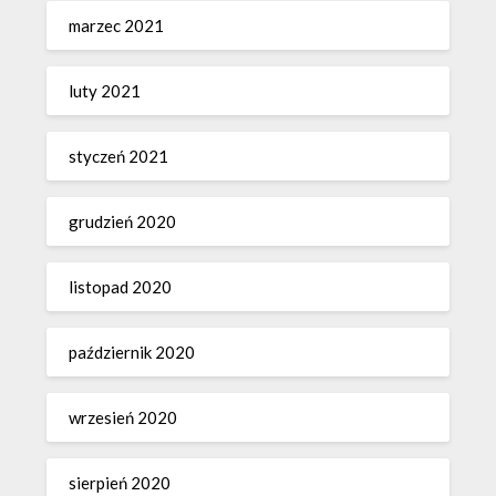
marzec 2021
luty 2021
styczeń 2021
grudzień 2020
listopad 2020
październik 2020
wrzesień 2020
sierpień 2020