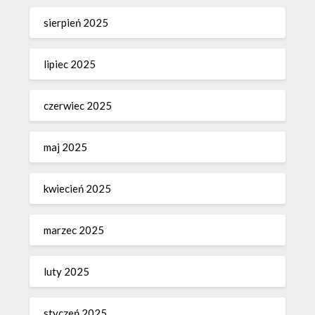
sierpień 2025
lipiec 2025
czerwiec 2025
maj 2025
kwiecień 2025
marzec 2025
luty 2025
styczeń 2025