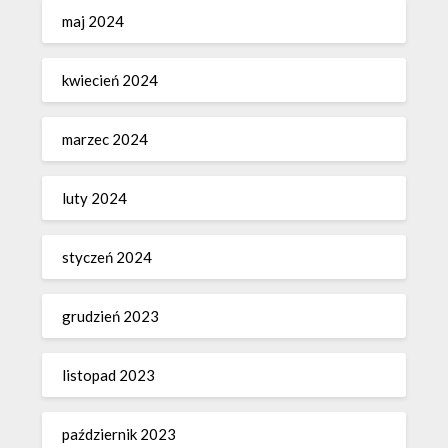
maj 2024
kwiecień 2024
marzec 2024
luty 2024
styczeń 2024
grudzień 2023
listopad 2023
październik 2023