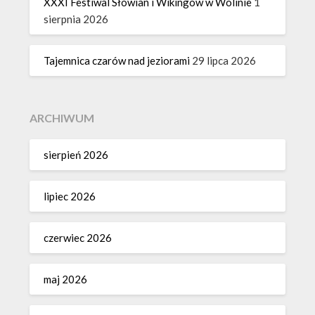
XXXI Festiwal Słowian i Wikingów w Wolinie
1
sierpnia 2026
Tajemnica czarów nad jeziorami
29 lipca 2026
ARCHIWUM
sierpień 2026
lipiec 2026
czerwiec 2026
maj 2026