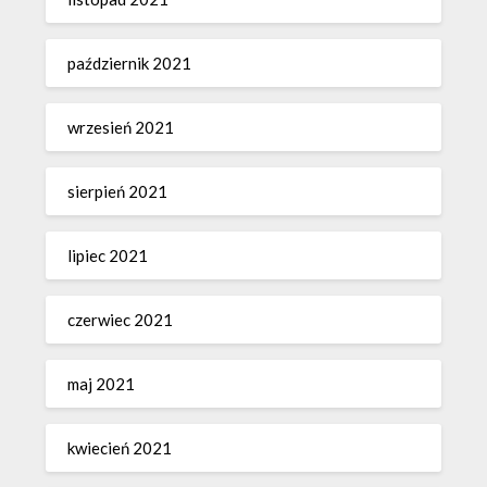
październik 2021
wrzesień 2021
sierpień 2021
lipiec 2021
czerwiec 2021
maj 2021
kwiecień 2021