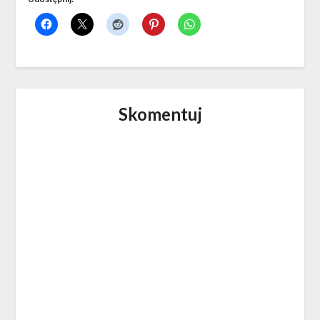
Skomentuj