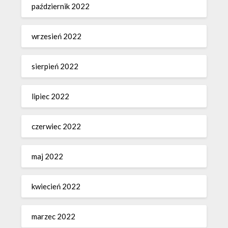
październik 2022
wrzesień 2022
sierpień 2022
lipiec 2022
czerwiec 2022
maj 2022
kwiecień 2022
marzec 2022