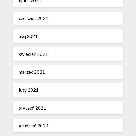
lipiec 2021
czerwiec 2021
maj 2021
kwiecień 2021
marzec 2021
luty 2021
styczeń 2021
grudzień 2020