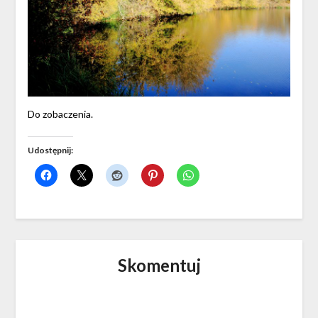
Do zobaczenia.
Udostępnij:
Skomentuj