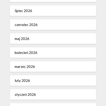
lipiec 2026
czerwiec 2026
maj 2026
kwiecień 2026
marzec 2026
luty 2026
styczeń 2026