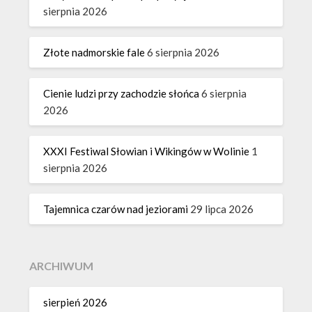
sierpnia 2026
Złote nadmorskie fale
6 sierpnia 2026
Cienie ludzi przy zachodzie słońca
6 sierpnia
2026
XXXI Festiwal Słowian i Wikingów w Wolinie
1
sierpnia 2026
Tajemnica czarów nad jeziorami
29 lipca 2026
ARCHIWUM
sierpień 2026