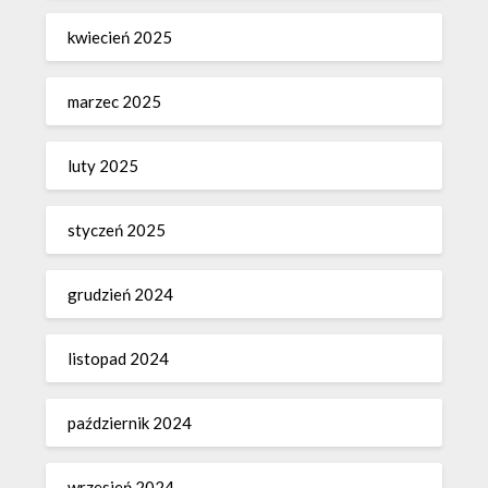
kwiecień 2025
marzec 2025
luty 2025
styczeń 2025
grudzień 2024
listopad 2024
październik 2024
wrzesień 2024