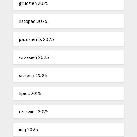
grudzień 2025
listopad 2025
październik 2025
wrzesień 2025
sierpień 2025
lipiec 2025
czerwiec 2025
maj 2025