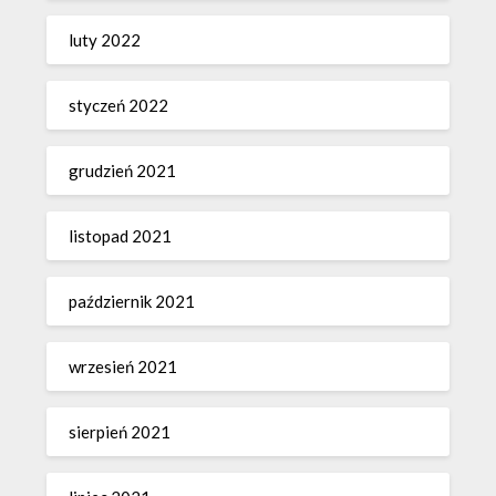
luty 2022
styczeń 2022
grudzień 2021
listopad 2021
październik 2021
wrzesień 2021
sierpień 2021