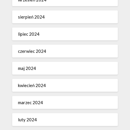
sierpień 2024
lipiec 2024
czerwiec 2024
maj 2024
kwiecień 2024
marzec 2024
luty 2024