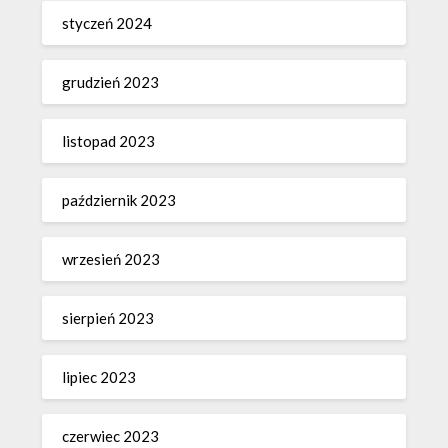
styczeń 2024
grudzień 2023
listopad 2023
październik 2023
wrzesień 2023
sierpień 2023
lipiec 2023
czerwiec 2023