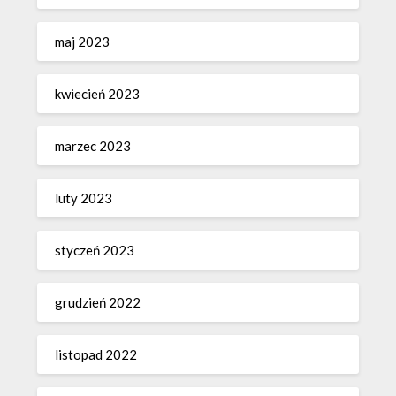
maj 2023
kwiecień 2023
marzec 2023
luty 2023
styczeń 2023
grudzień 2022
listopad 2022