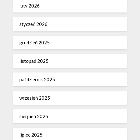
luty 2026
styczeń 2026
grudzień 2025
listopad 2025
październik 2025
wrzesień 2025
sierpień 2025
lipiec 2025