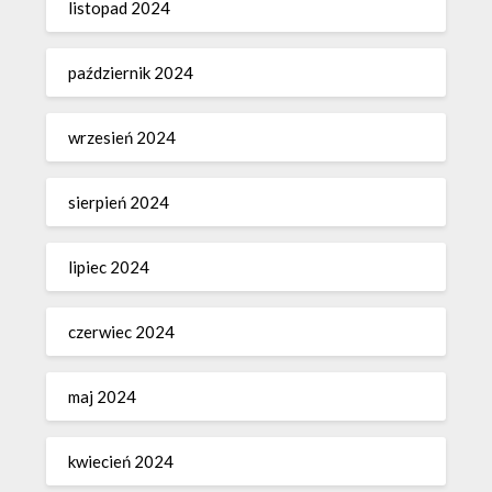
listopad 2024
październik 2024
wrzesień 2024
sierpień 2024
lipiec 2024
czerwiec 2024
maj 2024
kwiecień 2024