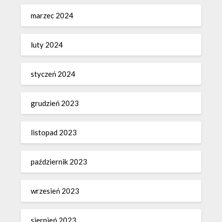
marzec 2024
luty 2024
styczeń 2024
grudzień 2023
listopad 2023
październik 2023
wrzesień 2023
sierpień 2023