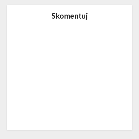
Skomentuj