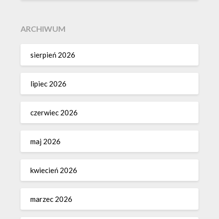
ARCHIWUM
sierpień 2026
lipiec 2026
czerwiec 2026
maj 2026
kwiecień 2026
marzec 2026