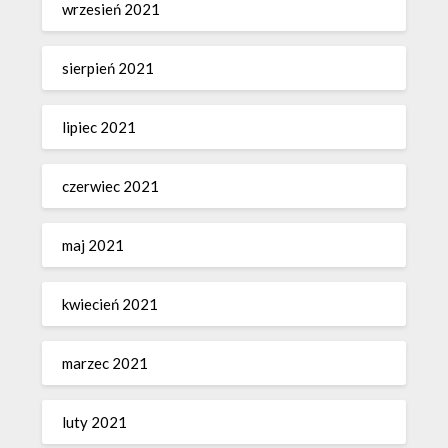
wrzesień 2021
sierpień 2021
lipiec 2021
czerwiec 2021
maj 2021
kwiecień 2021
marzec 2021
luty 2021