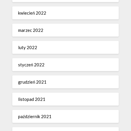
kwiecień 2022
marzec 2022
luty 2022
styczeń 2022
grudzień 2021
listopad 2021
październik 2021