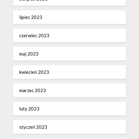
lipiec 2023
czerwiec 2023
maj 2023
kwiecień 2023
marzec 2023
luty 2023
styczeń 2023