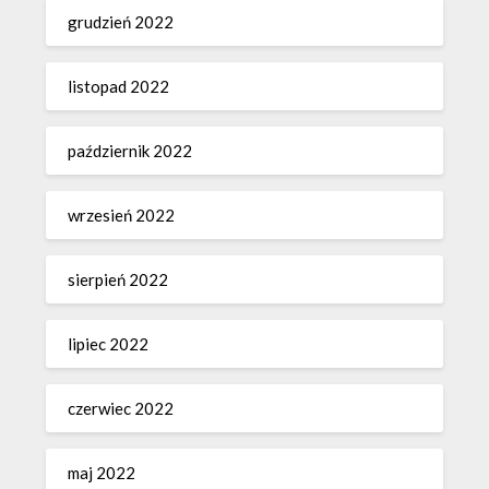
grudzień 2022
listopad 2022
październik 2022
wrzesień 2022
sierpień 2022
lipiec 2022
czerwiec 2022
maj 2022