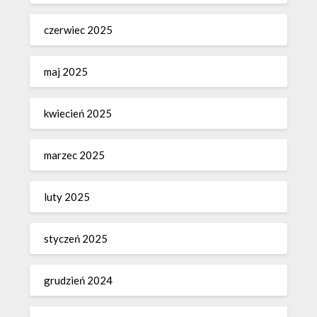
czerwiec 2025
maj 2025
kwiecień 2025
marzec 2025
luty 2025
styczeń 2025
grudzień 2024