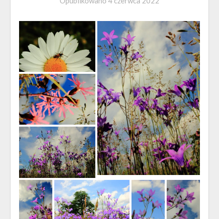
Opublikowano
4 czerwca 2022