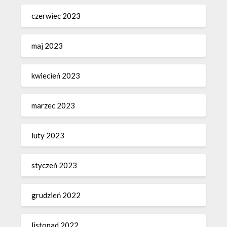
czerwiec 2023
maj 2023
kwiecień 2023
marzec 2023
luty 2023
styczeń 2023
grudzień 2022
listopad 2022