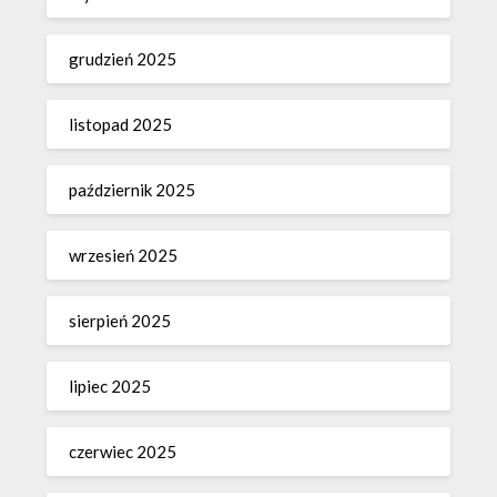
grudzień 2025
listopad 2025
październik 2025
wrzesień 2025
sierpień 2025
lipiec 2025
czerwiec 2025