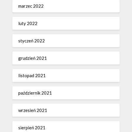
marzec 2022
luty 2022
styczeń 2022
grudzień 2021
listopad 2021
październik 2021
wrzesień 2021
sierpień 2021