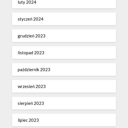
luty 2024
styczeń 2024
grudzień 2023
listopad 2023
październik 2023
wrzesień 2023
sierpień 2023
lipiec 2023