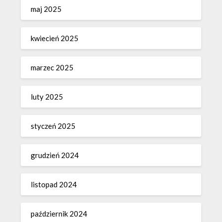
maj 2025
kwiecień 2025
marzec 2025
luty 2025
styczeń 2025
grudzień 2024
listopad 2024
październik 2024