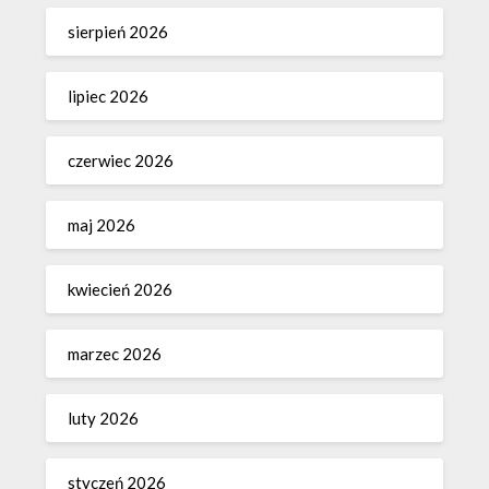
sierpień 2026
lipiec 2026
czerwiec 2026
maj 2026
kwiecień 2026
marzec 2026
luty 2026
styczeń 2026