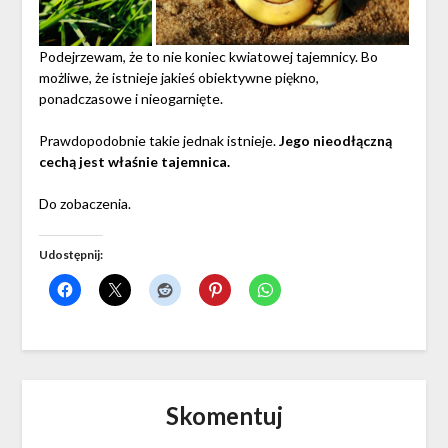
Podejrzewam, że to nie koniec kwiatowej tajemnicy. Bo
możliwe, że istnieje jakieś obiektywne piękno,
ponadczasowe i nieogarnięte.
Prawdopodobnie takie jednak istnieje.
Jego nieodłączną
cechą jest właśnie tajemnica.
Do zobaczenia.
Udostępnij:
Skomentuj