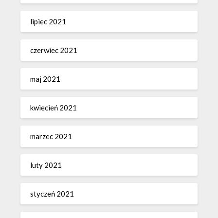
lipiec 2021
czerwiec 2021
maj 2021
kwiecień 2021
marzec 2021
luty 2021
styczeń 2021