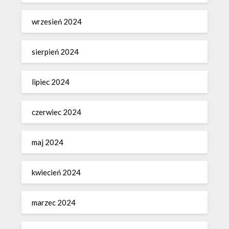
wrzesień 2024
sierpień 2024
lipiec 2024
czerwiec 2024
maj 2024
kwiecień 2024
marzec 2024