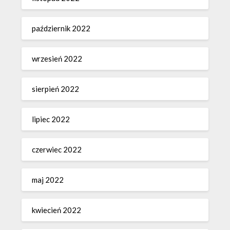
październik 2022
wrzesień 2022
sierpień 2022
lipiec 2022
czerwiec 2022
maj 2022
kwiecień 2022