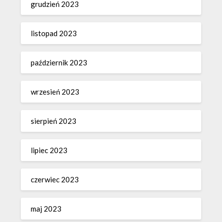
grudzień 2023
listopad 2023
październik 2023
wrzesień 2023
sierpień 2023
lipiec 2023
czerwiec 2023
maj 2023