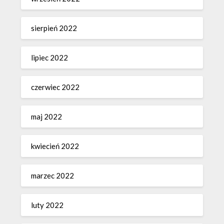
sierpień 2022
lipiec 2022
czerwiec 2022
maj 2022
kwiecień 2022
marzec 2022
luty 2022