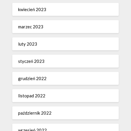
kwiecień 2023
marzec 2023
luty 2023
styczeń 2023
grudzień 2022
listopad 2022
październik 2022
wrzesień 2022