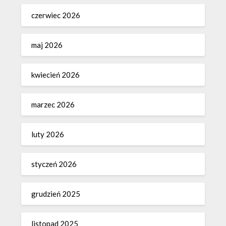
czerwiec 2026
maj 2026
kwiecień 2026
marzec 2026
luty 2026
styczeń 2026
grudzień 2025
listopad 2025