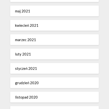
maj 2021
kwiecień 2021
marzec 2021
luty 2021
styczeń 2021
grudzień 2020
listopad 2020