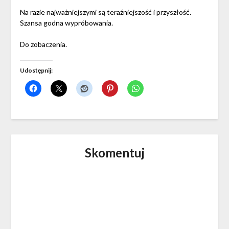
Na razie najważniejszymi są teraźniejszość i przyszłość.
Szansa godna wypróbowania.
Do zobaczenia.
Udostępnij:
Skomentuj