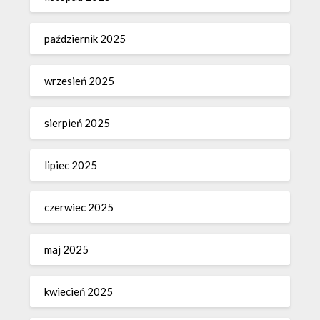
październik 2025
wrzesień 2025
sierpień 2025
lipiec 2025
czerwiec 2025
maj 2025
kwiecień 2025