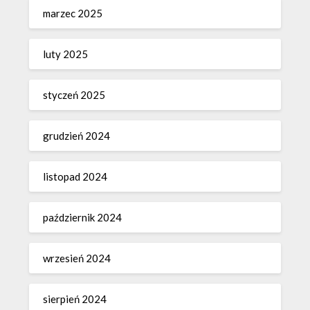
marzec 2025
luty 2025
styczeń 2025
grudzień 2024
listopad 2024
październik 2024
wrzesień 2024
sierpień 2024