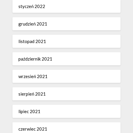
styczeń 2022
grudzień 2021
listopad 2021
październik 2021
wrzesień 2021
sierpień 2021
lipiec 2021
czerwiec 2021