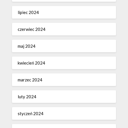
lipiec 2024
czerwiec 2024
maj 2024
kwiecień 2024
marzec 2024
luty 2024
styczeń 2024