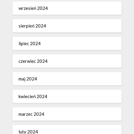
wrzesień 2024
sierpień 2024
lipiec 2024
czerwiec 2024
maj 2024
kwiecień 2024
marzec 2024
luty 2024