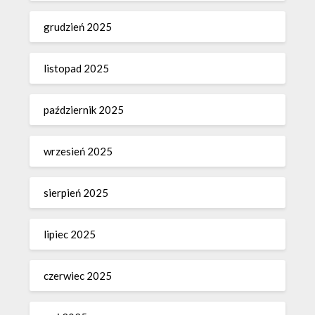
grudzień 2025
listopad 2025
październik 2025
wrzesień 2025
sierpień 2025
lipiec 2025
czerwiec 2025