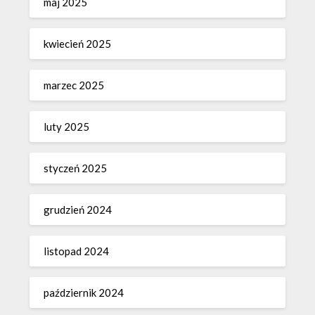
maj 2025
kwiecień 2025
marzec 2025
luty 2025
styczeń 2025
grudzień 2024
listopad 2024
październik 2024