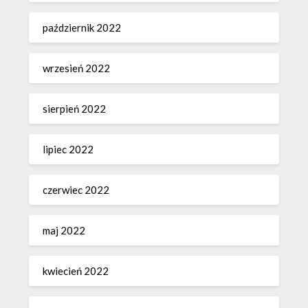
październik 2022
wrzesień 2022
sierpień 2022
lipiec 2022
czerwiec 2022
maj 2022
kwiecień 2022