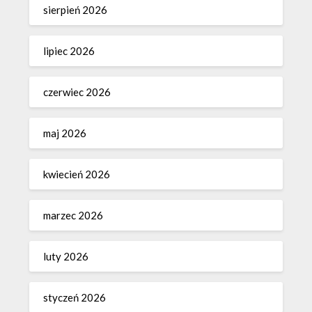
sierpień 2026
lipiec 2026
czerwiec 2026
maj 2026
kwiecień 2026
marzec 2026
luty 2026
styczeń 2026