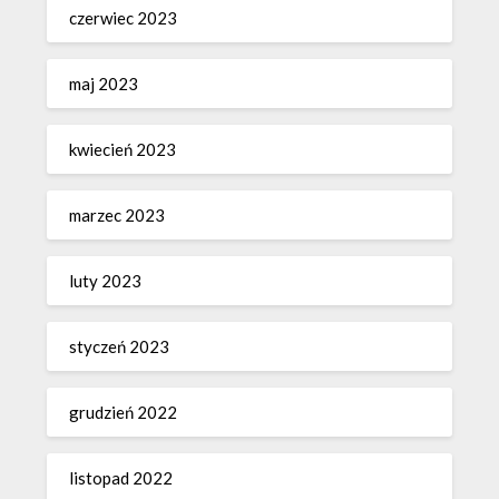
czerwiec 2023
maj 2023
kwiecień 2023
marzec 2023
luty 2023
styczeń 2023
grudzień 2022
listopad 2022