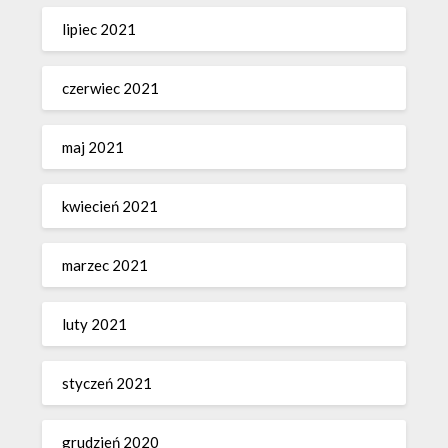
lipiec 2021
czerwiec 2021
maj 2021
kwiecień 2021
marzec 2021
luty 2021
styczeń 2021
grudzień 2020