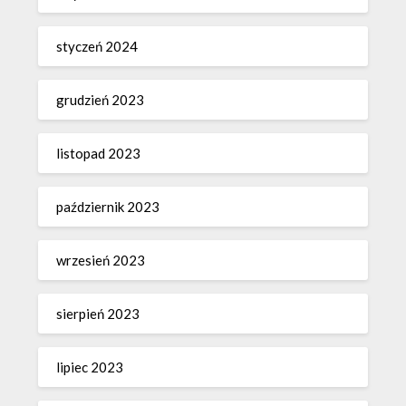
styczeń 2024
grudzień 2023
listopad 2023
październik 2023
wrzesień 2023
sierpień 2023
lipiec 2023