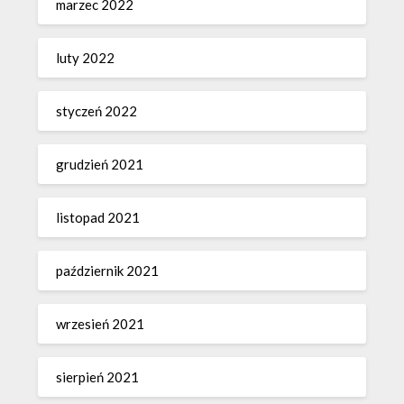
marzec 2022
luty 2022
styczeń 2022
grudzień 2021
listopad 2021
październik 2021
wrzesień 2021
sierpień 2021