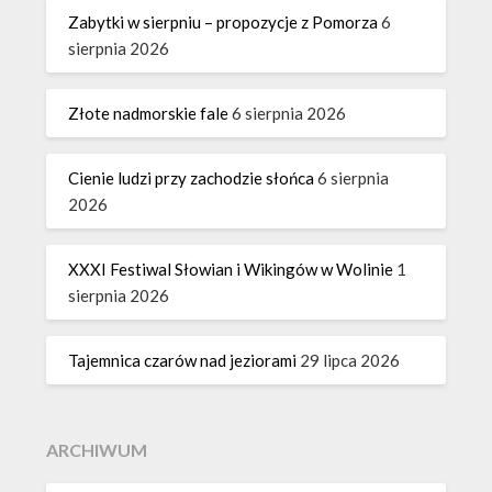
Zabytki w sierpniu – propozycje z Pomorza
6
sierpnia 2026
Złote nadmorskie fale
6 sierpnia 2026
Cienie ludzi przy zachodzie słońca
6 sierpnia
2026
XXXI Festiwal Słowian i Wikingów w Wolinie
1
sierpnia 2026
Tajemnica czarów nad jeziorami
29 lipca 2026
ARCHIWUM