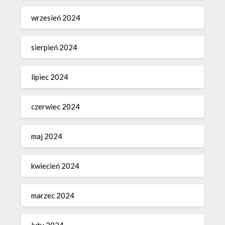
wrzesień 2024
sierpień 2024
lipiec 2024
czerwiec 2024
maj 2024
kwiecień 2024
marzec 2024
luty 2024