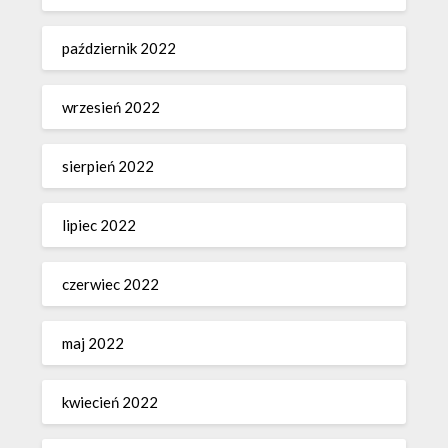
październik 2022
wrzesień 2022
sierpień 2022
lipiec 2022
czerwiec 2022
maj 2022
kwiecień 2022