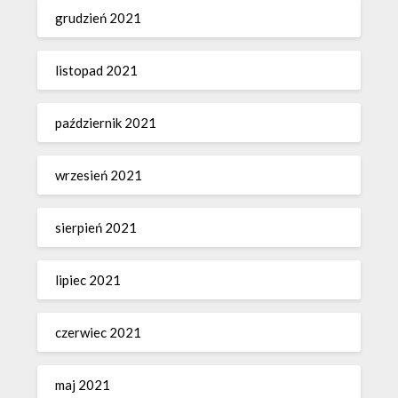
grudzień 2021
listopad 2021
październik 2021
wrzesień 2021
sierpień 2021
lipiec 2021
czerwiec 2021
maj 2021