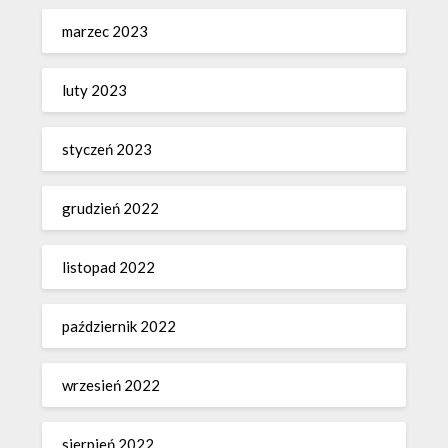
marzec 2023
luty 2023
styczeń 2023
grudzień 2022
listopad 2022
październik 2022
wrzesień 2022
sierpień 2022