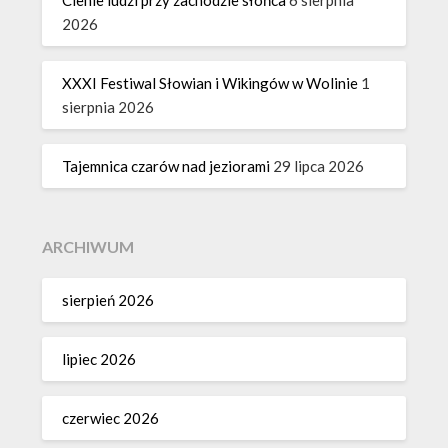
2026
XXXI Festiwal Słowian i Wikingów w Wolinie
1
sierpnia 2026
Tajemnica czarów nad jeziorami
29 lipca 2026
ARCHIWUM
sierpień 2026
lipiec 2026
czerwiec 2026