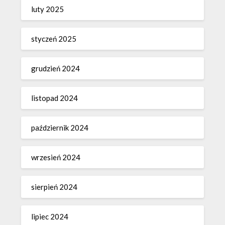
luty 2025
styczeń 2025
grudzień 2024
listopad 2024
październik 2024
wrzesień 2024
sierpień 2024
lipiec 2024