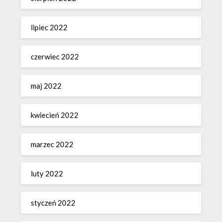
lipiec 2022
czerwiec 2022
maj 2022
kwiecień 2022
marzec 2022
luty 2022
styczeń 2022