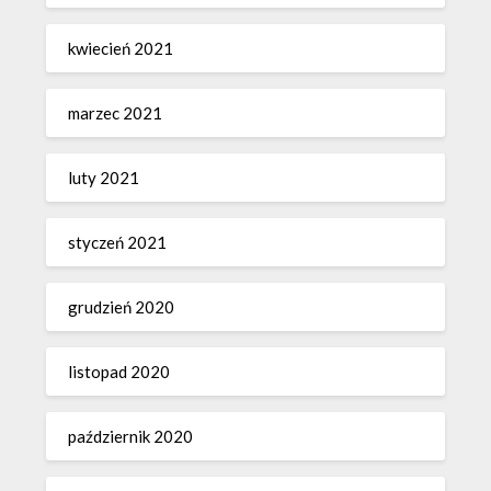
kwiecień 2021
marzec 2021
luty 2021
styczeń 2021
grudzień 2020
listopad 2020
październik 2020