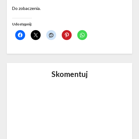
Do zobaczenia.
Udostępnij:
Skomentuj