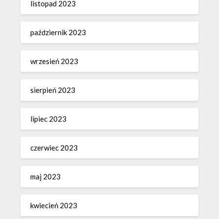
listopad 2023
październik 2023
wrzesień 2023
sierpień 2023
lipiec 2023
czerwiec 2023
maj 2023
kwiecień 2023