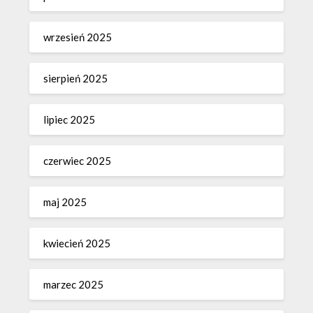
wrzesień 2025
sierpień 2025
lipiec 2025
czerwiec 2025
maj 2025
kwiecień 2025
marzec 2025