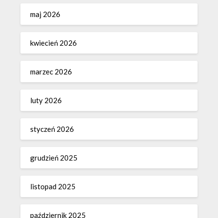
maj 2026
kwiecień 2026
marzec 2026
luty 2026
styczeń 2026
grudzień 2025
listopad 2025
październik 2025