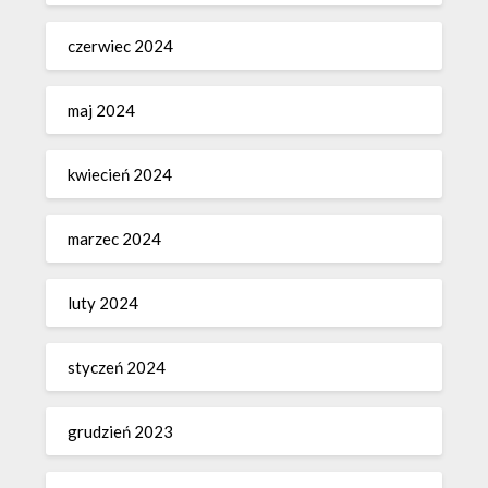
czerwiec 2024
maj 2024
kwiecień 2024
marzec 2024
luty 2024
styczeń 2024
grudzień 2023