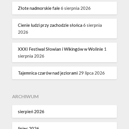
Złote nadmorskie fale
6 sierpnia 2026
Cienie ludzi przy zachodzie słońca
6 sierpnia
2026
XXXI Festiwal Słowian i Wikingów w Wolinie
1
sierpnia 2026
Tajemnica czarów nad jeziorami
29 lipca 2026
ARCHIWUM
sierpień 2026
lipiec 2026