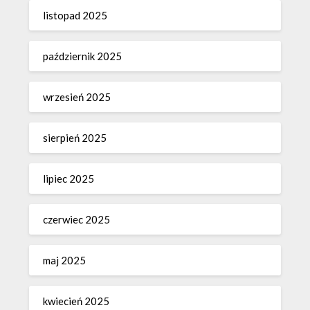
listopad 2025
październik 2025
wrzesień 2025
sierpień 2025
lipiec 2025
czerwiec 2025
maj 2025
kwiecień 2025