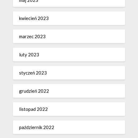
maj 2023
kwiecień 2023
marzec 2023
luty 2023
styczeń 2023
grudzień 2022
listopad 2022
październik 2022