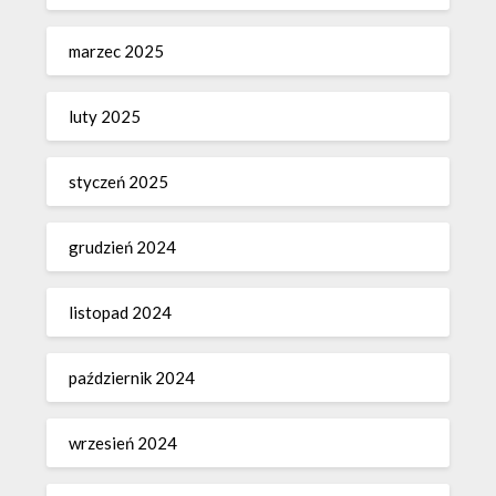
marzec 2025
luty 2025
styczeń 2025
grudzień 2024
listopad 2024
październik 2024
wrzesień 2024