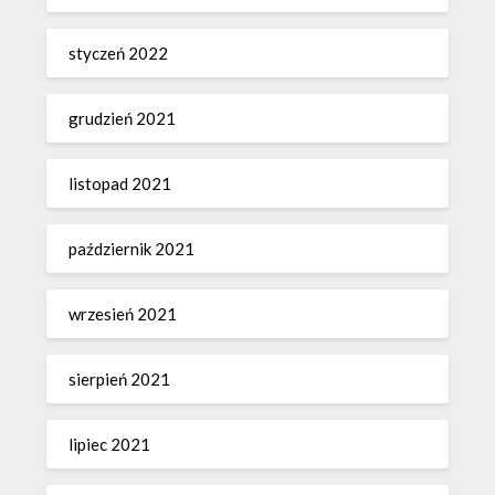
styczeń 2022
grudzień 2021
listopad 2021
październik 2021
wrzesień 2021
sierpień 2021
lipiec 2021