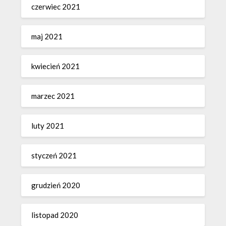
czerwiec 2021
maj 2021
kwiecień 2021
marzec 2021
luty 2021
styczeń 2021
grudzień 2020
listopad 2020