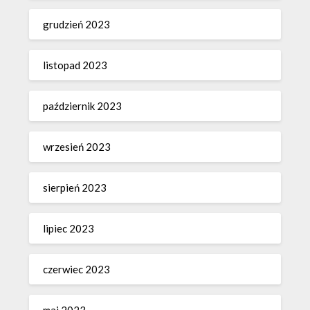
grudzień 2023
listopad 2023
październik 2023
wrzesień 2023
sierpień 2023
lipiec 2023
czerwiec 2023