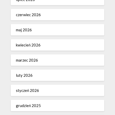
czerwiec 2026
maj 2026
kwiecień 2026
marzec 2026
luty 2026
styczeń 2026
grudzień 2025