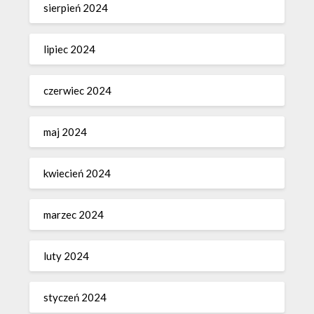
sierpień 2024
lipiec 2024
czerwiec 2024
maj 2024
kwiecień 2024
marzec 2024
luty 2024
styczeń 2024