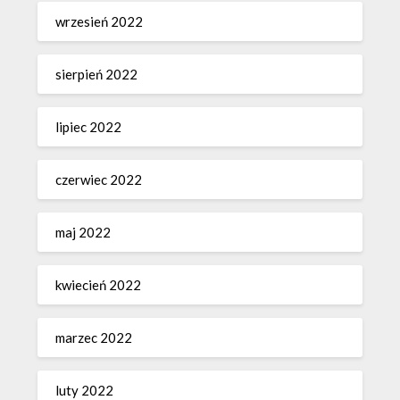
wrzesień 2022
sierpień 2022
lipiec 2022
czerwiec 2022
maj 2022
kwiecień 2022
marzec 2022
luty 2022