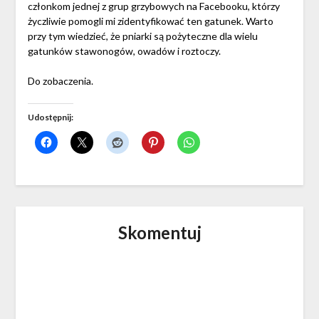
członkom jednej z grup grzybowych na Facebooku, którzy
życzliwie pomogli mi zidentyfikować ten gatunek. Warto
przy tym wiedzieć, że pniarki są pożyteczne dla wielu
gatunków stawonogów, owadów i roztoczy.
Do zobaczenia.
Udostępnij:
Skomentuj