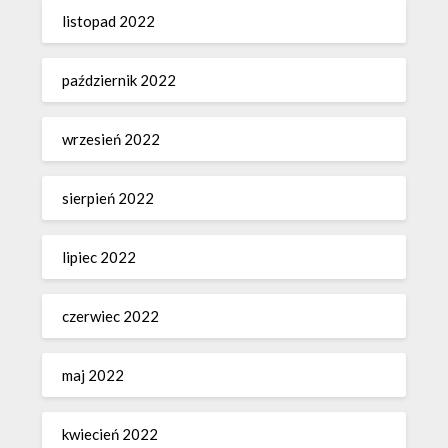
listopad 2022
październik 2022
wrzesień 2022
sierpień 2022
lipiec 2022
czerwiec 2022
maj 2022
kwiecień 2022