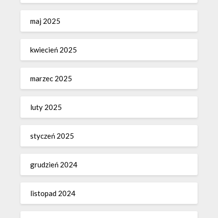
maj 2025
kwiecień 2025
marzec 2025
luty 2025
styczeń 2025
grudzień 2024
listopad 2024