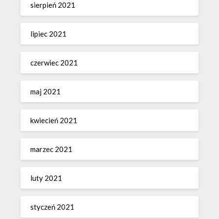
sierpień 2021
lipiec 2021
czerwiec 2021
maj 2021
kwiecień 2021
marzec 2021
luty 2021
styczeń 2021