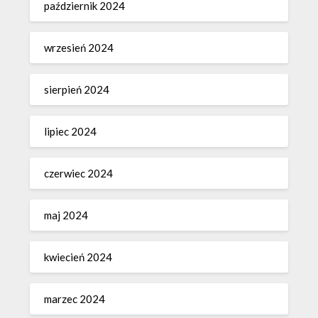
październik 2024
wrzesień 2024
sierpień 2024
lipiec 2024
czerwiec 2024
maj 2024
kwiecień 2024
marzec 2024