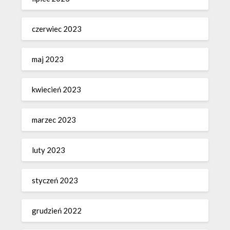
czerwiec 2023
maj 2023
kwiecień 2023
marzec 2023
luty 2023
styczeń 2023
grudzień 2022