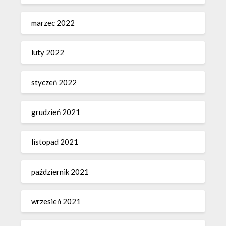
marzec 2022
luty 2022
styczeń 2022
grudzień 2021
listopad 2021
październik 2021
wrzesień 2021