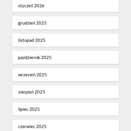
styczeń 2026
grudzień 2025
listopad 2025
październik 2025
wrzesień 2025
sierpień 2025
lipiec 2025
czerwiec 2025