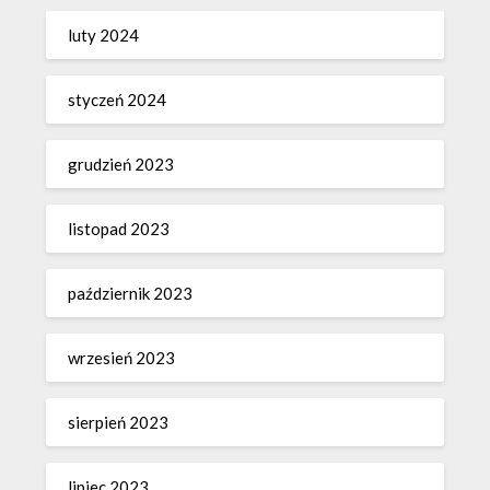
luty 2024
styczeń 2024
grudzień 2023
listopad 2023
październik 2023
wrzesień 2023
sierpień 2023
lipiec 2023