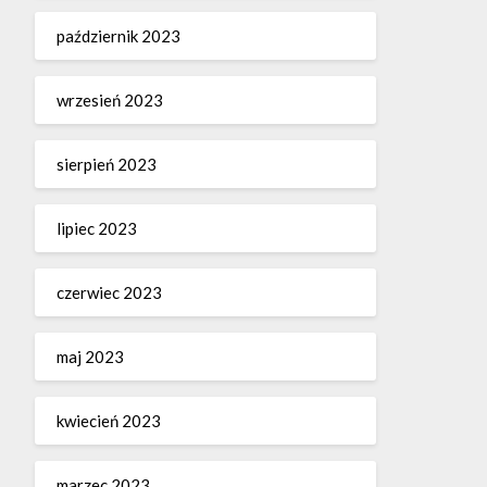
październik 2023
wrzesień 2023
sierpień 2023
lipiec 2023
czerwiec 2023
maj 2023
kwiecień 2023
marzec 2023