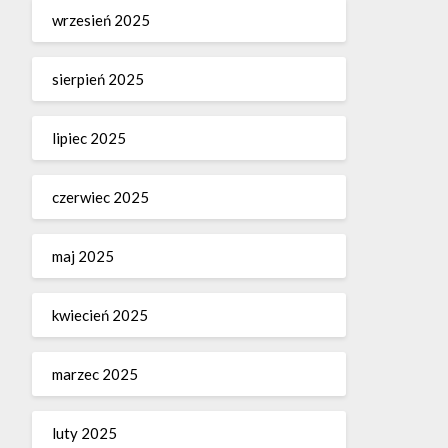
wrzesień 2025
sierpień 2025
lipiec 2025
czerwiec 2025
maj 2025
kwiecień 2025
marzec 2025
luty 2025