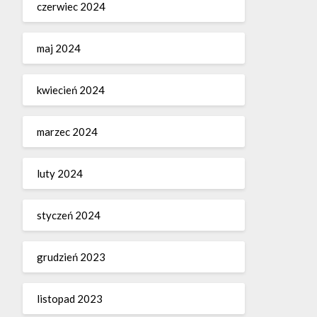
czerwiec 2024
maj 2024
kwiecień 2024
marzec 2024
luty 2024
styczeń 2024
grudzień 2023
listopad 2023