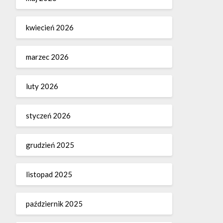
kwiecień 2026
marzec 2026
luty 2026
styczeń 2026
grudzień 2025
listopad 2025
październik 2025