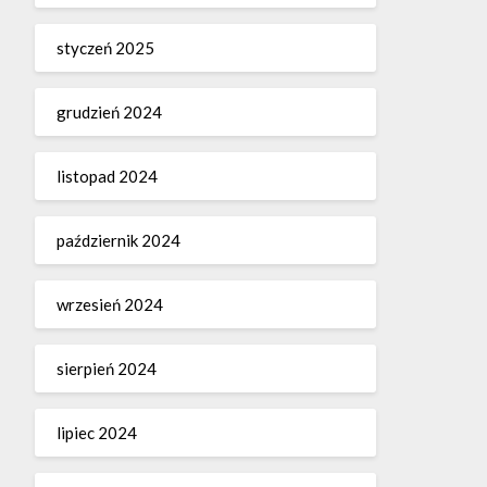
styczeń 2025
grudzień 2024
listopad 2024
październik 2024
wrzesień 2024
sierpień 2024
lipiec 2024