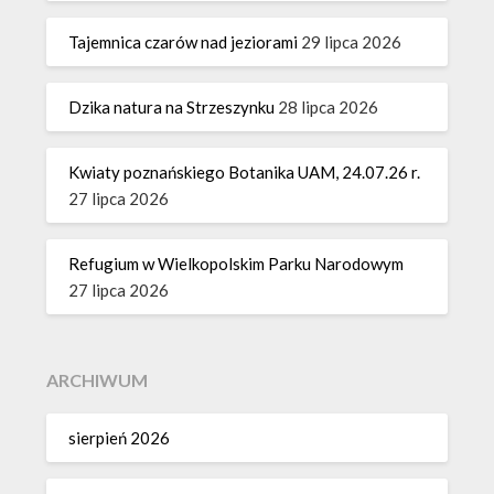
Tajemnica czarów nad jeziorami
29 lipca 2026
Dzika natura na Strzeszynku
28 lipca 2026
Kwiaty poznańskiego Botanika UAM, 24.07.26 r.
27 lipca 2026
Refugium w Wielkopolskim Parku Narodowym
27 lipca 2026
ARCHIWUM
sierpień 2026