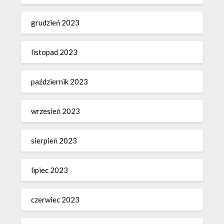
grudzień 2023
listopad 2023
październik 2023
wrzesień 2023
sierpień 2023
lipiec 2023
czerwiec 2023