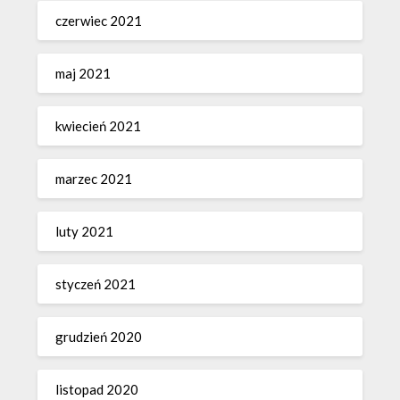
czerwiec 2021
maj 2021
kwiecień 2021
marzec 2021
luty 2021
styczeń 2021
grudzień 2020
listopad 2020