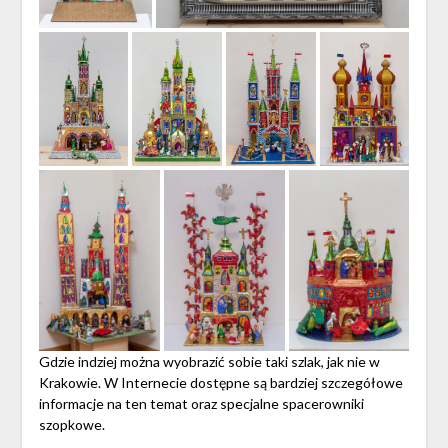
Gdzie indziej można wyobrazić sobie taki szlak, jak nie w
Krakowie. W Internecie dostępne są bardziej szczegółowe
informacje na ten temat oraz specjalne spacerowniki
szopkowe.