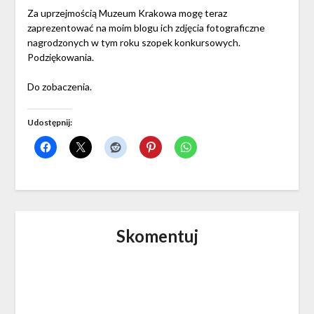
Za uprzejmością Muzeum Krakowa mogę teraz
zaprezentować na moim blogu ich zdjęcia fotograficzne
nagrodzonych w tym roku szopek konkursowych.
Podziękowania.
Do zobaczenia.
Udostępnij:
Skomentuj