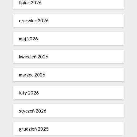
lipiec 2026
czerwiec 2026
maj 2026
kwiecień 2026
marzec 2026
luty 2026
styczeń 2026
grudzień 2025