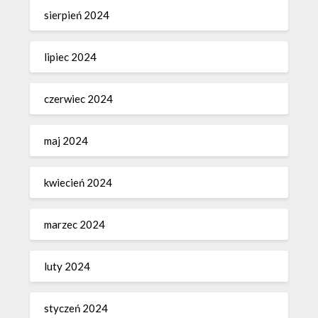
sierpień 2024
lipiec 2024
czerwiec 2024
maj 2024
kwiecień 2024
marzec 2024
luty 2024
styczeń 2024