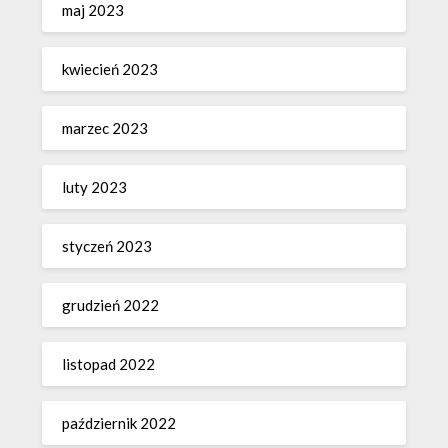
maj 2023
kwiecień 2023
marzec 2023
luty 2023
styczeń 2023
grudzień 2022
listopad 2022
październik 2022