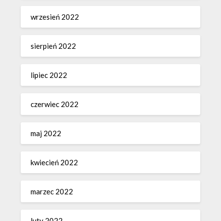
wrzesień 2022
sierpień 2022
lipiec 2022
czerwiec 2022
maj 2022
kwiecień 2022
marzec 2022
luty 2022