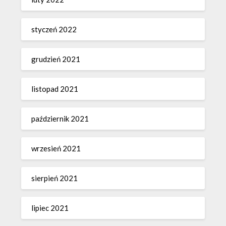
styczeń 2022
grudzień 2021
listopad 2021
październik 2021
wrzesień 2021
sierpień 2021
lipiec 2021