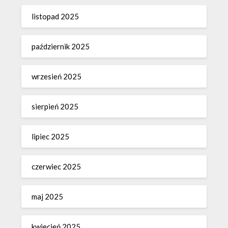
listopad 2025
październik 2025
wrzesień 2025
sierpień 2025
lipiec 2025
czerwiec 2025
maj 2025
kwiecień 2025