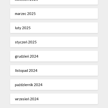
marzec 2025
luty 2025
styczeń 2025
grudzień 2024
listopad 2024
październik 2024
wrzesień 2024