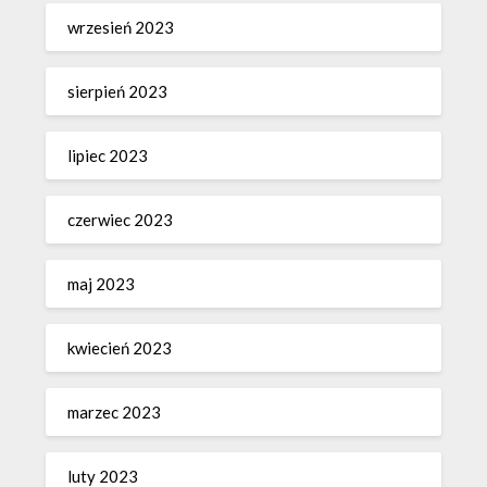
wrzesień 2023
sierpień 2023
lipiec 2023
czerwiec 2023
maj 2023
kwiecień 2023
marzec 2023
luty 2023