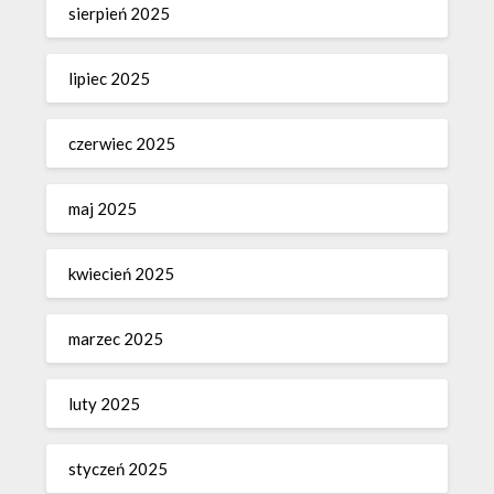
sierpień 2025
lipiec 2025
czerwiec 2025
maj 2025
kwiecień 2025
marzec 2025
luty 2025
styczeń 2025