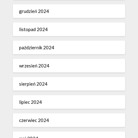
grudzień 2024
listopad 2024
październik 2024
wrzesień 2024
sierpień 2024
lipiec 2024
czerwiec 2024