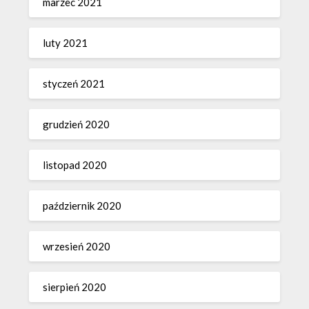
marzec 2021
luty 2021
styczeń 2021
grudzień 2020
listopad 2020
październik 2020
wrzesień 2020
sierpień 2020