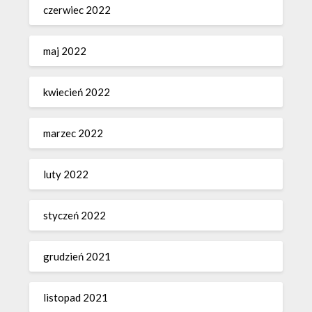
czerwiec 2022
maj 2022
kwiecień 2022
marzec 2022
luty 2022
styczeń 2022
grudzień 2021
listopad 2021