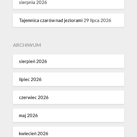
sierpnia 2026
Tajemnica czarów nad jeziorami
29 lipca 2026
ARCHIWUM
sierpień 2026
lipiec 2026
czerwiec 2026
maj 2026
kwiecień 2026