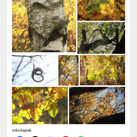
Udostępnij: