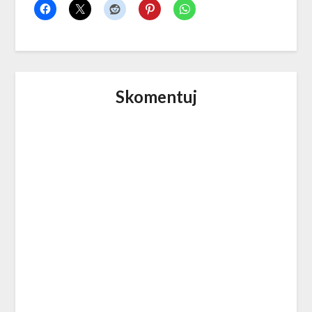
Skomentuj