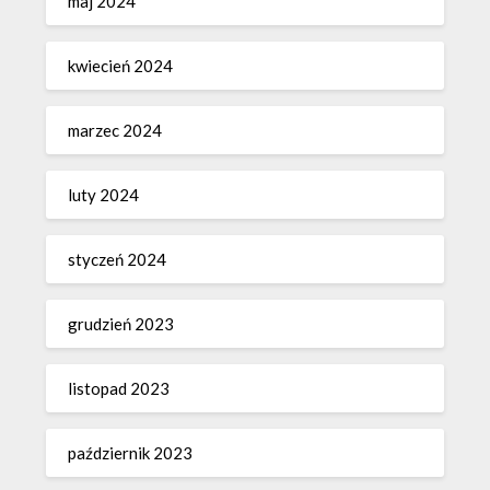
maj 2024
kwiecień 2024
marzec 2024
luty 2024
styczeń 2024
grudzień 2023
listopad 2023
październik 2023