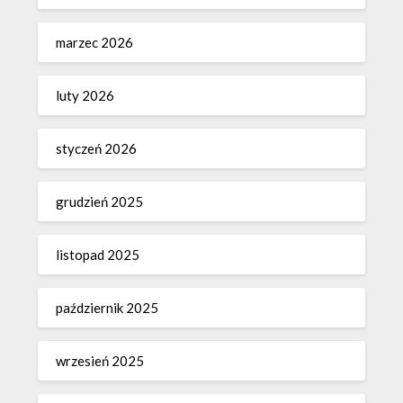
marzec 2026
luty 2026
styczeń 2026
grudzień 2025
listopad 2025
październik 2025
wrzesień 2025