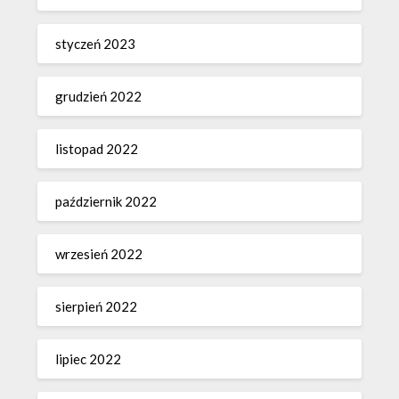
styczeń 2023
grudzień 2022
listopad 2022
październik 2022
wrzesień 2022
sierpień 2022
lipiec 2022