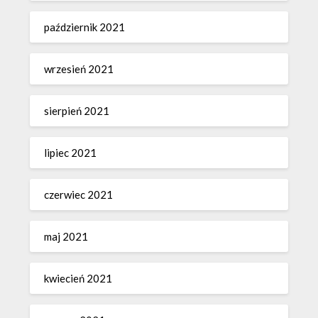
październik 2021
wrzesień 2021
sierpień 2021
lipiec 2021
czerwiec 2021
maj 2021
kwiecień 2021