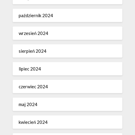
październik 2024
wrzesień 2024
sierpień 2024
lipiec 2024
czerwiec 2024
maj 2024
kwiecień 2024