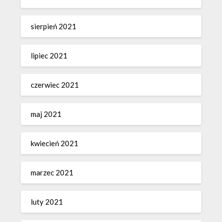
sierpień 2021
lipiec 2021
czerwiec 2021
maj 2021
kwiecień 2021
marzec 2021
luty 2021