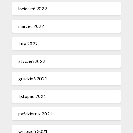
kwiecień 2022
marzec 2022
luty 2022
styczeń 2022
grudzień 2021
listopad 2021
październik 2021
wrzesień 2021