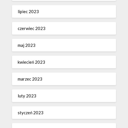
lipiec 2023
czerwiec 2023
maj 2023
kwiecień 2023
marzec 2023
luty 2023
styczeń 2023