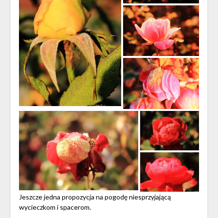
Jeszcze jedna propozycja na pogodę niesprzyjającą
wycieczkom i spacerom.