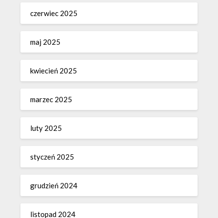
czerwiec 2025
maj 2025
kwiecień 2025
marzec 2025
luty 2025
styczeń 2025
grudzień 2024
listopad 2024