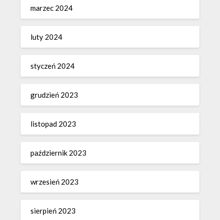
marzec 2024
luty 2024
styczeń 2024
grudzień 2023
listopad 2023
październik 2023
wrzesień 2023
sierpień 2023