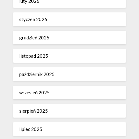
luty 2026
styczeń 2026
grudzień 2025
listopad 2025
październik 2025
wrzesień 2025
sierpień 2025
lipiec 2025