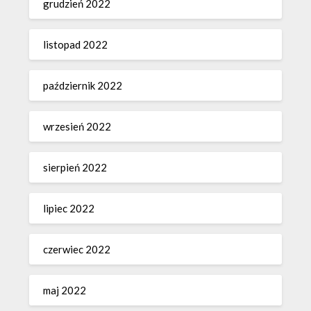
grudzień 2022
listopad 2022
październik 2022
wrzesień 2022
sierpień 2022
lipiec 2022
czerwiec 2022
maj 2022