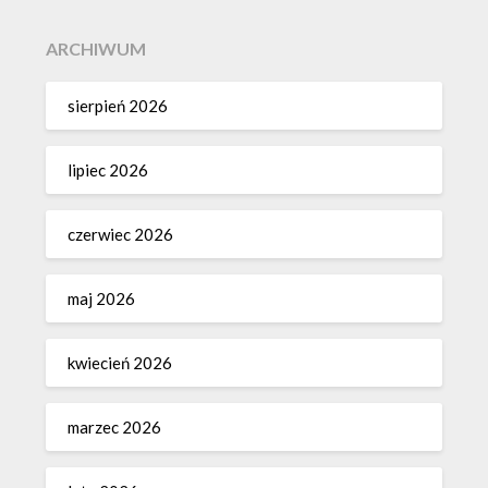
ARCHIWUM
sierpień 2026
lipiec 2026
czerwiec 2026
maj 2026
kwiecień 2026
marzec 2026