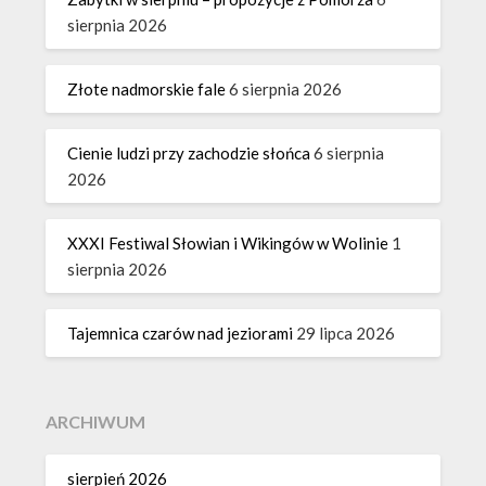
sierpnia 2026
Złote nadmorskie fale
6 sierpnia 2026
Cienie ludzi przy zachodzie słońca
6 sierpnia
2026
XXXI Festiwal Słowian i Wikingów w Wolinie
1
sierpnia 2026
Tajemnica czarów nad jeziorami
29 lipca 2026
ARCHIWUM
sierpień 2026