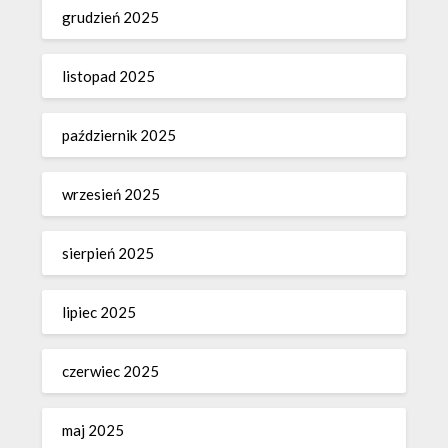
grudzień 2025
listopad 2025
październik 2025
wrzesień 2025
sierpień 2025
lipiec 2025
czerwiec 2025
maj 2025