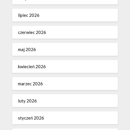
lipiec 2026
czerwiec 2026
maj 2026
kwiecień 2026
marzec 2026
luty 2026
styczeń 2026