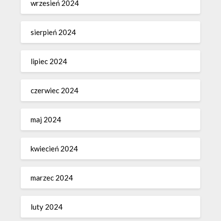
wrzesień 2024
sierpień 2024
lipiec 2024
czerwiec 2024
maj 2024
kwiecień 2024
marzec 2024
luty 2024