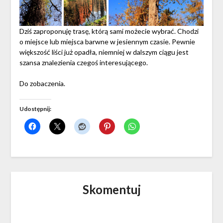
Dziś zaproponuję trasę, którą sami możecie wybrać. Chodzi
o miejsce lub miejsca barwne w jesiennym czasie. Pewnie
większość liści już opadła, niemniej w dalszym ciągu jest
szansa znalezienia czegoś interesującego.
Do zobaczenia.
Udostępnij:
Skomentuj