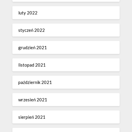
luty 2022
styczeń 2022
grudzień 2021
listopad 2021
październik 2021
wrzesień 2021
sierpień 2021