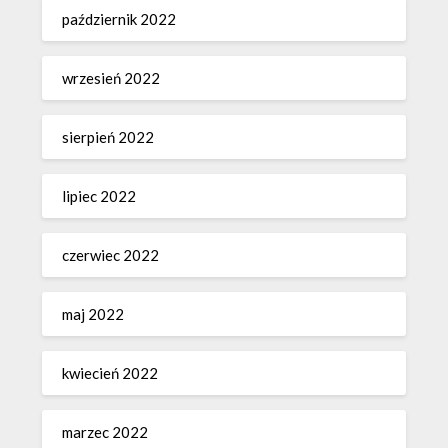
październik 2022
wrzesień 2022
sierpień 2022
lipiec 2022
czerwiec 2022
maj 2022
kwiecień 2022
marzec 2022