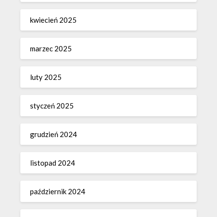
kwiecień 2025
marzec 2025
luty 2025
styczeń 2025
grudzień 2024
listopad 2024
październik 2024