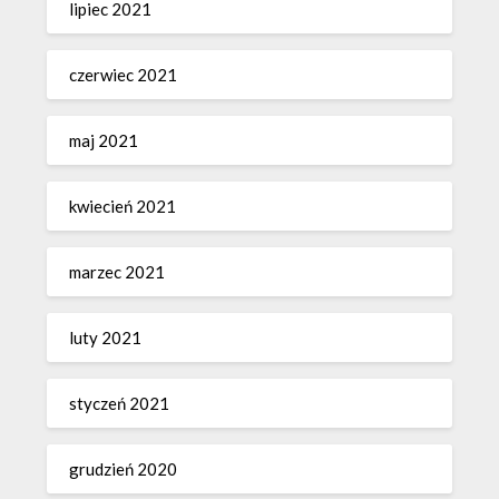
lipiec 2021
czerwiec 2021
maj 2021
kwiecień 2021
marzec 2021
luty 2021
styczeń 2021
grudzień 2020