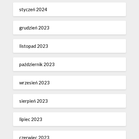
styczeń 2024
grudzień 2023
listopad 2023
październik 2023
wrzesień 2023
sierpień 2023
lipiec 2023
czerwiec 2023