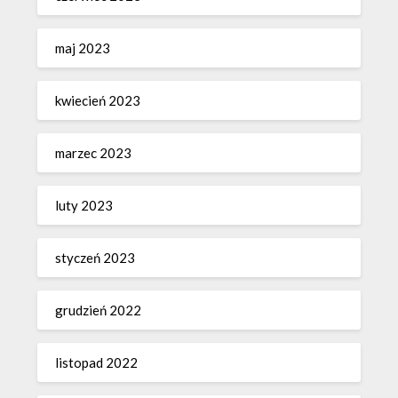
maj 2023
kwiecień 2023
marzec 2023
luty 2023
styczeń 2023
grudzień 2022
listopad 2022