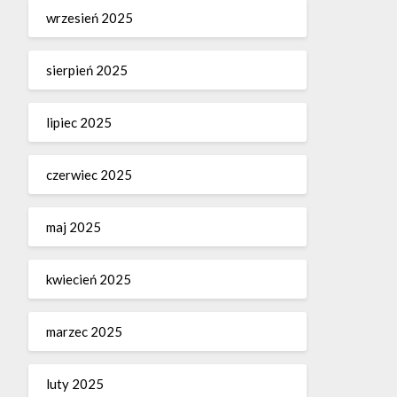
wrzesień 2025
sierpień 2025
lipiec 2025
czerwiec 2025
maj 2025
kwiecień 2025
marzec 2025
luty 2025