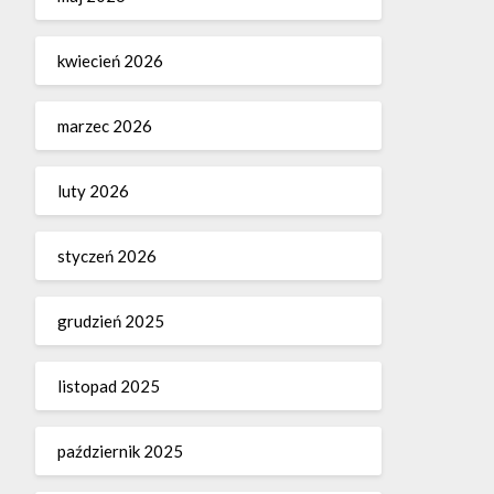
kwiecień 2026
marzec 2026
luty 2026
styczeń 2026
grudzień 2025
listopad 2025
październik 2025