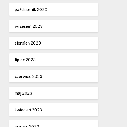
październik 2023
wrzesień 2023
sierpień 2023
lipiec 2023
czerwiec 2023
maj 2023
kwiecień 2023
marzec 2023