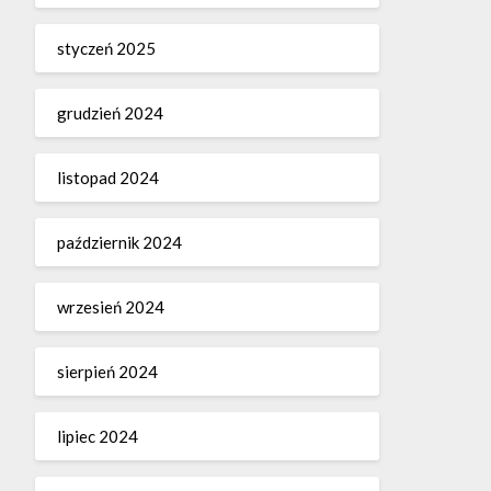
styczeń 2025
grudzień 2024
listopad 2024
październik 2024
wrzesień 2024
sierpień 2024
lipiec 2024