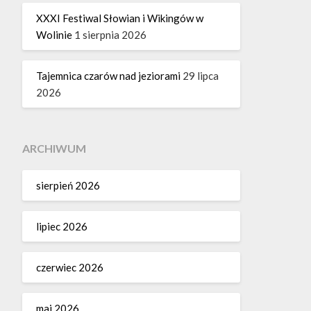
XXXI Festiwal Słowian i Wikingów w
Wolinie
1 sierpnia 2026
Tajemnica czarów nad jeziorami
29 lipca
2026
ARCHIWUM
sierpień 2026
lipiec 2026
czerwiec 2026
maj 2026