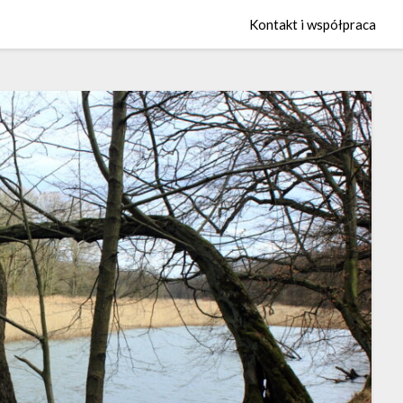
Kontakt i współpraca