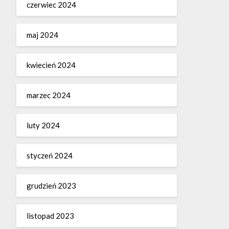
czerwiec 2024
maj 2024
kwiecień 2024
marzec 2024
luty 2024
styczeń 2024
grudzień 2023
listopad 2023