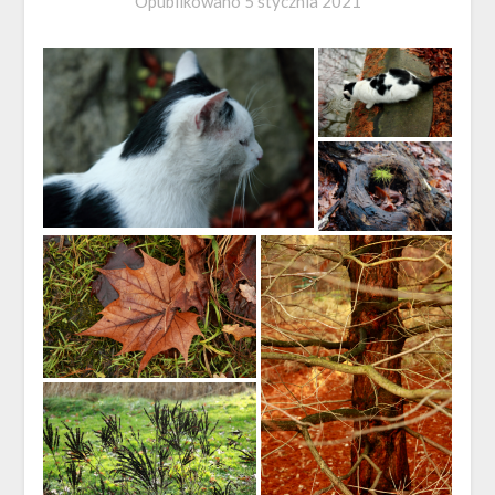
Opublikowano
5 stycznia 2021