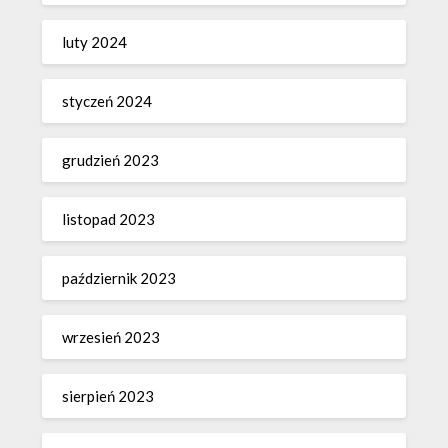
luty 2024
styczeń 2024
grudzień 2023
listopad 2023
październik 2023
wrzesień 2023
sierpień 2023