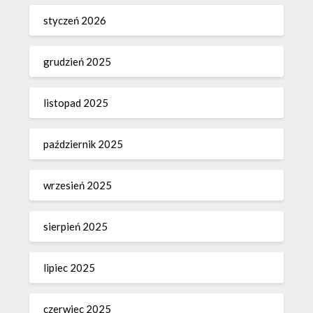
styczeń 2026
grudzień 2025
listopad 2025
październik 2025
wrzesień 2025
sierpień 2025
lipiec 2025
czerwiec 2025