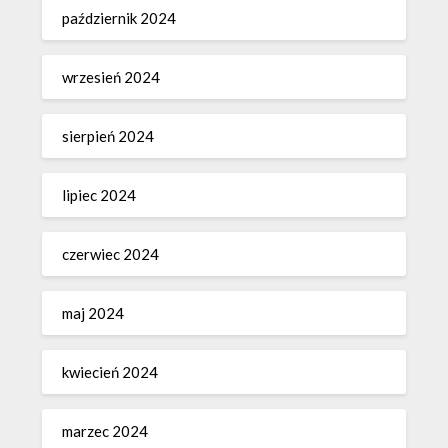
październik 2024
wrzesień 2024
sierpień 2024
lipiec 2024
czerwiec 2024
maj 2024
kwiecień 2024
marzec 2024