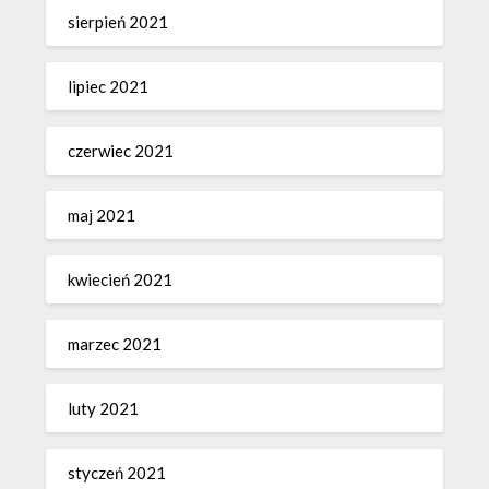
sierpień 2021
lipiec 2021
czerwiec 2021
maj 2021
kwiecień 2021
marzec 2021
luty 2021
styczeń 2021