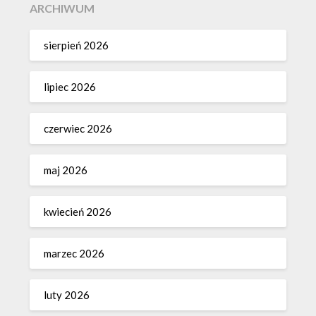
ARCHIWUM
sierpień 2026
lipiec 2026
czerwiec 2026
maj 2026
kwiecień 2026
marzec 2026
luty 2026