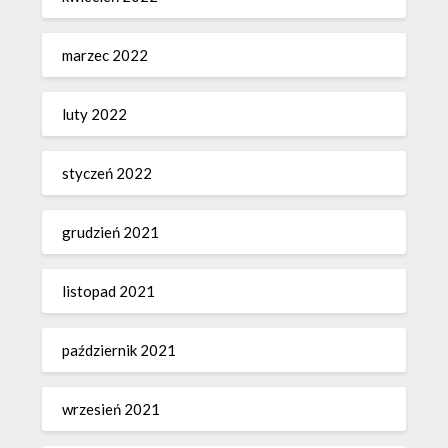
marzec 2022
luty 2022
styczeń 2022
grudzień 2021
listopad 2021
październik 2021
wrzesień 2021