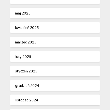
maj 2025
kwiecień 2025
marzec 2025
luty 2025
styczeń 2025
grudzień 2024
listopad 2024