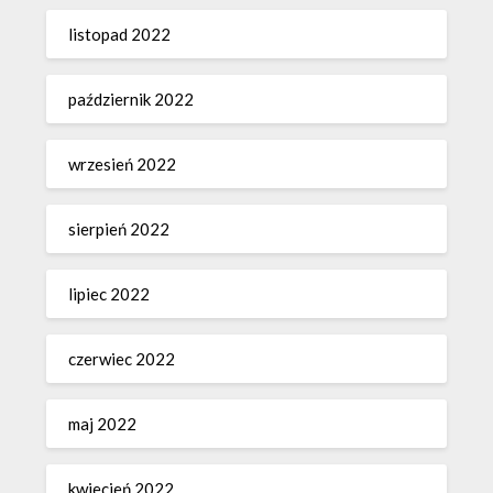
listopad 2022
październik 2022
wrzesień 2022
sierpień 2022
lipiec 2022
czerwiec 2022
maj 2022
kwiecień 2022