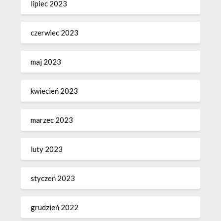
lipiec 2023
czerwiec 2023
maj 2023
kwiecień 2023
marzec 2023
luty 2023
styczeń 2023
grudzień 2022