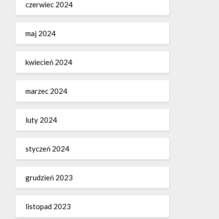
czerwiec 2024
maj 2024
kwiecień 2024
marzec 2024
luty 2024
styczeń 2024
grudzień 2023
listopad 2023