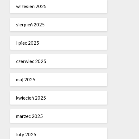
wrzesień 2025
sierpień 2025
lipiec 2025
czerwiec 2025
maj 2025
kwiecień 2025
marzec 2025
luty 2025