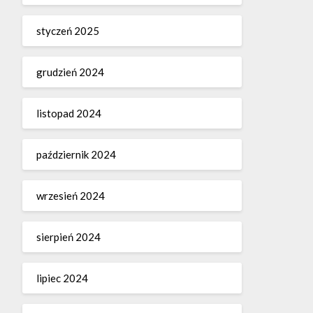
styczeń 2025
grudzień 2024
listopad 2024
październik 2024
wrzesień 2024
sierpień 2024
lipiec 2024