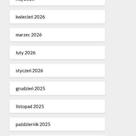
kwiecień 2026
marzec 2026
luty 2026
styczeń 2026
grudzień 2025
listopad 2025
październik 2025