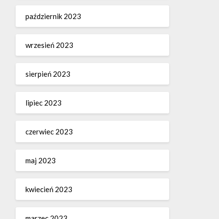
październik 2023
wrzesień 2023
sierpień 2023
lipiec 2023
czerwiec 2023
maj 2023
kwiecień 2023
marzec 2023