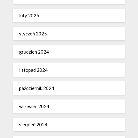
luty 2025
styczeń 2025
grudzień 2024
listopad 2024
październik 2024
wrzesień 2024
sierpień 2024