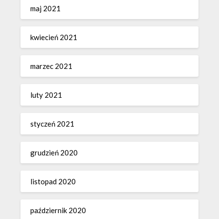
maj 2021
kwiecień 2021
marzec 2021
luty 2021
styczeń 2021
grudzień 2020
listopad 2020
październik 2020