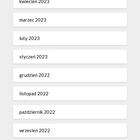
kwiecień 2023
marzec 2023
luty 2023
styczeń 2023
grudzień 2022
listopad 2022
październik 2022
wrzesień 2022