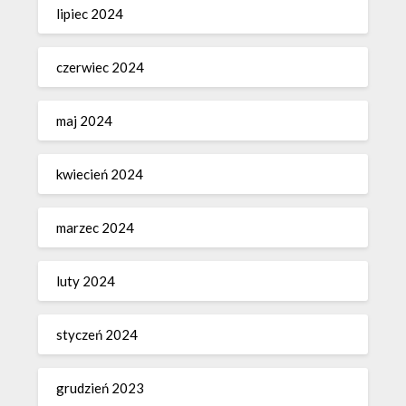
lipiec 2024
czerwiec 2024
maj 2024
kwiecień 2024
marzec 2024
luty 2024
styczeń 2024
grudzień 2023