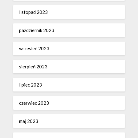
listopad 2023
październik 2023
wrzesień 2023
sierpień 2023
lipiec 2023
czerwiec 2023
maj 2023