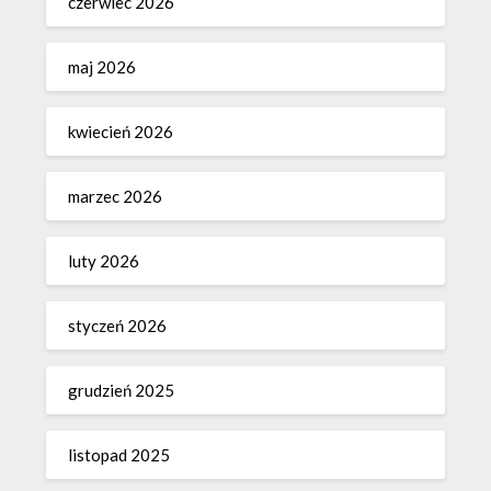
czerwiec 2026
maj 2026
kwiecień 2026
marzec 2026
luty 2026
styczeń 2026
grudzień 2025
listopad 2025