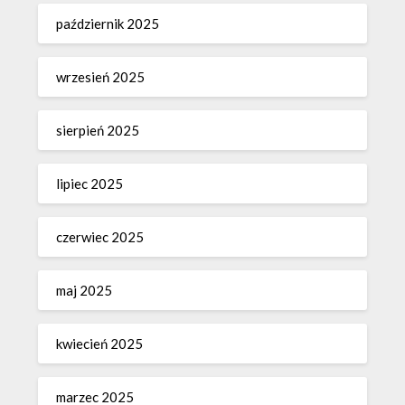
październik 2025
wrzesień 2025
sierpień 2025
lipiec 2025
czerwiec 2025
maj 2025
kwiecień 2025
marzec 2025