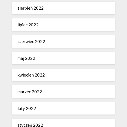
sierpień 2022
lipiec 2022
czerwiec 2022
maj 2022
kwiecień 2022
marzec 2022
luty 2022
styczeń 2022