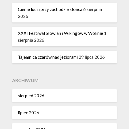
Cienie ludzi przy zachodzie słońca
6 sierpnia
2026
XXXI Festiwal Słowian i Wikingów w Wolinie
1
sierpnia 2026
Tajemnica czarów nad jeziorami
29 lipca 2026
ARCHIWUM
sierpień 2026
lipiec 2026