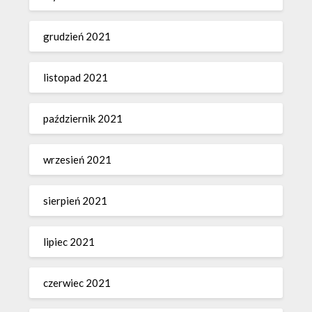
grudzień 2021
listopad 2021
październik 2021
wrzesień 2021
sierpień 2021
lipiec 2021
czerwiec 2021