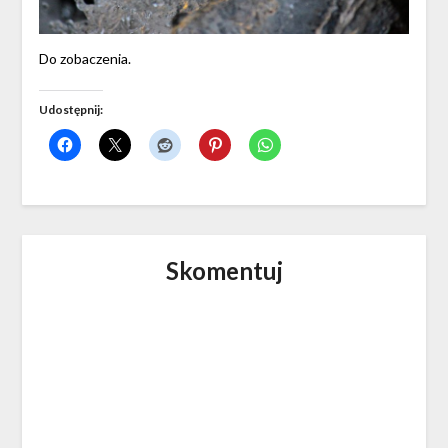
Do zobaczenia.
Udostępnij:
Skomentuj