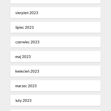
sierpień 2023
lipiec 2023
czerwiec 2023
maj 2023
kwiecień 2023
marzec 2023
luty 2023