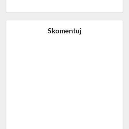
Skomentuj