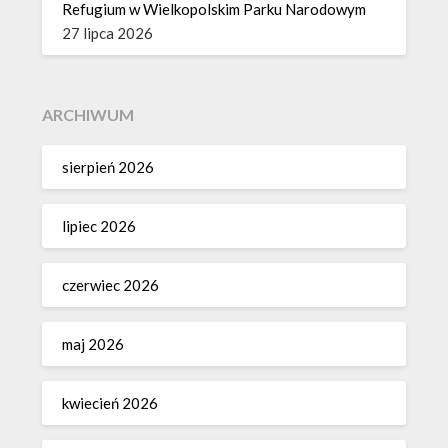
Refugium w Wielkopolskim Parku Narodowym
27 lipca 2026
ARCHIWUM
sierpień 2026
lipiec 2026
czerwiec 2026
maj 2026
kwiecień 2026