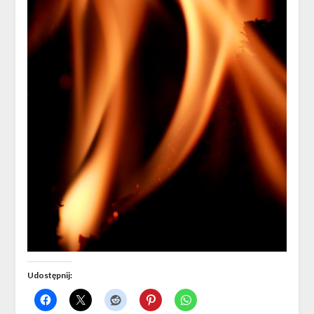
Udostępnij: