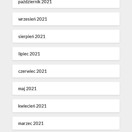
październik 2021
wrzesień 2021
sierpień 2021
lipiec 2021
czerwiec 2021
maj 2021
kwiecień 2021
marzec 2021