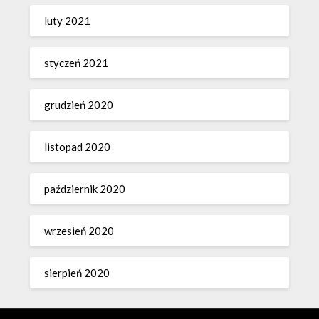
luty 2021
styczeń 2021
grudzień 2020
listopad 2020
październik 2020
wrzesień 2020
sierpień 2020