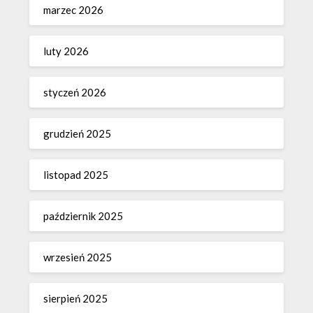
marzec 2026
luty 2026
styczeń 2026
grudzień 2025
listopad 2025
październik 2025
wrzesień 2025
sierpień 2025