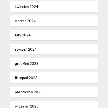
kwiecień 2024
marzec 2024
luty 2024
styczeń 2024
grudzień 2023
listopad 2023
październik 2023
wrzesień 2023