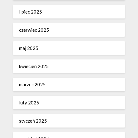
lipiec 2025
czerwiec 2025
maj 2025
kwiecień 2025
marzec 2025
luty 2025
styczeń 2025