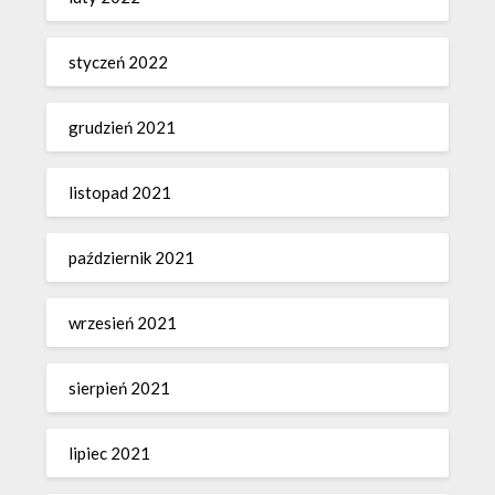
styczeń 2022
grudzień 2021
listopad 2021
październik 2021
wrzesień 2021
sierpień 2021
lipiec 2021