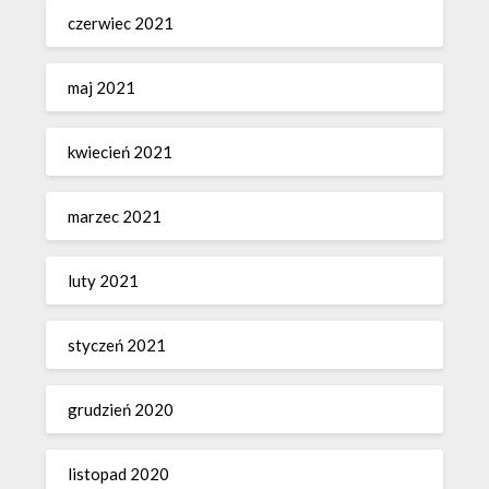
czerwiec 2021
maj 2021
kwiecień 2021
marzec 2021
luty 2021
styczeń 2021
grudzień 2020
listopad 2020