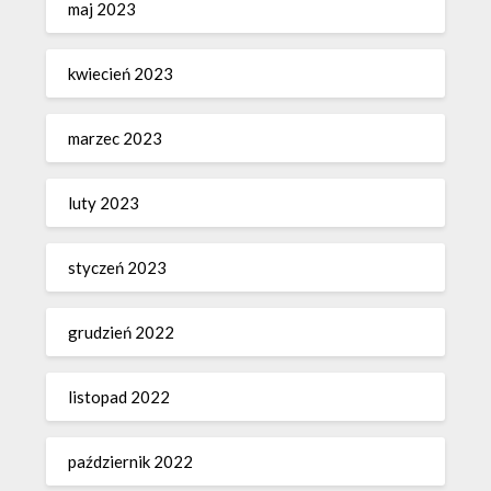
maj 2023
kwiecień 2023
marzec 2023
luty 2023
styczeń 2023
grudzień 2022
listopad 2022
październik 2022