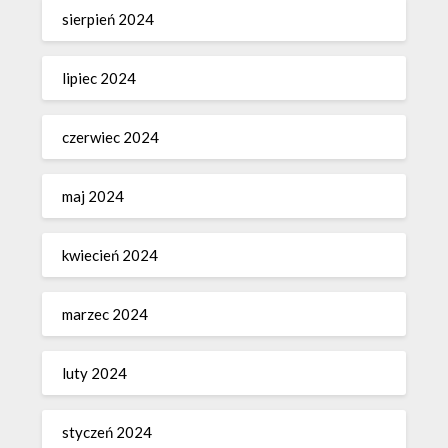
sierpień 2024
lipiec 2024
czerwiec 2024
maj 2024
kwiecień 2024
marzec 2024
luty 2024
styczeń 2024