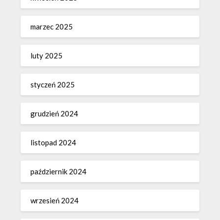
marzec 2025
luty 2025
styczeń 2025
grudzień 2024
listopad 2024
październik 2024
wrzesień 2024