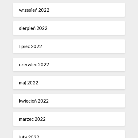
wrzesień 2022
sierpień 2022
lipiec 2022
czerwiec 2022
maj 2022
kwiecień 2022
marzec 2022
luty 2022