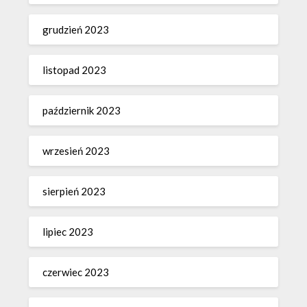
grudzień 2023
listopad 2023
październik 2023
wrzesień 2023
sierpień 2023
lipiec 2023
czerwiec 2023