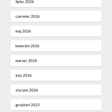
lipiec 2026
czerwiec 2026
maj 2026
kwiecień 2026
marzec 2026
luty 2026
styczeń 2026
grudzień 2025