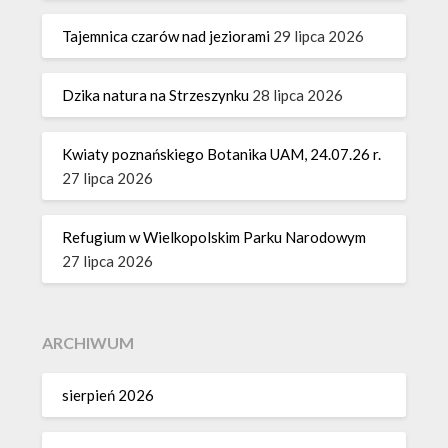
Tajemnica czarów nad jeziorami
29 lipca 2026
Dzika natura na Strzeszynku
28 lipca 2026
Kwiaty poznańskiego Botanika UAM, 24.07.26 r.
27 lipca 2026
Refugium w Wielkopolskim Parku Narodowym
27 lipca 2026
ARCHIWUM
sierpień 2026