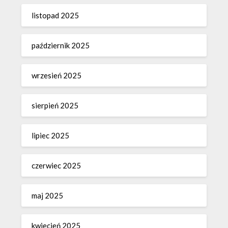
listopad 2025
październik 2025
wrzesień 2025
sierpień 2025
lipiec 2025
czerwiec 2025
maj 2025
kwiecień 2025