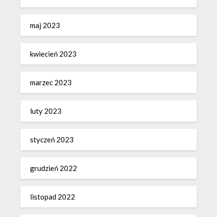
maj 2023
kwiecień 2023
marzec 2023
luty 2023
styczeń 2023
grudzień 2022
listopad 2022