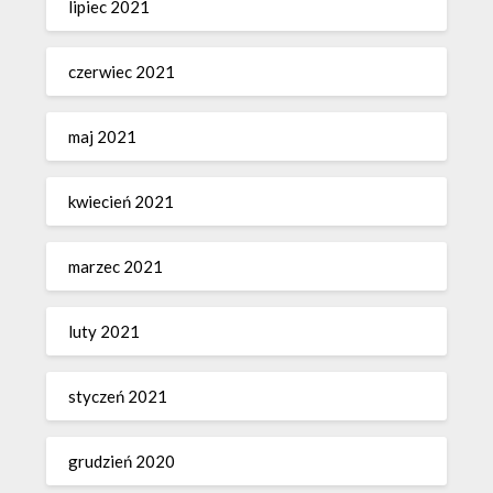
lipiec 2021
czerwiec 2021
maj 2021
kwiecień 2021
marzec 2021
luty 2021
styczeń 2021
grudzień 2020