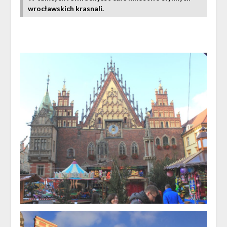
wrocławskich krasnali.