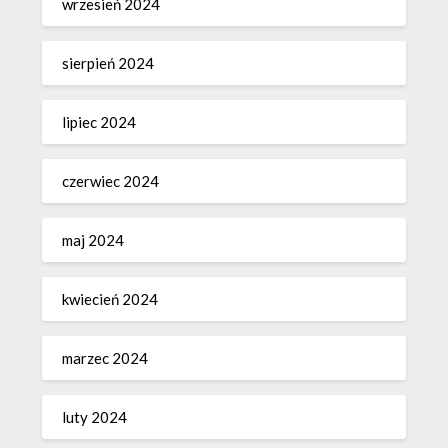
wrzesień 2024
sierpień 2024
lipiec 2024
czerwiec 2024
maj 2024
kwiecień 2024
marzec 2024
luty 2024