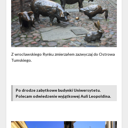
Z wrocławskiego Rynku zmierzałem zazwyczaj do Ostrowa
Tumskiego.
Po drodze zabytkowe budynki Uniwersytetu.
Polecam odwiedzenie wyjątkowej Auli Leopoldina.