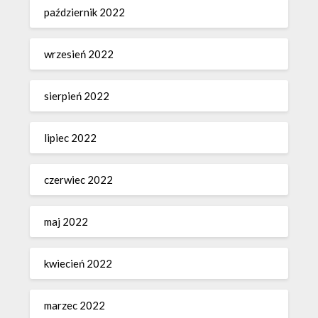
październik 2022
wrzesień 2022
sierpień 2022
lipiec 2022
czerwiec 2022
maj 2022
kwiecień 2022
marzec 2022