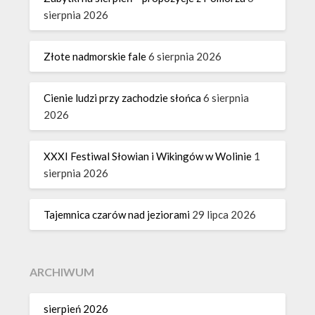
sierpnia 2026
Złote nadmorskie fale
6 sierpnia 2026
Cienie ludzi przy zachodzie słońca
6 sierpnia
2026
XXXI Festiwal Słowian i Wikingów w Wolinie
1
sierpnia 2026
Tajemnica czarów nad jeziorami
29 lipca 2026
ARCHIWUM
sierpień 2026