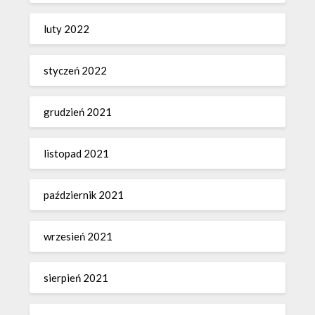
luty 2022
styczeń 2022
grudzień 2021
listopad 2021
październik 2021
wrzesień 2021
sierpień 2021