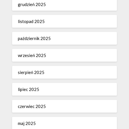
grudzień 2025
listopad 2025
październik 2025
wrzesień 2025
sierpień 2025
lipiec 2025
czerwiec 2025
maj 2025