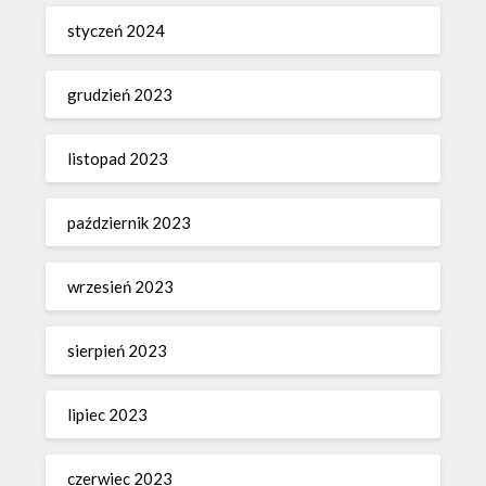
styczeń 2024
grudzień 2023
listopad 2023
październik 2023
wrzesień 2023
sierpień 2023
lipiec 2023
czerwiec 2023