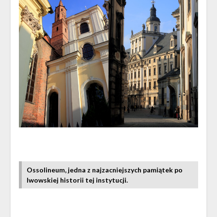
Ossolineum, jedna z najzacniejszych pamiątek po
lwowskiej historii tej instytucji.