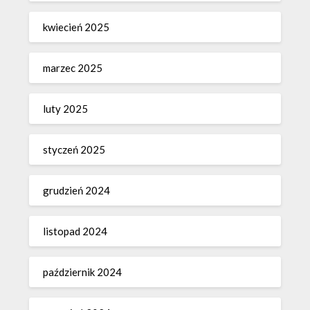
kwiecień 2025
marzec 2025
luty 2025
styczeń 2025
grudzień 2024
listopad 2024
październik 2024