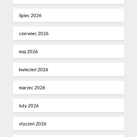
lipiec 2026
czerwiec 2026
maj 2026
kwiecień 2026
marzec 2026
luty 2026
styczeń 2026