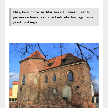
Niżej kościół pw. św. Marcina z XIII wieku, Jest to
jedyna zachowana do dziś budowla dawnego zamku
piastowskiego.