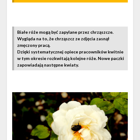
Białe róże mogą być zapylane przez chrząszcze.
Wygląda na to, że chrząszcz ze zdjęcia zasnął
zmęczony pracą.
Dzięki systematycznej opiece pracowników kwitnie
w tym okresie rozkwitają kolejne róże. Nowe paczki
zapowiadają następne kwiaty.