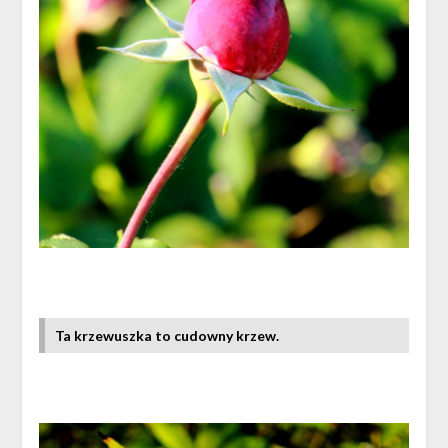
Ta krzewuszka to cudowny krzew.