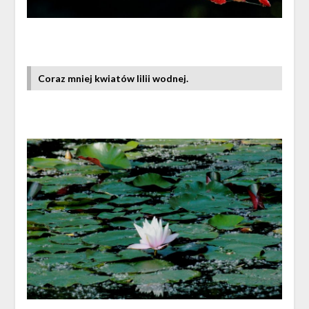
Coraz mniej kwiatów lilii wodnej.