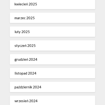
kwiecień 2025
marzec 2025
luty 2025
styczeń 2025
grudzień 2024
listopad 2024
październik 2024
wrzesień 2024