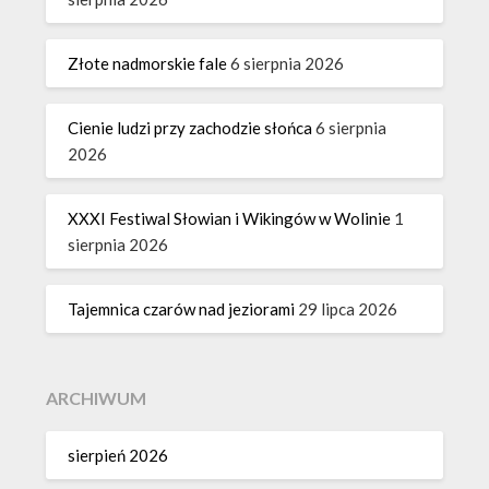
Złote nadmorskie fale
6 sierpnia 2026
Cienie ludzi przy zachodzie słońca
6 sierpnia
2026
XXXI Festiwal Słowian i Wikingów w Wolinie
1
sierpnia 2026
Tajemnica czarów nad jeziorami
29 lipca 2026
ARCHIWUM
sierpień 2026