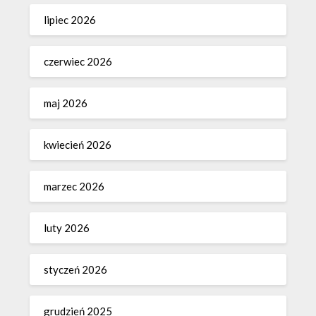
lipiec 2026
czerwiec 2026
maj 2026
kwiecień 2026
marzec 2026
luty 2026
styczeń 2026
grudzień 2025