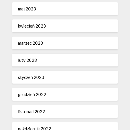
maj 2023
kwiecień 2023
marzec 2023
luty 2023
styczeń 2023
grudzień 2022
listopad 2022
październik 2022