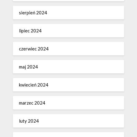
sierpień 2024
lipiec 2024
czerwiec 2024
maj 2024
kwiecień 2024
marzec 2024
luty 2024