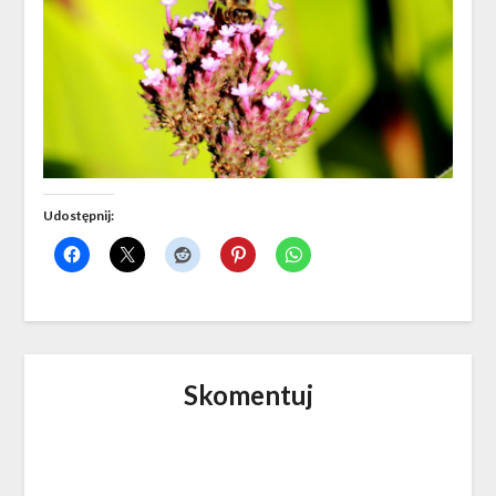
Udostępnij:
Skomentuj