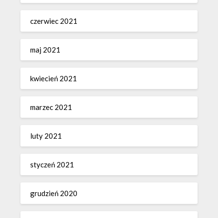
czerwiec 2021
maj 2021
kwiecień 2021
marzec 2021
luty 2021
styczeń 2021
grudzień 2020