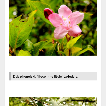
Dąb pirenejski. Nieco inne liście i żołędzie.