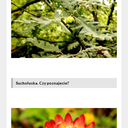
Suchołuska. Czy poznajecie?