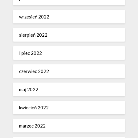
wrzesień 2022
sierpień 2022
lipiec 2022
czerwiec 2022
maj 2022
kwiecień 2022
marzec 2022