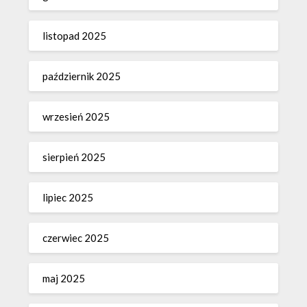
listopad 2025
październik 2025
wrzesień 2025
sierpień 2025
lipiec 2025
czerwiec 2025
maj 2025