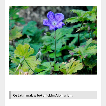
Ostatni mak w botanickim Alpinarium.