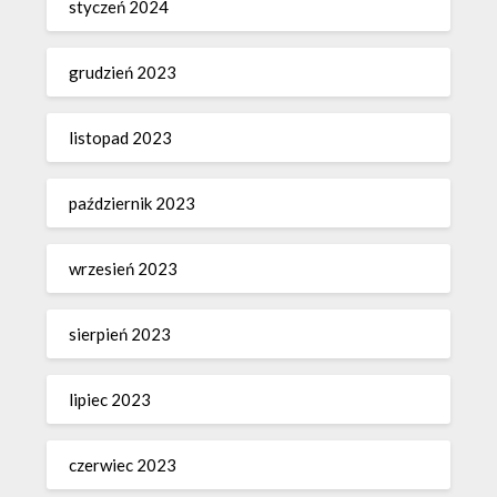
styczeń 2024
grudzień 2023
listopad 2023
październik 2023
wrzesień 2023
sierpień 2023
lipiec 2023
czerwiec 2023