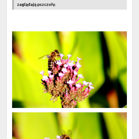
zaglądają pszczoły.