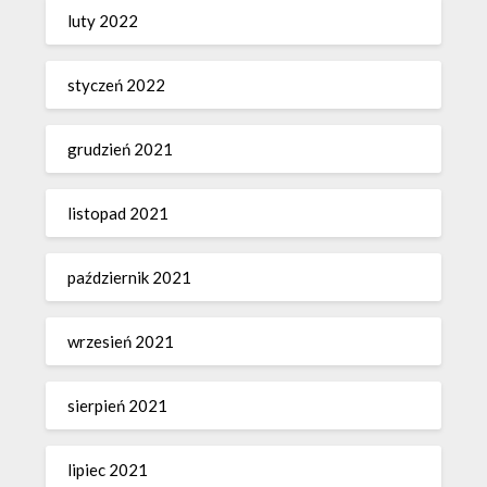
luty 2022
styczeń 2022
grudzień 2021
listopad 2021
październik 2021
wrzesień 2021
sierpień 2021
lipiec 2021