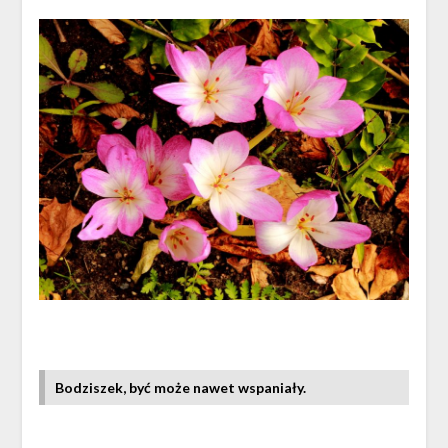
Bodziszek, być może nawet wspaniały.