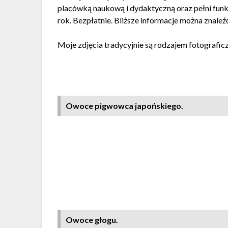
placówką naukową i dydaktyczną oraz pełni funk
rok. Bezpłatnie. Bliższe informacje można znaleźć
Moje zdjęcia tradycyjnie są rodzajem fotografic
Owoce pigwowca japońskiego.
Owoce głogu.