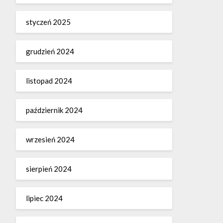
styczeń 2025
grudzień 2024
listopad 2024
październik 2024
wrzesień 2024
sierpień 2024
lipiec 2024