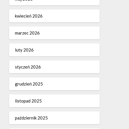
kwiecień 2026
marzec 2026
luty 2026
styczeń 2026
grudzień 2025
listopad 2025
październik 2025