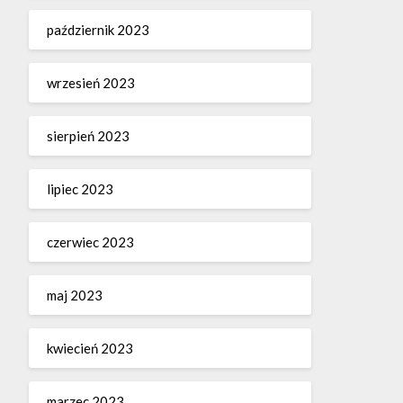
październik 2023
wrzesień 2023
sierpień 2023
lipiec 2023
czerwiec 2023
maj 2023
kwiecień 2023
marzec 2023