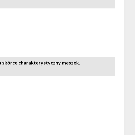
 skórce charakterystyczny meszek.