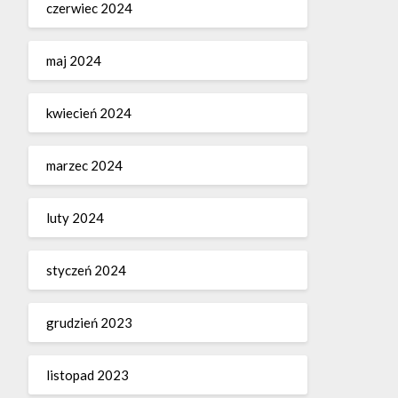
czerwiec 2024
maj 2024
kwiecień 2024
marzec 2024
luty 2024
styczeń 2024
grudzień 2023
listopad 2023