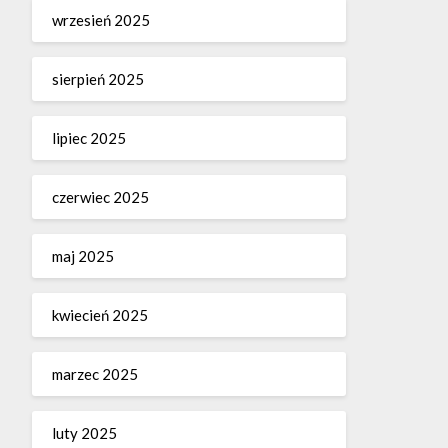
wrzesień 2025
sierpień 2025
lipiec 2025
czerwiec 2025
maj 2025
kwiecień 2025
marzec 2025
luty 2025