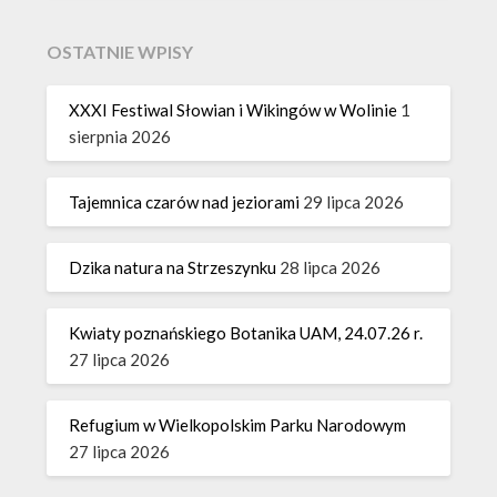
OSTATNIE WPISY
XXXI Festiwal Słowian i Wikingów w Wolinie
1
sierpnia 2026
Tajemnica czarów nad jeziorami
29 lipca 2026
Dzika natura na Strzeszynku
28 lipca 2026
Kwiaty poznańskiego Botanika UAM, 24.07.26 r.
27 lipca 2026
Refugium w Wielkopolskim Parku Narodowym
27 lipca 2026