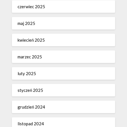
czerwiec 2025
maj 2025
kwiecień 2025
marzec 2025
luty 2025
styczeń 2025
grudzień 2024
listopad 2024