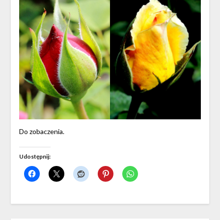
Do zobaczenia.
Udostępnij: