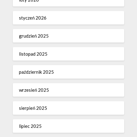
styczeń 2026
grudzień 2025
listopad 2025
październik 2025
wrzesień 2025
sierpień 2025
lipiec 2025