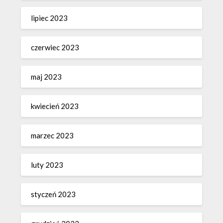
lipiec 2023
czerwiec 2023
maj 2023
kwiecień 2023
marzec 2023
luty 2023
styczeń 2023