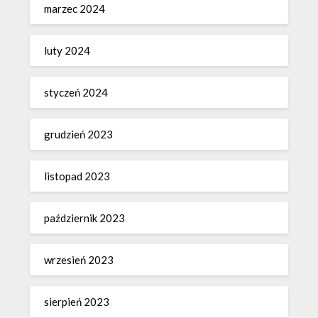
marzec 2024
luty 2024
styczeń 2024
grudzień 2023
listopad 2023
październik 2023
wrzesień 2023
sierpień 2023