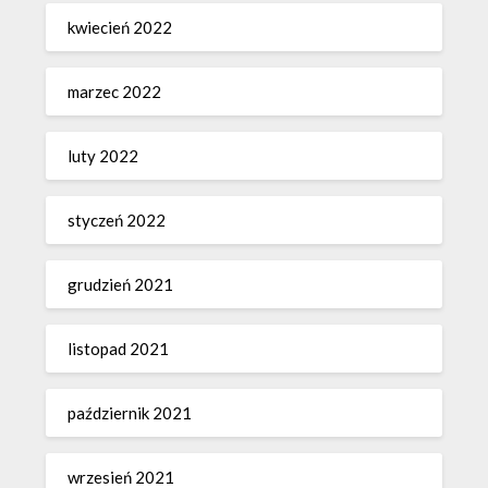
kwiecień 2022
marzec 2022
luty 2022
styczeń 2022
grudzień 2021
listopad 2021
październik 2021
wrzesień 2021