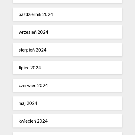
październik 2024
wrzesień 2024
sierpień 2024
lipiec 2024
czerwiec 2024
maj 2024
kwiecień 2024