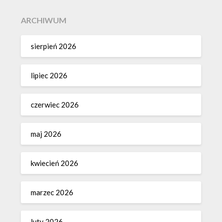
ARCHIWUM
sierpień 2026
lipiec 2026
czerwiec 2026
maj 2026
kwiecień 2026
marzec 2026
luty 2026