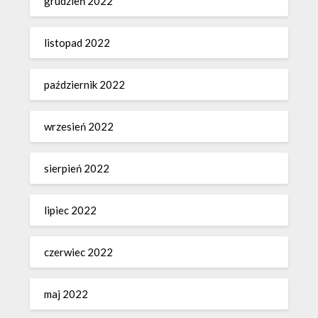
grudzień 2022
listopad 2022
październik 2022
wrzesień 2022
sierpień 2022
lipiec 2022
czerwiec 2022
maj 2022