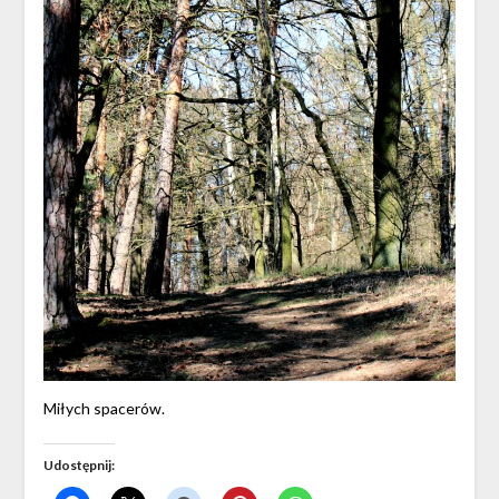
Miłych spacerów.
Udostępnij: