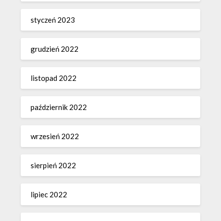
styczeń 2023
grudzień 2022
listopad 2022
październik 2022
wrzesień 2022
sierpień 2022
lipiec 2022