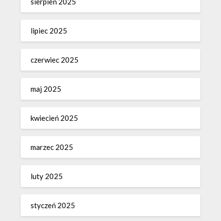
sierpień 2025
lipiec 2025
czerwiec 2025
maj 2025
kwiecień 2025
marzec 2025
luty 2025
styczeń 2025