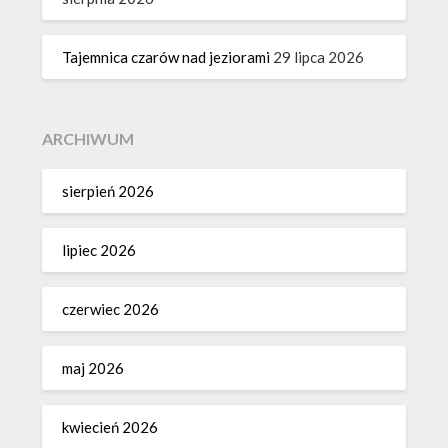
Tajemnica czarów nad jeziorami
29 lipca 2026
ARCHIWUM
sierpień 2026
lipiec 2026
czerwiec 2026
maj 2026
kwiecień 2026