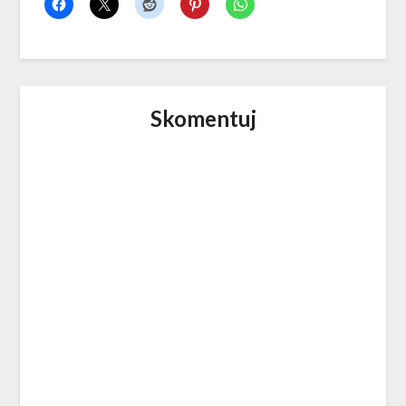
Skomentuj