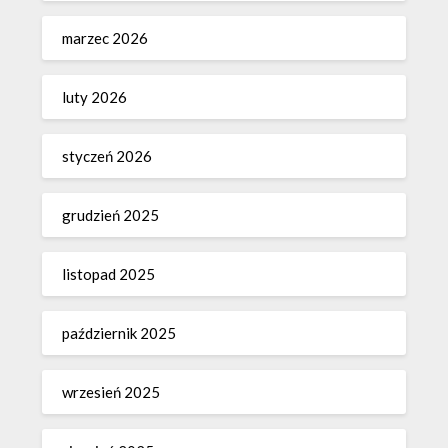
marzec 2026
luty 2026
styczeń 2026
grudzień 2025
listopad 2025
październik 2025
wrzesień 2025