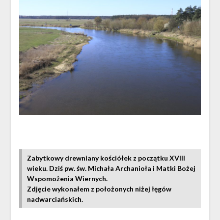
Zabytkowy drewniany kościółek z początku XVIII
wieku. Dziś pw. św. Michała Archanioła i Matki Bożej
Wspomożenia Wiernych.
Zdjęcie wykonałem z położonych niżej łęgów
nadwarciańskich.