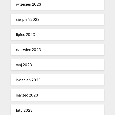
wrzesień 2023
sierpień 2023
lipiec 2023
czerwiec 2023
maj 2023
kwiecień 2023
marzec 2023
luty 2023