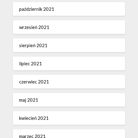
październik 2021
wrzesień 2021
sierpień 2021
lipiec 2021
czerwiec 2021
maj 2021
kwiecień 2021
marzec 2021