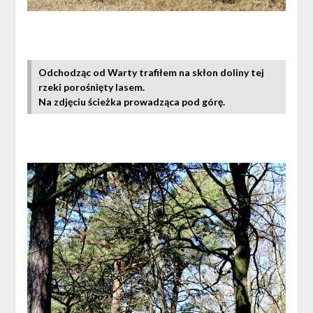
Odchodząc od Warty trafiłem na skłon doliny tej
rzeki porośnięty lasem.
Na zdjęciu ścieżka prowadząca pod górę.