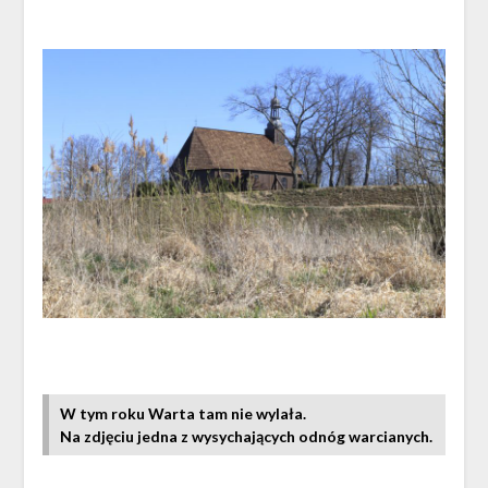
W tym roku Warta tam nie wylała.
Na zdjęciu jedna z wysychających odnóg warcianych.