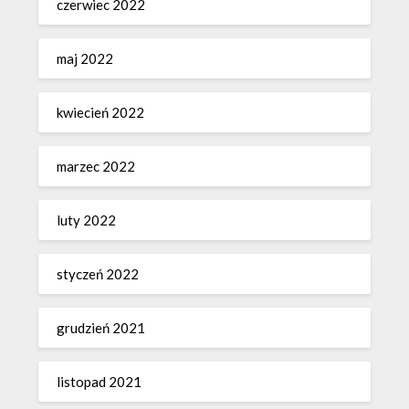
czerwiec 2022
maj 2022
kwiecień 2022
marzec 2022
luty 2022
styczeń 2022
grudzień 2021
listopad 2021