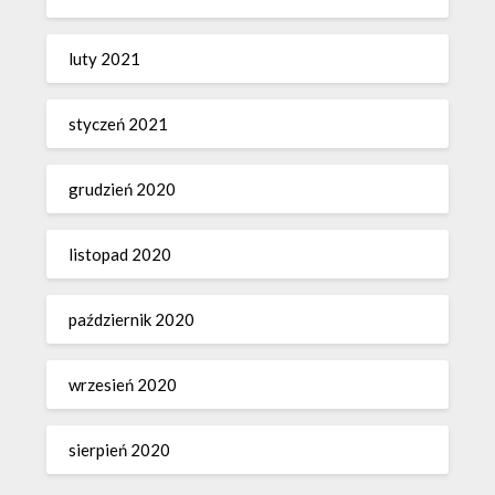
luty 2021
styczeń 2021
grudzień 2020
listopad 2020
październik 2020
wrzesień 2020
sierpień 2020