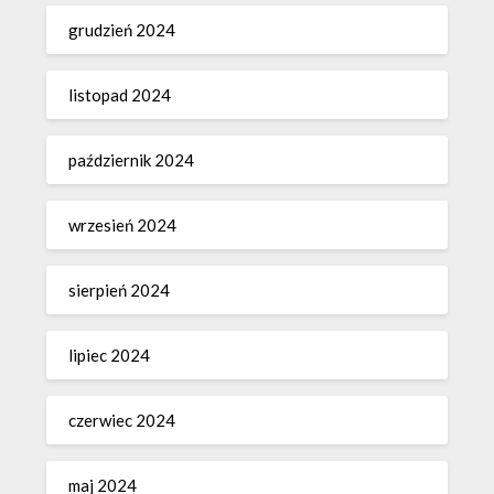
grudzień 2024
listopad 2024
październik 2024
wrzesień 2024
sierpień 2024
lipiec 2024
czerwiec 2024
maj 2024