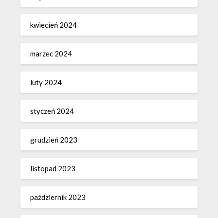
kwiecień 2024
marzec 2024
luty 2024
styczeń 2024
grudzień 2023
listopad 2023
październik 2023